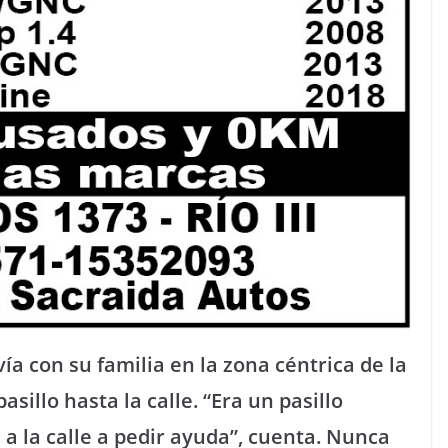
a con su familia en la zona céntrica de la
sillo hasta la calle. “Era un pasillo
 a la calle a pedir ayuda”, cuenta. Nunca