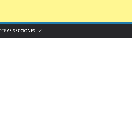
OTRAS SECCIONES