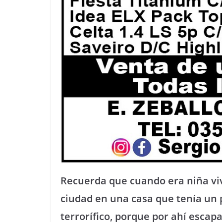
Recuerda que cuando era niña viví
ciudad en una casa que tenía un pa
terrorífico, porque por ahí escapa