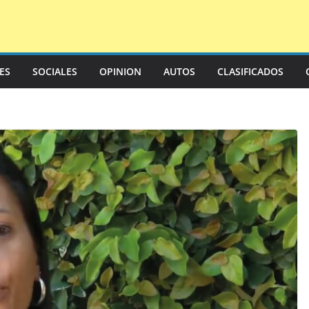
LES
SOCIALES
OPINION
AUTOS
CLASIFICADOS