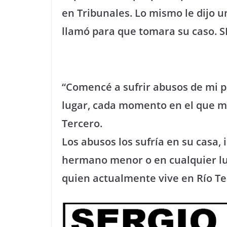
en Tribunales. Lo mismo le dijo u
llamó para que tomara su caso. 
“Comencé a sufrir abusos de mi p
lugar, cada momento en el que me
Tercero.
Los abusos los sufría en su casa
hermano menor o en cualquier lug
quien actualmente vive en Río Te