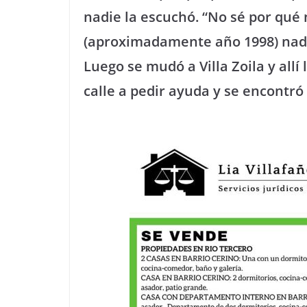
nadie la escuchó. “No sé por qué 
(aproximadamente año 1998) nadie
Luego se mudó a Villa Zoila y allí 
calle a pedir ayuda y se encontró 