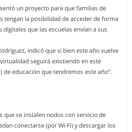
esentó un proyecto para que familias de
os tengan la posibilidad de acceder de forma
s digitales que las escuelas envían a sus
Rodríguez, indicó que si bien este año vuelve
 virtualidad seguirá existiendo en este
l) de educación que tendremos este año”.
s que se instalen nodos con servicio de
uedan conectarse (por Wi-Fi) y descargar los