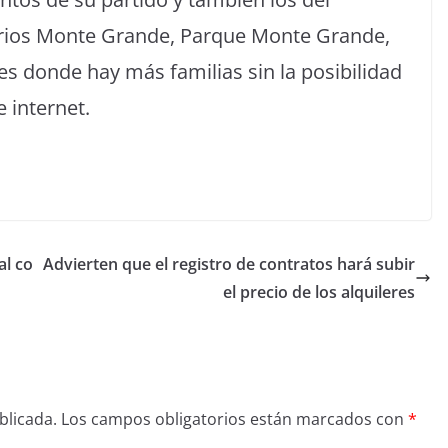
rrios Monte Grande, Parque Monte Grande,
 donde hay más familias sin la posibilidad
 internet.
al co
Advierten que el registro de contratos hará subir
el precio de los alquileres
blicada.
Los campos obligatorios están marcados con
*