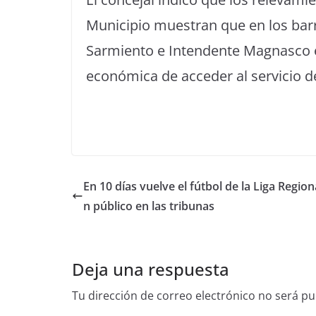
Municipio muestran que en los ba
Sarmiento e Intendente Magnasco es
económica de acceder al servicio de
En 10 días vuelve el fútbol de la Liga Region
n público en las tribunas
Deja una respuesta
Tu dirección de correo electrónico no será pu