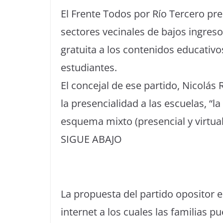
El Frente Todos por Río Tercero pr
sectores vecinales de bajos ingres
gratuita a los contenidos educativo
estudiantes.
El concejal de ese partido, Nicolás 
la presencialidad a las escuelas, “la
esquema mixto (presencial y virtua
SIGUE ABAJO
La propuesta del partido opositor e
internet a los cuales las familias p