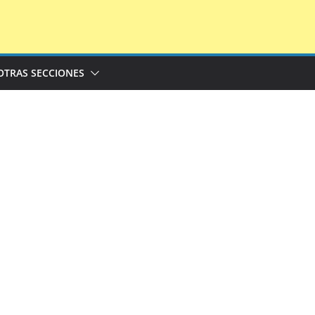
OTRAS SECCIONES