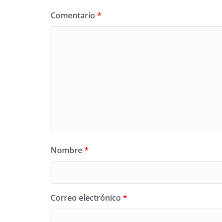
Comentario
*
Nombre
*
Correo electrónico
*