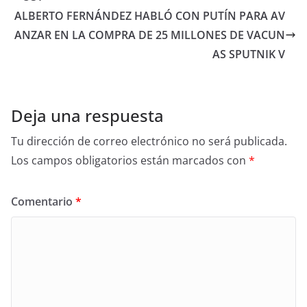
ALBERTO FERNÁNDEZ HABLÓ CON PUTÍN PARA AV
ANZAR EN LA COMPRA DE 25 MILLONES DE VACUN
AS SPUTNIK V
Deja una respuesta
Tu dirección de correo electrónico no será publicada.
Los campos obligatorios están marcados con
*
Comentario
*