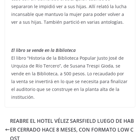
separaron le impidió ver a sus hijas. Allí relató la lucha
incansable que mantuvo la mujer para poder volver a
ver a sus hijas. También partició en varias antologías.
El libro se vende en la Biblioteca
El libro “Historia de la Biblioteca Popular Justo José de
Urquiza de Río Tercero”, de Susana Trespi Gioda, se
vende en la Biblioteca, a 500 pesos. Lo recaudado por
la venta se invertirá en lo que se necesita para finalizar
el auditorio que se construye en la planta alta de la
institución.
REABRE EL HOTEL VÉLEZ SARSFIELD LUEGO DE HAB
ER CERRADO HACE 8 MESES, CON FORMATO LOW C
OST