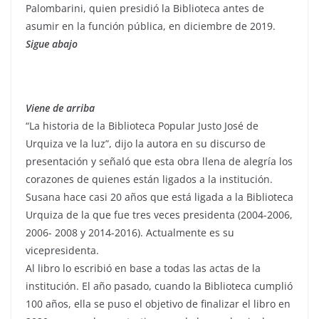
Palombarini, quien presidió la Biblioteca antes de
asumir en la función pública, en diciembre de 2019.
Sigue abajo
Viene de arriba
“La historia de la Biblioteca Popular Justo José de
Urquiza ve la luz”, dijo la autora en su discurso de
presentación y señaló que esta obra llena de alegría los
corazones de quienes están ligados a la institución.
Susana hace casi 20 años que está ligada a la Biblioteca
Urquiza de la que fue tres veces presidenta (2004-2006,
2006- 2008 y 2014-2016). Actualmente es su
vicepresidenta.
Al libro lo escribió en base a todas las actas de la
institución. El año pasado, cuando la Biblioteca cumplió
100 años, ella se puso el objetivo de finalizar el libro en