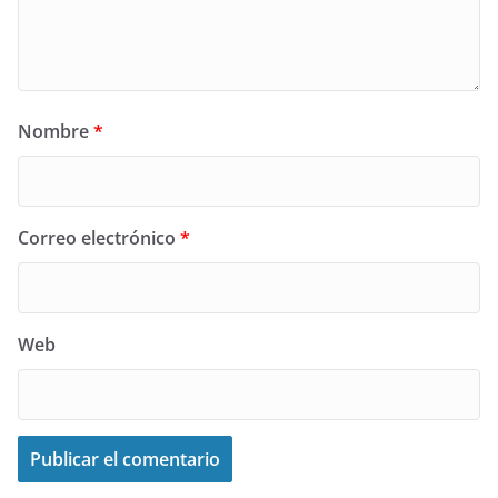
Nombre
*
Correo electrónico
*
Web