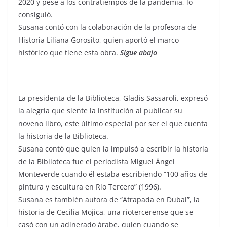
2020 y pese a los contratiempos de la pandemia, lo
consiguió.
Susana contó con la colaboración de la profesora de
Historia Liliana Gorosito, quien aportó el marco
histórico que tiene esta obra.
Sigue abajo
La presidenta de la Biblioteca, Gladis Sassaroli, expresó
la alegría que siente la institución al publicar su
noveno libro, este último especial por ser el que cuenta
la historia de la Biblioteca.
Susana contó que quien la impulsó a escribir la historia
de la Biblioteca fue el periodista Miguel Ángel
Monteverde cuando él estaba escribiendo “100 años de
pintura y escultura en Río Tercero” (1996).
Susana es también autora de “Atrapada en Dubai”, la
historia de Cecilia Mojica, una riotercerense que se
casó con un adinerado árabe, quien cuando se