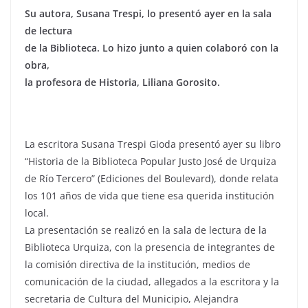
Su autora, Susana Trespi, lo presentó ayer en la sala
de lectura
de la Biblioteca. Lo hizo junto a quien colaboró con la
obra,
la profesora de Historia, Liliana Gorosito.
La escritora Susana Trespi Gioda presentó ayer su libro
“Historia de la Biblioteca Popular Justo José de Urquiza
de Río Tercero” (Ediciones del Boulevard), donde relata
los 101 años de vida que tiene esa querida institución
local.
La presentación se realizó en la sala de lectura de la
Biblioteca Urquiza, con la presencia de integrantes de
la comisión directiva de la institución, medios de
comunicación de la ciudad, allegados a la escritora y la
secretaria de Cultura del Municipio, Alejandra