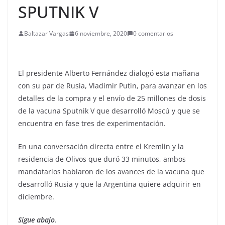
SPUTNIK V
Baltazar Vargas
6 noviembre, 2020
0 comentarios
El presidente Alberto Fernández dialogó esta mañana
con su par de Rusia, Vladimir Putin, para avanzar en los
detalles de la compra y el envío de 25 millones de dosis
de la vacuna Sputnik V que desarrolló Moscú y que se
encuentra en fase tres de experimentación.
En una conversación directa entre el Kremlin y la
residencia de Olivos que duró 33 minutos, ambos
mandatarios hablaron de los avances de la vacuna que
desarrolló Rusia y que la Argentina quiere adquirir en
diciembre.
Sigue abajo
.