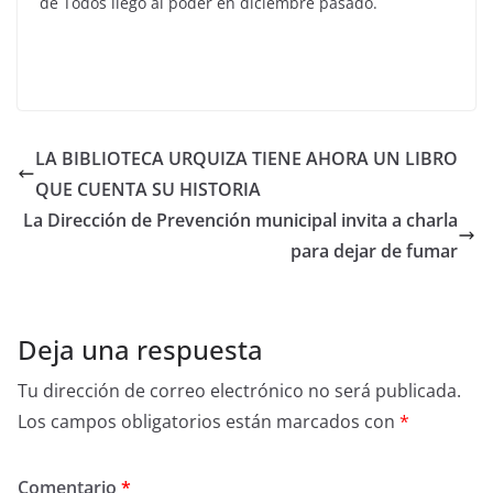
de Todos llegó al poder en diciembre pasado.
LA BIBLIOTECA URQUIZA TIENE AHORA UN LIBRO
QUE CUENTA SU HISTORIA
La Dirección de Prevención municipal invita a charla
para dejar de fumar
Deja una respuesta
Tu dirección de correo electrónico no será publicada.
Los campos obligatorios están marcados con
*
Comentario
*