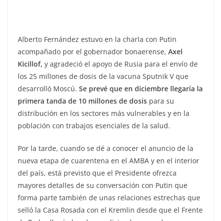
Alberto Fernández estuvo en la charla con Putin
acompañado por el gobernador bonaerense,
Axel
Kicillof,
y agradeció el apoyo de Rusia para el envío de
los 25 millones de dosis de la vacuna Sputnik V que
desarrolló Moscú.
Se prevé que en diciembre llegaría la
primera tanda de 10 millones de dosis
para su
distribución en los sectores más vulnerables y en la
población con trabajos esenciales de la salud.
Por la tarde, cuando se dé a conocer el anuncio de la
nueva etapa de cuarentena en el AMBA y en el interior
del país, está previsto que el Presidente ofrezca
mayores detalles de su conversación con Putin que
forma parte también de unas relaciones estrechas que
selló la Casa Rosada con el Kremlin desde que el Frente