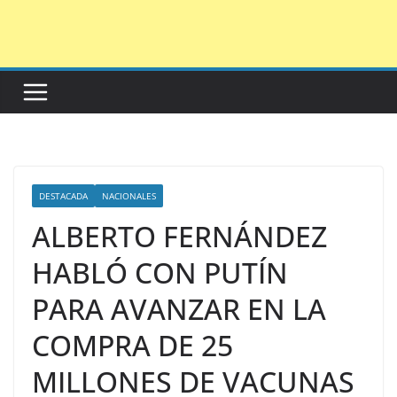
Saltar
al
contenido
DESTACADA
NACIONALES
ALBERTO FERNÁNDEZ
HABLÓ CON PUTÍN
PARA AVANZAR EN LA
COMPRA DE 25
MILLONES DE VACUNAS