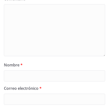
Nombre
*
Correo electrónico
*