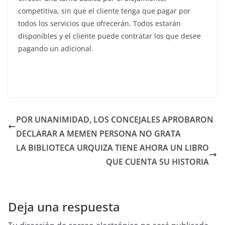
competitiva, sin que el cliente tenga que pagar por
todos los servicios que ofrecerán. Todos estarán
disponibles y el cliente puede contratar los que desee
pagando un adicional.
POR UNANIMIDAD, LOS CONCEJALES APROBARON
DECLARAR A MEMEN PERSONA NO GRATA
LA BIBLIOTECA URQUIZA TIENE AHORA UN LIBRO
QUE CUENTA SU HISTORIA
Deja una respuesta