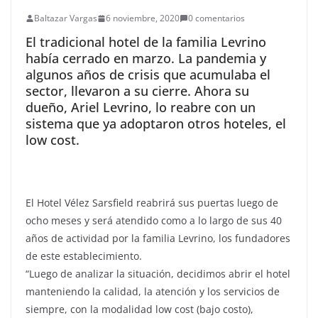
Baltazar Vargas
6 noviembre, 2020
0 comentarios
El tradicional hotel de la familia Levrino
había cerrado en marzo. La pandemia y
algunos años de crisis que acumulaba el
sector, llevaron a su cierre. Ahora su
dueño, Ariel Levrino, lo reabre con un
sistema que ya adoptaron otros hoteles, el
low cost.
El Hotel Vélez Sarsfield reabrirá sus puertas luego de
ocho meses y será atendido como a lo largo de sus 40
años de actividad por la familia Levrino, los fundadores
de este establecimiento.
“Luego de analizar la situación, decidimos abrir el hotel
manteniendo la calidad, la atención y los servicios de
siempre, con la modalidad low cost (bajo costo),