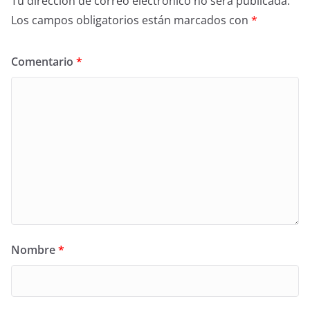
Tu dirección de correo electrónico no será publicada.
Los campos obligatorios están marcados con
*
Comentario
*
Nombre
*