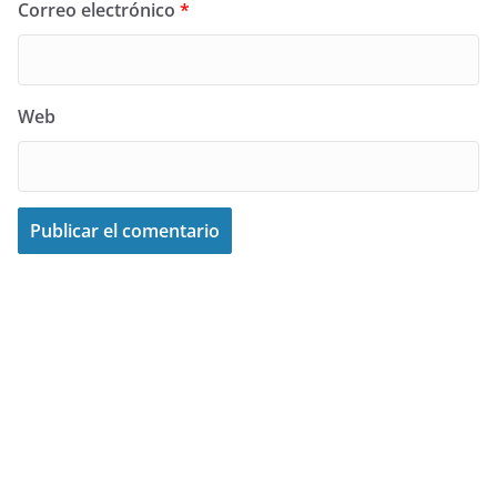
Correo electrónico
*
Web