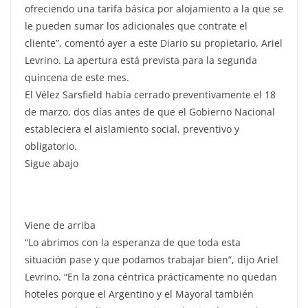
ofreciendo una tarifa básica por alojamiento a la que se
le pueden sumar los adicionales que contrate el
cliente”, comentó ayer a este Diario su propietario, Ariel
Levrino. La apertura está prevista para la segunda
quincena de este mes.
El Vélez Sarsfield había cerrado preventivamente el 18
de marzo, dos días antes de que el Gobierno Nacional
estableciera el aislamiento social, preventivo y
obligatorio.
Sigue abajo
Viene de arriba
“Lo abrimos con la esperanza de que toda esta
situación pase y que podamos trabajar bien”, dijo Ariel
Levrino. “En la zona céntrica prácticamente no quedan
hoteles porque el Argentino y el Mayoral también