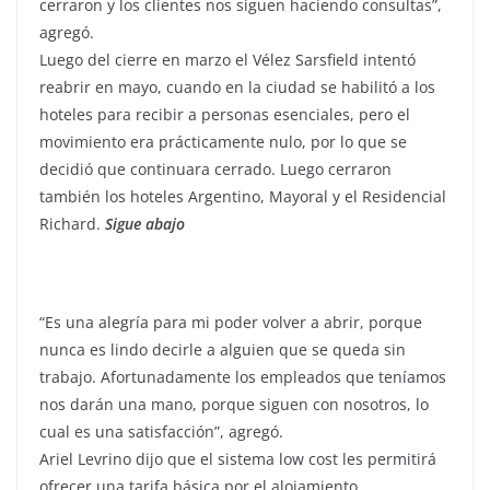
cerraron y los clientes nos siguen haciendo consultas”,
agregó.
Luego del cierre en marzo el Vélez Sarsfield intentó
reabrir en mayo, cuando en la ciudad se habilitó a los
hoteles para recibir a personas esenciales, pero el
movimiento era prácticamente nulo, por lo que se
decidió que continuara cerrado. Luego cerraron
también los hoteles Argentino, Mayoral y el Residencial
Richard.
Sigue abajo
“Es una alegría para mi poder volver a abrir, porque
nunca es lindo decirle a alguien que se queda sin
trabajo. Afortunadamente los empleados que teníamos
nos darán una mano, porque siguen con nosotros, lo
cual es una satisfacción”, agregó.
Ariel Levrino dijo que el sistema low cost les permitirá
ofrecer una tarifa básica por el alojamiento,