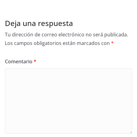
Deja una respuesta
Tu dirección de correo electrónico no será publicada.
Los campos obligatorios están marcados con
*
Comentario
*