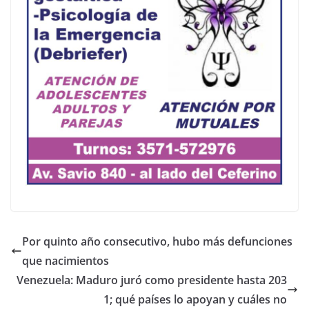
Por quinto año consecutivo, hubo más defunciones
que nacimientos
Venezuela: Maduro juró como presidente hasta 203
1; qué países lo apoyan y cuáles no