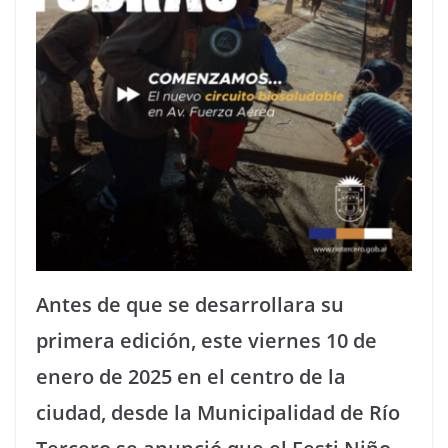
Antes de que se desarrollara su
primera edición, este viernes 10 de
enero de 2025 en el centro de la
ciudad, desde la Municipalidad de Río