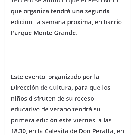
Tercero se anunció que el Festi Niño
que organiza tendrá una segunda
edición, la semana próxima, en barrio
Parque Monte Grande.
Este evento, organizado por la
Dirección de Cultura, para que los
niños disfruten de su receso
educativo de verano tendrá su
primera edición este viernes, a las
18.30, en la Calesita de Don Peralta, en