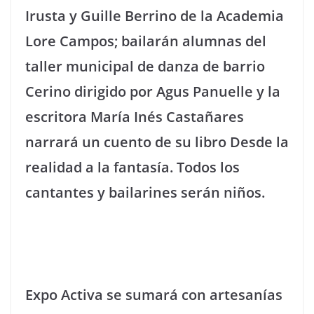
Irusta y Guille Berrino de la Academia
Lore Campos; bailarán alumnas del
taller municipal de danza de barrio
Cerino dirigido por Agus Panuelle y la
escritora María Inés Castañares
narrará un cuento de su libro Desde la
realidad a la fantasía. Todos los
cantantes y bailarines serán niños.
Expo Activa se sumará con artesanías