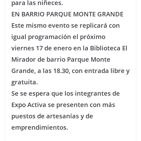
para las niñeces.
EN BARRIO PARQUE MONTE GRANDE
Este mismo evento se replicará con
igual programación el próximo
viernes 17 de enero en la Biblioteca El
Mirador de barrio Parque Monte
Grande, a las 18.30, con entrada libre y
gratuita.
Se se espera que los integrantes de
Expo Activa se presenten con más
puestos de artesanías y de
emprendimientos.