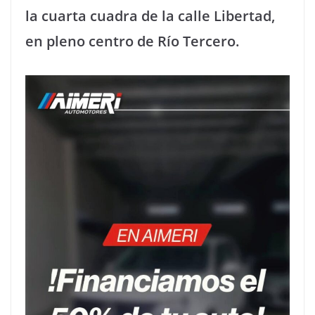
la cuarta cuadra de la calle Libertad,
en pleno centro de Río Tercero.