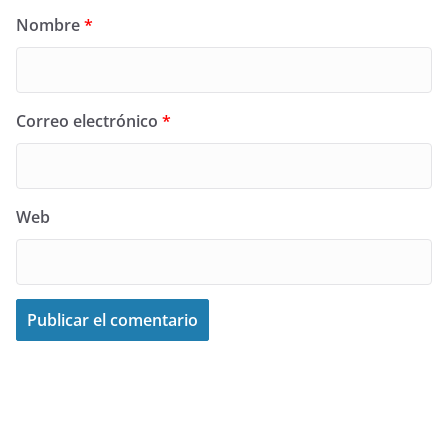
Nombre
*
Correo electrónico
*
Web