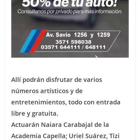
Allí podrán disfrutar de varios
números artísticos y de
entretenimientos, todo con entrada
libre y gratuita.
Actuarán Naiara Carabajal de la
Academia Capella; Uriel Suárez, Tizi