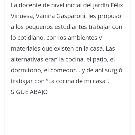
La docente de nivel inicial del jardín Félix
Vinuesa, Vanina Gasparoni, les propuso
a los pequeños estudiantes trabajar con
lo cotidiano, con los ambientes y
materiales que existen en la casa. Las
alternativas eran la cocina, el patio, el
dormitorio, el comedor… y de ahí surgió
trabajar con “La cocina de mi casa”.
SIGUE ABAJO