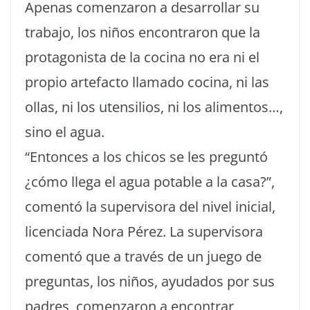
Apenas comenzaron a desarrollar su
trabajo, los niños encontraron que la
protagonista de la cocina no era ni el
propio artefacto llamado cocina, ni las
ollas, ni los utensilios, ni los alimentos…,
sino el agua.
“Entonces a los chicos se les preguntó
¿cómo llega el agua potable a la casa?”,
comentó la supervisora del nivel inicial,
licenciada Nora Pérez. La supervisora
comentó que a través de un juego de
preguntas, los niños, ayudados por sus
padres, comenzaron a encontrar