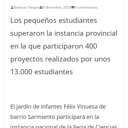
Baltazar Vargas
8 diciembre, 2020
0 comentarios
Los pequeños estudiantes
superaron la instancia provincial
en la que participaron 400
proyectos realizados por unos
13.000 estudiantes
El jardín de infantes Félix Vinuesa de
barrio Sarmiento participará en la
instancia nacional de la Feria de Ciencias