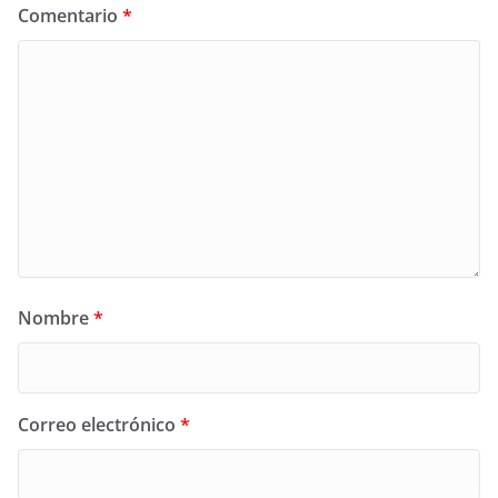
Comentario
*
Nombre
*
Correo electrónico
*