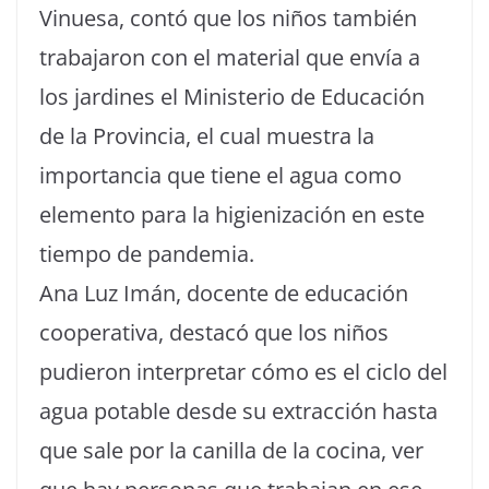
Vinuesa, contó que los niños también
trabajaron con el material que envía a
los jardines el Ministerio de Educación
de la Provincia, el cual muestra la
importancia que tiene el agua como
elemento para la higienización en este
tiempo de pandemia.
Ana Luz Imán, docente de educación
cooperativa, destacó que los niños
pudieron interpretar cómo es el ciclo del
agua potable desde su extracción hasta
que sale por la canilla de la cocina, ver