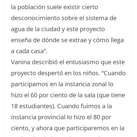
la población suele existir cierto
desconocimiento sobre el sistema de
agua de la ciudad y este proyecto
enseña de dónde se extrae y cómo llega
a cada casa”.
Vanina describió el entusiasmo que este
proyecto despertó en los niños. “Cuando
participamos en la instancia zonal lo
hizo el 60 por ciento de la sala (que tiene
18 estudiantes). Cuando fuimos a la
instancia provincial lo hizo el 80 por
ciento, y ahora que participaremos en la