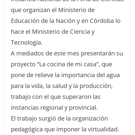
que organizan el Ministerio de
Educación de la Nación y en Córdoba lo
hace el Ministerio de Ciencia y
Tecnología.
A mediados de este mes presentarán su
proyecto “La cocina de mi casa”, que
pone de relieve la importancia del agua
para la vida, la salud y la producción,
trabajo con el que superaron las
instancias regional y provincial.
El trabajo surgió de la organización
pedagógica que imponer la virtualidad.