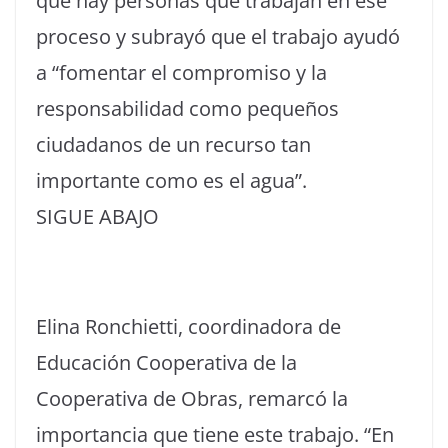
que hay personas que trabajan en ese
proceso y subrayó que el trabajo ayudó
a “fomentar el compromiso y la
responsabilidad como pequeños
ciudadanos de un recurso tan
importante como es el agua”.
SIGUE ABAJO
Elina Ronchietti, coordinadora de
Educación Cooperativa de la
Cooperativa de Obras, remarcó la
importancia que tiene este trabajo. “En