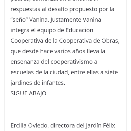
respuestas al desafío propuesto por la
“seño” Vanina. Justamente Vanina
integra el equipo de Educación
Cooperativa de la Cooperativa de Obras,
que desde hace varios años lleva la
enseñanza del cooperativismo a
escuelas de la ciudad, entre ellas a siete
jardines de infantes.
SIGUE ABAJO
Ercilia Oviedo, directora del Jardín Félix