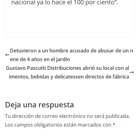
nacional ya lo hace el 100 por ciento”.
Detuvieron a un hombre acusado de abusar de un n
ene de 4 años en el jardín
Gustavo Pascutti Distribuciones abrió su local con al
imentos, bebidas y delicatessen directos de fábrica
Deja una respuesta
Tu dirección de correo electrónico no será publicada.
Los campos obligatorios están marcados con
*