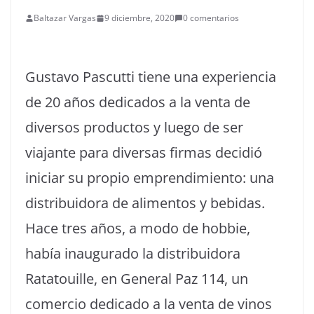
Baltazar Vargas
9 diciembre, 2020
0 comentarios
Gustavo Pascutti tiene una experiencia
de 20 años dedicados a la venta de
diversos productos y luego de ser
viajante para diversas firmas decidió
iniciar su propio emprendimiento: una
distribuidora de alimentos y bebidas.
Hace tres años, a modo de hobbie,
había inaugurado la distribuidora
Ratatouille, en General Paz 114, un
comercio dedicado a la venta de vinos