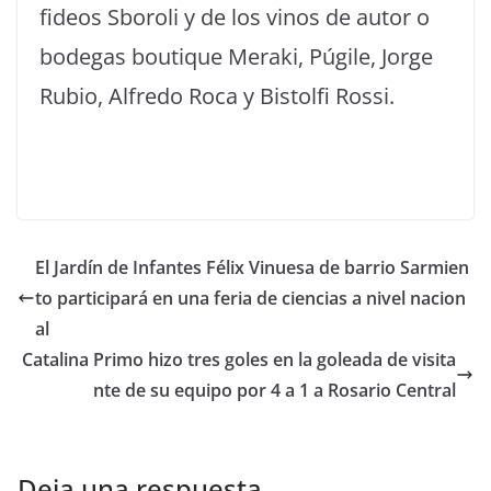
fideos Sboroli y de los vinos de autor o
bodegas boutique Meraki, Púgile, Jorge
Rubio, Alfredo Roca y Bistolfi Rossi.
El Jardín de Infantes Félix Vinuesa de barrio Sarmien
to participará en una feria de ciencias a nivel nacion
al
Catalina Primo hizo tres goles en la goleada de visita
nte de su equipo por 4 a 1 a Rosario Central
Deja una respuesta