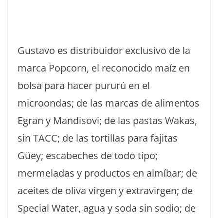
Gustavo es distribuidor exclusivo de la
marca Popcorn, el reconocido maíz en
bolsa para hacer pururú en el
microondas; de las marcas de alimentos
Egran y Mandisovi; de las pastas Wakas,
sin TACC; de las tortillas para fajitas
Güey; escabeches de todo tipo;
mermeladas y productos en almíbar; de
aceites de oliva virgen y extravirgen; de
Special Water, agua y soda sin sodio; de