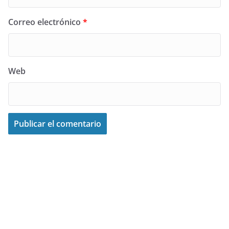
Correo electrónico
*
Web