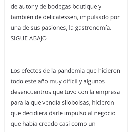
de autor y de bodegas boutique y
también de delicatessen, impulsado por
una de sus pasiones, la gastronomía.
SIGUE ABAJO
Los efectos de la pandemia que hicieron
todo este año muy difícil y algunos
desencuentros que tuvo con la empresa
para la que vendía silobolsas, hicieron
que decidiera darle impulso al negocio
que había creado casi como un