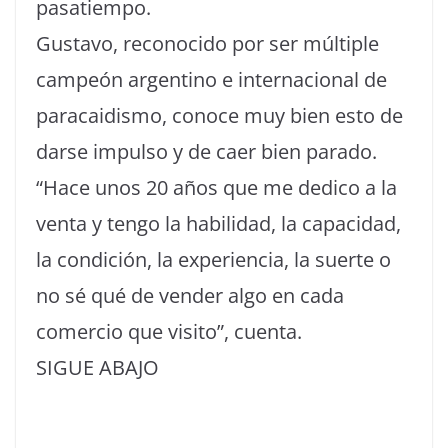
pasatiempo.
Gustavo, reconocido por ser múltiple
campeón argentino e internacional de
paracaidismo, conoce muy bien esto de
darse impulso y de caer bien parado.
“Hace unos 20 años que me dedico a la
venta y tengo la habilidad, la capacidad,
la condición, la experiencia, la suerte o
no sé qué de vender algo en cada
comercio que visito”, cuenta.
SIGUE ABAJO