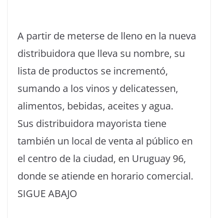
A partir de meterse de lleno en la nueva
distribuidora que lleva su nombre, su
lista de productos se incrementó,
sumando a los vinos y delicatessen,
alimentos, bebidas, aceites y agua.
Sus distribuidora mayorista tiene
también un local de venta al público en
el centro de la ciudad, en Uruguay 96,
donde se atiende en horario comercial.
SIGUE ABAJO