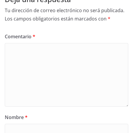
Tu dirección de correo electrónico no será publicada.
Los campos obligatorios están marcados con
*
Comentario
*
Nombre
*