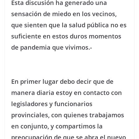
Esta discusión ha generado una
sensación de miedo en los vecinos,
que sienten que la salud pública no es
suficiente en estos duros momentos
de pandemia que vivimos.-
En primer lugar debo decir que de
manera diaria estoy en contacto con
legisladores y funcionarios
provinciales, con quienes trabajamos
en conjunto, y compartimos la
preocupación de que se abra el nuevo