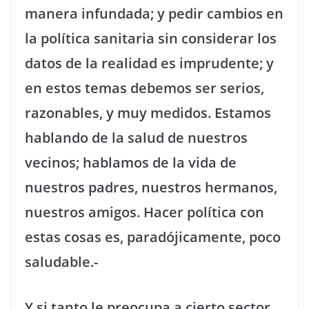
manera infundada; y pedir cambios en
la política sanitaria sin considerar los
datos de la realidad es imprudente; y
en estos temas debemos ser serios,
razonables, y muy medidos. Estamos
hablando de la salud de nuestros
vecinos; hablamos de la vida de
nuestros padres, nuestros hermanos,
nuestros amigos. Hacer política con
estas cosas es, paradójicamente, poco
saludable.-
Y si tanto le preocupa a cierto sector