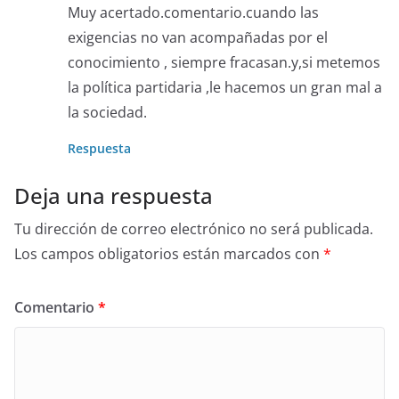
Muy acertado.comentario.cuando las
exigencias no van acompañadas por el
conocimiento , siempre fracasan.y,si metemos
la política partidaria ,le hacemos un gran mal a
la sociedad.
Respuesta
Deja una respuesta
Tu dirección de correo electrónico no será publicada.
Los campos obligatorios están marcados con
*
Comentario
*