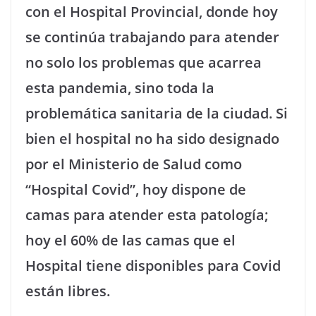
con el Hospital Provincial, donde hoy
se continúa trabajando para atender
no solo los problemas que acarrea
esta pandemia, sino toda la
problemática sanitaria de la ciudad. Si
bien el hospital no ha sido designado
por el Ministerio de Salud como
“Hospital Covid”, hoy dispone de
camas para atender esta patología;
hoy el 60% de las camas que el
Hospital tiene disponibles para Covid
están libres.