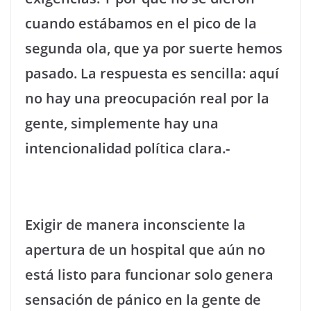
cuando estábamos en el pico de la
segunda ola, que ya por suerte hemos
pasado. La respuesta es sencilla: aquí
no hay una preocupación real por la
gente, simplemente hay una
intencionalidad política clara.-
Exigir de manera inconsciente la
apertura de un hospital que aún no
está listo para funcionar solo genera
sensación de pánico en la gente de