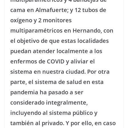
cama en Almafuerte; y 12 tubos de
oxígeno y 2 monitores
multiparamétricos en Hernando, con
el objetivo de que estas localidades
puedan atender localmente a los
enfermos de COVID y aliviar el
sistema en nuestra ciudad. Por otra
parte, el sistema de salud en esta
pandemia ha pasado a ser
considerado integralmente,
incluyendo al sistema público y
también al privado. Y por ello, en caso