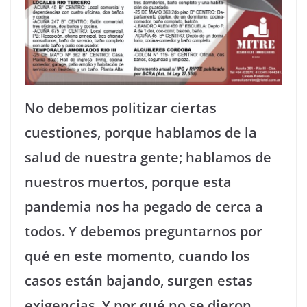
No debemos politizar ciertas
cuestiones, porque hablamos de la
salud de nuestra gente; hablamos de
nuestros muertos, porque esta
pandemia nos ha pegado de cerca a
todos. Y debemos preguntarnos por
qué en este momento, cuando los
casos están bajando, surgen estas
exigencias. Y por qué no se dieron