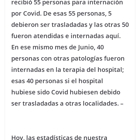
recibió 55 personas para internación
por Covid. De esas 55 personas, 5
debieron ser trasladadas y las otras 50
fueron atendidas e internadas aquí.
En ese mismo mes de Junio, 40
personas con otras patologías fueron
internadas en la terapia del hospital;
esas 40 personas si el hospital
hubiese sido Covid hubiesen debido
ser trasladadas a otras localidades. –
Hoy, las estadísticas de nuestra