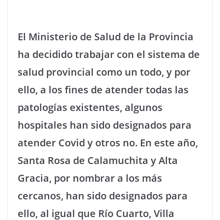
El Ministerio de Salud de la Provincia
ha decidido trabajar con el sistema de
salud provincial como un todo, y por
ello, a los fines de atender todas las
patologías existentes, algunos
hospitales han sido designados para
atender Covid y otros no. En este año,
Santa Rosa de Calamuchita y Alta
Gracia, por nombrar a los más
cercanos, han sido designados para
ello, al igual que Río Cuarto, Villa