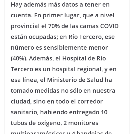
Hay además más datos a tener en
cuenta. En primer lugar, que a nivel
provincial el 70% de las camas COVID
están ocupadas; en Río Tercero, ese
número es sensiblemente menor
(40%). Además, el Hospital de Río
Tercero es un hospital regional, y en
esa línea, el Ministerio de Salud ha
tomado medidas no sólo en nuestra
ciudad, sino en todo el corredor
sanitario, habiendo entregado 10
tubos de oxígeno, 2 monitores
multiparamétricos y 4 bandejas de