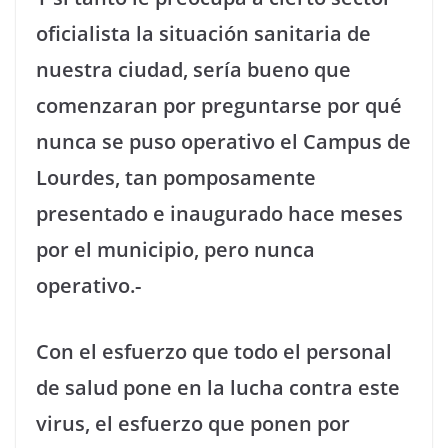
oficialista la situación sanitaria de
nuestra ciudad, sería bueno que
comenzaran por preguntarse por qué
nunca se puso operativo el Campus de
Lourdes, tan pomposamente
presentado e inaugurado hace meses
por el municipio, pero nunca
operativo.-
Con el esfuerzo que todo el personal
de salud pone en la lucha contra este
virus, el esfuerzo que ponen por