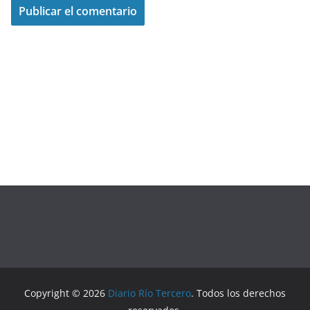
Copyright © 2026
Diario Río Tercero
. Todos los derechos