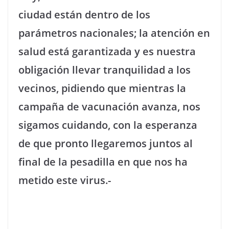
ciudad están dentro de los
parámetros nacionales; la atención en
salud está garantizada y es nuestra
obligación llevar tranquilidad a los
vecinos, pidiendo que mientras la
campaña de vacunación avanza, nos
sigamos cuidando, con la esperanza
de que pronto llegaremos juntos al
final de la pesadilla en que nos ha
metido este virus.-