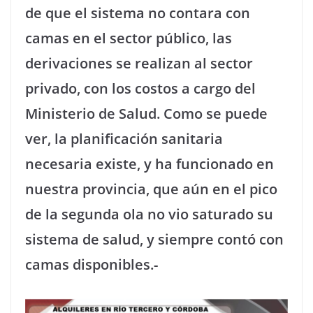
de que el sistema no contara con
camas en el sector público, las
derivaciones se realizan al sector
privado, con los costos a cargo del
Ministerio de Salud. Como se puede
ver, la planificación sanitaria
necesaria existe, y ha funcionado en
nuestra provincia, que aún en el pico
de la segunda ola no vio saturado su
sistema de salud, y siempre contó con
camas disponibles.-