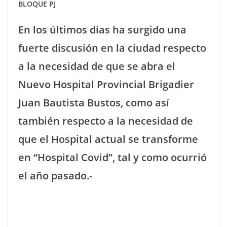
BLOQUE PJ
En los últimos días ha surgido una
fuerte discusión en la ciudad respecto
a la necesidad de que se abra el
Nuevo Hospital Provincial Brigadier
Juan Bautista Bustos, como así
también respecto a la necesidad de
que el Hospital actual se transforme
en “Hospital Covid”, tal y como ocurrió
el año pasado.-