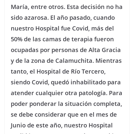
María, entre otros. Esta decisión no ha
sido azarosa. El año pasado, cuando
nuestro Hospital fue Covid, más del
50% de las camas de terapia fueron
ocupadas por personas de Alta Gracia
y de la zona de Calamuchita. Mientras
tanto, el Hospital de Río Tercero,
siendo Covid, quedó inhabilitado para
atender cualquier otra patología. Para
poder ponderar la situación completa,
se debe considerar que en el mes de
Junio de este año, nuestro Hospital