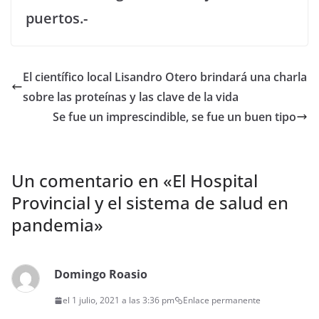
puertos.-
El científico local Lisandro Otero brindará una charla
sobre las proteínas y las clave de la vida
Se fue un imprescindible, se fue un buen tipo
Un comentario en «
El Hospital
Provincial y el sistema de salud en
pandemia
»
Domingo Roasio
el 1 julio, 2021 a las 3:36 pm
Enlace permanente