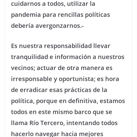
cuidarnos a todos, utilizar la
pandemia para rencillas políticas
debería avergonzarnos.-
Es nuestra responsabilidad llevar
tranquilidad e información a nuestros
vecinos; actuar de otra manera es
irresponsable y oportunista; es hora
de erradicar esas prácticas de la
política, porque en definitiva, estamos
todos en este mismo barco que se
llama Río Tercero, intentando todos
hacerlo navegar hacia mejores