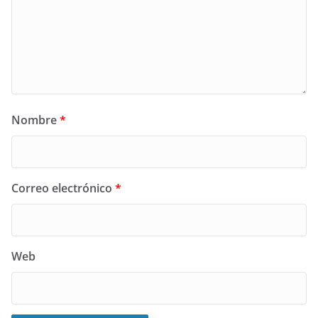
Nombre
*
Correo electrónico
*
Web