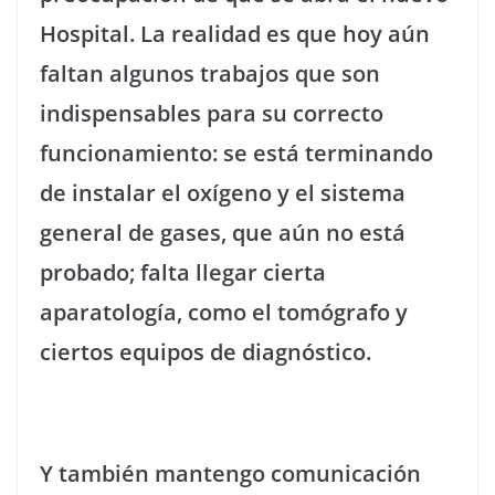
Hospital. La realidad es que hoy aún
faltan algunos trabajos que son
indispensables para su correcto
funcionamiento: se está terminando
de instalar el oxígeno y el sistema
general de gases, que aún no está
probado; falta llegar cierta
aparatología, como el tomógrafo y
ciertos equipos de diagnóstico.
Y también mantengo comunicación