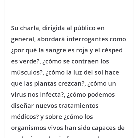
Su charla, dirigida al público en
general, abordará interrogantes como
¿por qué la sangre es roja y el césped
es verde?, ¿cómo se contraen los
músculos?, ¿cómo la luz del sol hace
que las plantas crezcan?, ¿cómo un
virus nos infecta?, ¿cómo podemos
diseñar nuevos tratamientos
médicos? y sobre ¿cómo los
organismos vivos han sido capaces de