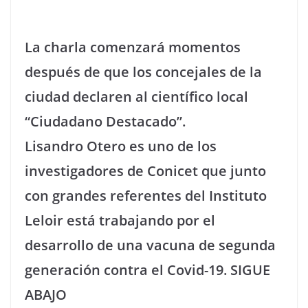
La charla comenzará momentos
después de que los concejales de la
ciudad declaren al científico local
“Ciudadano Destacado”.
Lisandro Otero es uno de los
investigadores de Conicet que junto
con grandes referentes del Instituto
Leloir está trabajando por el
desarrollo de una vacuna de segunda
generación contra el Covid-19. SIGUE
ABAJO