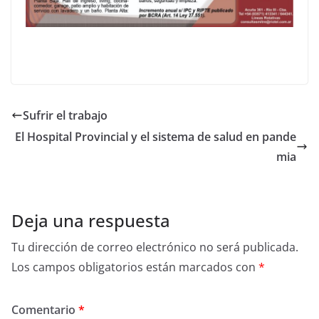
Sufrir el trabajo
El Hospital Provincial y el sistema de salud en pande
mia
Deja una respuesta
Tu dirección de correo electrónico no será publicada.
Los campos obligatorios están marcados con
*
Comentario
*