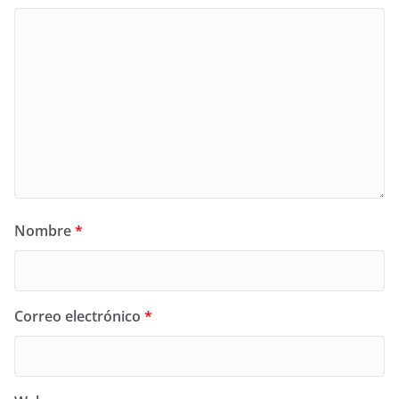
Nombre
*
Correo electrónico
*