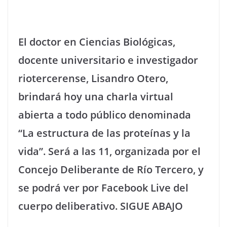
El doctor en Ciencias Biológicas,
docente universitario e investigador
riotercerense, Lisandro Otero,
brindará hoy una charla virtual
abierta a todo público denominada
“La estructura de las proteínas y la
vida”. Será a las 11, organizada por el
Concejo Deliberante de Río Tercero, y
se podrá ver por Facebook Live del
cuerpo deliberativo. SIGUE ABAJO