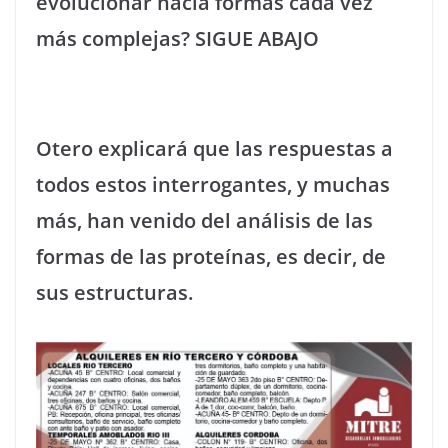
evolucionar hacia formas cada vez
más complejas? SIGUE ABAJO
Otero explicará que las respuestas a
todos estos interrogantes, y muchas
más, han venido del análisis de las
formas de las proteínas, es decir, de
sus estructuras.