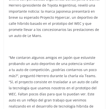
Herrero (presidente de Toyota Argentina), reveló una
importante noticia: la marca japonesa presentará en
breve su esperado Proyecto Hypercar, un deportivo de
calle híbrido basado en el prototipo del WEC y que
promete llevar a los concesionarios las prestaciones de
un auto de Le Mans.
“Me contaron algunos amigos en Japón que estuviste
probando un auto deportivo de una potencia similar
a tu auto de competición, ¿podrías contarnos un poco
más?”, preguntó Herrero durante la charla vía Teams.
“Sí, el proyecto consiste en trasladar a un auto de calle
la tecnología que usamos nosotros en el prototipo del
WEC. Faltan pocos días para que lo puedan ver. Este
auto es un reflejo del gran trabajo que venimos
realizando en el desarrollo de tecnología híbrida de