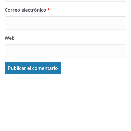
Correo electrónico
*
Web