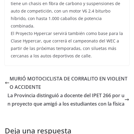
tiene un chasis en fibra de carbono y suspensiones de
auto de competición, con un motor V6 2.4 biturbo
híbrido, con hasta 1.000 caballos de potencia
combinada.
El Proyecto Hypercar servirá también como base para la
Clase Hypercar, que correrá el campeonato del WEC a
partir de las próximas temporadas, con siluetas más
cercanas a los autos deportivos de calle.
MURIÓ MOTOCICLISTA DE CORRALITO EN VIOLENT
O ACCIDENTE
La Provincia distinguió a docente del IPET 266 por u
n proyecto que amigó a los estudiantes con la física
Deja una respuesta