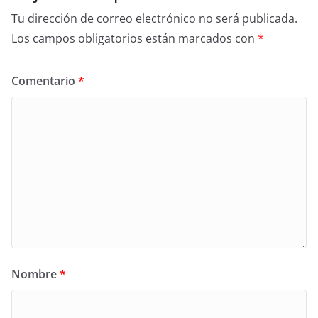
Tu dirección de correo electrónico no será publicada.
Los campos obligatorios están marcados con
*
Comentario
*
Nombre
*