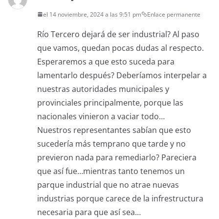
el 14 noviembre, 2024 a las 9:51 pm
Enlace permanente
Río Tercero dejará de ser industrial? Al paso
que vamos, quedan pocas dudas al respecto.
Esperaremos a que esto suceda para
lamentarlo después? Deberíamos interpelar a
nuestras autoridades municipales y
provinciales principalmente, porque las
nacionales vinieron a vaciar todo…
Nuestros representantes sabían que esto
sucedería más temprano que tarde y no
previeron nada para remediarlo? Pareciera
que así fue…mientras tanto tenemos un
parque industrial que no atrae nuevas
industrias porque carece de la infrestructura
necesaria para que así sea…