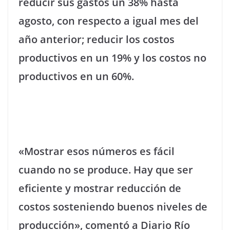
reducir sus gastos un 38% hasta
agosto, con respecto a igual mes del
año anterior; reducir los costos
productivos en un 19% y los costos no
productivos en un 60%.
«Mostrar esos números es fácil
cuando no se produce. Hay que ser
eficiente y mostrar reducción de
costos sosteniendo buenos niveles de
producción», comentó a Diario Río