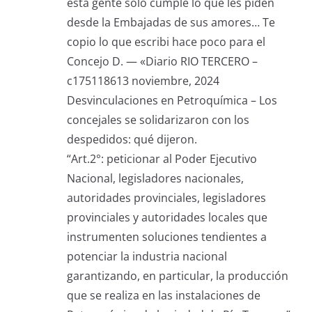
esta gente solo cumple lo que les piden
desde la Embajadas de sus amores… Te
copio lo que escribi hace poco para el
Concejo D. — «Diario RIO TERCERO –
c175118613 noviembre, 2024
Desvinculaciones en Petroquímica – Los
concejales se solidarizaron con los
despedidos: qué dijeron.
“Art.2°: peticionar al Poder Ejecutivo
Nacional, legisladores nacionales,
autoridades provinciales, legisladores
provinciales y autoridades locales que
instrumenten soluciones tendientes a
potenciar la industria nacional
garantizando, en particular, la producción
que se realiza en las instalaciones de