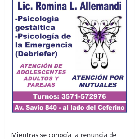
Mientras se conocía la renuncia de