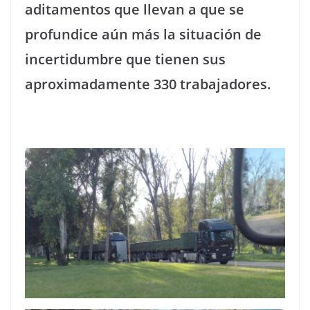
aditamentos que llevan a que se
profundice aún más la situación de
incertidumbre que tienen sus
aproximadamente 330 trabajadores.