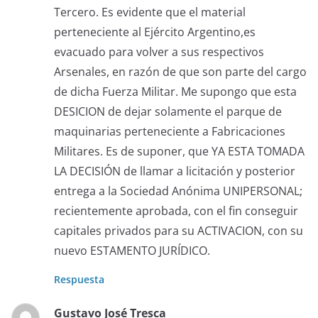
Tercero. Es evidente que el material
perteneciente al Ejército Argentino,es
evacuado para volver a sus respectivos
Arsenales, en razón de que son parte del cargo
de dicha Fuerza Militar. Me supongo que esta
DESICION de dejar solamente el parque de
maquinarias perteneciente a Fabricaciones
Militares. Es de suponer, que YA ESTA TOMADA
LA DECISIÓN de llamar a licitación y posterior
entrega a la Sociedad Anónima UNIPERSONAL;
recientemente aprobada, con el fin conseguir
capitales privados para su ACTIVACION, con su
nuevo ESTAMENTO JURÍDICO.
Respuesta
Gustavo José Tresca