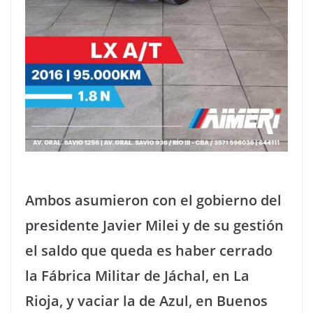
Ambos asumieron con el gobierno del
presidente Javier Milei y de su gestión
el saldo que queda es haber cerrado
la Fábrica Militar de Jáchal, en La
Rioja, y vaciar la de Azul, en Buenos