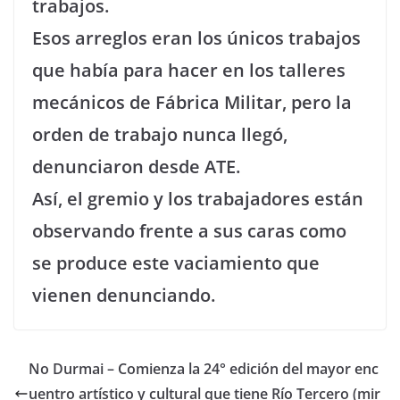
trabajos.
Esos arreglos eran los únicos trabajos
que había para hacer en los talleres
mecánicos de Fábrica Militar, pero la
orden de trabajo nunca llegó,
denunciaron desde ATE.
Así, el gremio y los trabajadores están
observando frente a sus caras como
se produce este vaciamiento que
vienen denunciando.
No Durmai – Comienza la 24° edición del mayor enc
uentro artístico y cultural que tiene Río Tercero (mir