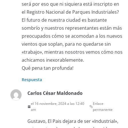
será por eso que ni siquiera está inscripto en
el Registro Nacional de Parques Industriales?
El futuro de nuestra ciudad es bastante
sombrío y nuestros representantes están más
preocupados cómo se acomodan a los nuevos
vientos que soplan, para no quedarse sin
«trabajo», mientras nosotros vemos cómo nos
achicamos inexorablemente.
Qué pena tan profunda!
Respuesta
Carlos César Maldonado
el 16 noviembre, 2024 a las 12:40
Enlace
am
permanente
Gustavo, El Pais dejara de ser «Industrial»,