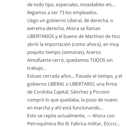
de todo tipo, especiales, inoxidables etc…
llegamos a ser 73 los empleados.
Llego un gobierno Liberal, de derecha, o
extrema derecha, Ahora se llaman
LIBERTARIOS y el bueno de Martínez de Hoz
abrió la importación (como ahora), en muy
poquito tiempo (semanas), Aceros
Almafuerte cerró, quedamos TODOS sin
trabajo…
Estuvo cerrada años… Pasado el tiempo, y el
gobierno LIBERAL o LIBERTARIO, una firma
de Cordoba Capital, Sánchez y Piccioni
compró lo que quedaba, la puso de nuevo
en marcha y ahí está funcionando…
Esto se repite actualmente, — Ahora con
Petroquímica Rio III, Fabrica militar, Etcccc…