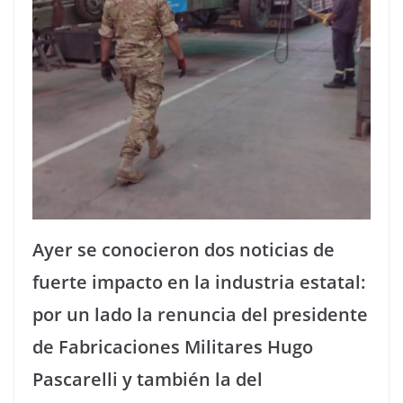
Ayer se conocieron dos noticias de
fuerte impacto en la industria estatal:
por un lado la renuncia del presidente
de Fabricaciones Militares Hugo
Pascarelli y también la del