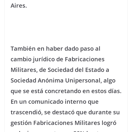
Aires.
También en haber dado paso al
cambio jurídico de Fabricaciones
Militares, de Sociedad del Estado a
Sociedad Anónima Unipersonal, algo
que se está concretando en estos días.
En un comunicado interno que
trascendió, se destacó que durante su
gestión Fabricaciones Militares logró