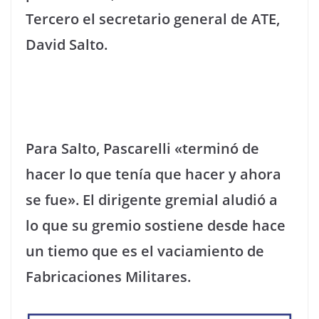
Tercero el secretario general de ATE,
David Salto.
Para Salto, Pascarelli «terminó de
hacer lo que tenía que hacer y ahora
se fue». El dirigente gremial aludió a
lo que su gremio sostiene desde hace
un tiemo que es el vaciamiento de
Fabricaciones Militares.