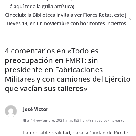
á aquí toda la grilla artística)
Cineclub: la Biblioteca invita a ver Flores Rotas, este j
ueves 14, en un noviembre con horizontes inciertos
4 comentarios en «
Todo es
preocupación en FMRT: sin
presidente en Fabricaciones
Militares y con camiones del Ejército
que vacían sus talleres
»
José Victor
el 14 noviembre, 2024 a las 9:31 pm
Enlace permanente
Lamentable realidad, para la Ciudad de Río de