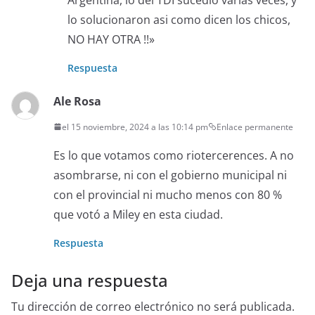
lo solucionaron asi como dicen los chicos,
NO HAY OTRA !!»
Respuesta
Ale Rosa
el 15 noviembre, 2024 a las 10:14 pm
Enlace permanente
Es lo que votamos como riotercerences. A no
asombrarse, ni con el gobierno municipal ni
con el provincial ni mucho menos con 80 %
que votó a Miley en esta ciudad.
Respuesta
Deja una respuesta
Tu dirección de correo electrónico no será publicada.