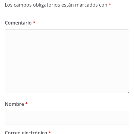
Los campos obligatorios están marcados con
*
Comentario
*
Nombre
*
Correo electrónico
*