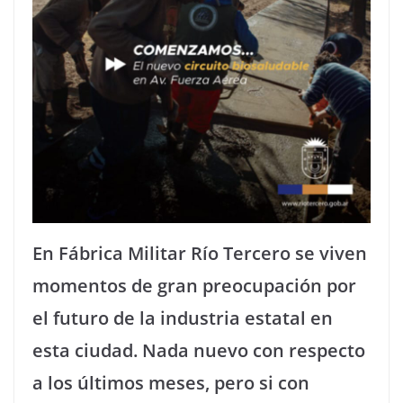
En Fábrica Militar Río Tercero se viven
momentos de gran preocupación por
el futuro de la industria estatal en
esta ciudad. Nada nuevo con respecto
a los últimos meses, pero si con