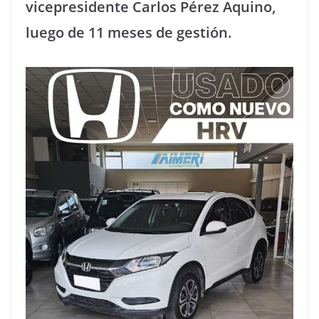
vicepresidente Carlos Pérez Aquino,
luego de 11 meses de gestión.