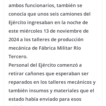
ambos funcionarios, también se
conocía que unos seis camiones del
Ejército ingresaban en la noche de
este miércoles 13 de noviembre de
2024 a los talleres de producción
mecánica de Fábrica Militar Río
Tercero.
Personal del Ejército comenzó a
retirar cañones que esperaban ser
reparados en los talleres mecánicos y
también insumos y materiales que el
estado había enviado para esos