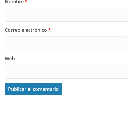
Nombre
*
Correo electrónico
*
Web