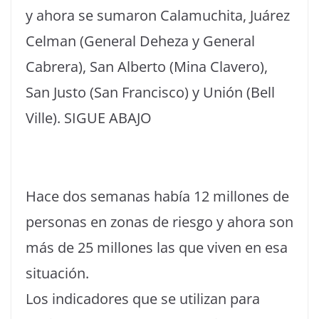
y ahora se sumaron Calamuchita, Juárez
Celman (General Deheza y General
Cabrera), San Alberto (Mina Clavero),
San Justo (San Francisco) y Unión (Bell
Ville). SIGUE ABAJO
Hace dos semanas había 12 millones de
personas en zonas de riesgo y ahora son
más de 25 millones las que viven en esa
situación.
Los indicadores que se utilizan para