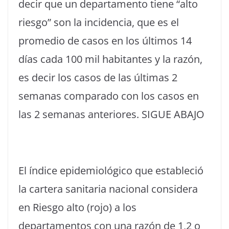
decir que un departamento tiene “alto
riesgo” son la incidencia, que es el
promedio de casos en los últimos 14
días cada 100 mil habitantes y la razón,
es decir los casos de las últimas 2
semanas comparado con los casos en
las 2 semanas anteriores. SIGUE ABAJO
El índice epidemiológico que estableció
la cartera sanitaria nacional considera
en Riesgo alto (rojo) a los
departamentos con una razón de 1,2 o