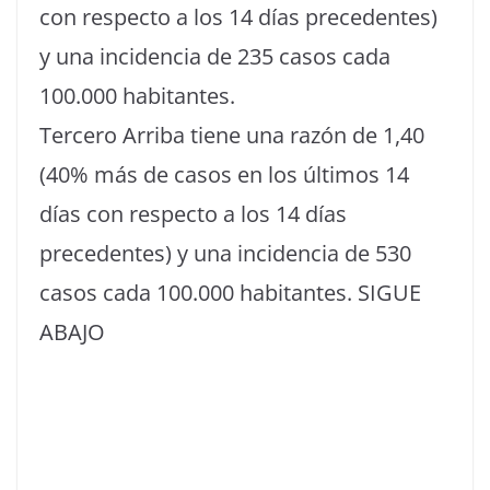
con respecto a los 14 días precedentes)
y una incidencia de 235 casos cada
100.000 habitantes.
Tercero Arriba tiene una razón de 1,40
(40% más de casos en los últimos 14
días con respecto a los 14 días
precedentes) y una incidencia de 530
casos cada 100.000 habitantes. SIGUE
ABAJO