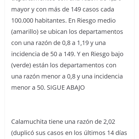
mayor y con más de 149 casos cada
100.000 habitantes. En Riesgo medio
(amarillo) se ubican los departamentos
con una razón de 0,8 a 1,19 y una
incidencia de 50 a 149. Y en Riesgo bajo
(verde) están los departamentos con
una razón menor a 0,8 y una incidencia
menor a 50. SIGUE ABAJO
Calamuchita tiene una razón de 2,02
(duplicó sus casos en los últimos 14 días