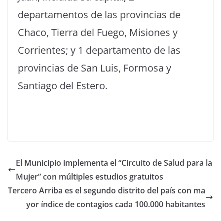
departamentos de las provincias de
Chaco, Tierra del Fuego, Misiones y
Corrientes; y 1 departamento de las
provincias de San Luis, Formosa y
Santiago del Estero.
El Municipio implementa el “Circuito de Salud para la
Mujer” con múltiples estudios gratuitos
Tercero Arriba es el segundo distrito del país con ma
yor índice de contagios cada 100.000 habitantes