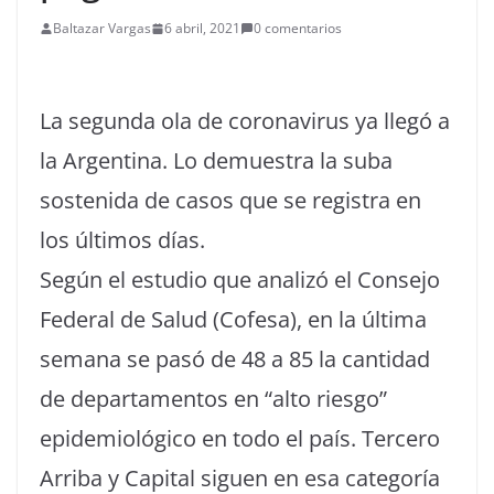
Baltazar Vargas
6 abril, 2021
0 comentarios
La segunda ola de coronavirus ya llegó a
la Argentina. Lo demuestra la suba
sostenida de casos que se registra en
los últimos días.
Según el estudio que analizó el Consejo
Federal de Salud (Cofesa), en la última
semana se pasó de 48 a 85 la cantidad
de departamentos en “alto riesgo”
epidemiológico en todo el país. Tercero
Arriba y Capital siguen en esa categoría