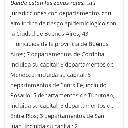
Dónde están las zonas rojas.
Las
jurisdicciones con departamentos con
alto índice de riesgo epidemiológico son
la Ciudad de Buenos Aires; 43
municipios de la provincia de Buenos
Aires; 7 departamentos de Córdoba,
incluida su capital; 6 departamentos de
Mendoza, incluida su capital; 5
departamentos de Santa Fe, incluido
Rosario; 5 departamentos de Tucumán,
incluida su capital; 5 departamentos de
Entre Ríos; 3 departamentos de San
Juan, incluida su capital; 2