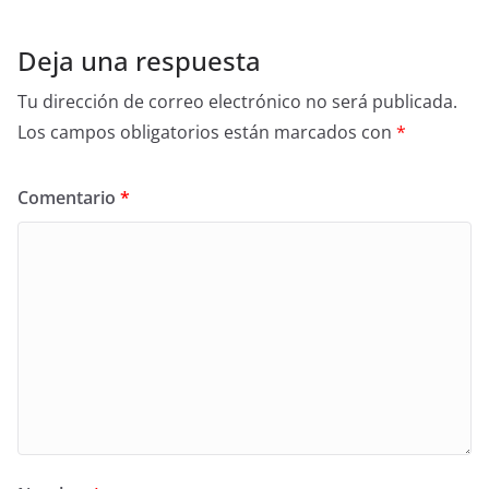
Deja una respuesta
Tu dirección de correo electrónico no será publicada.
Los campos obligatorios están marcados con
*
Comentario
*