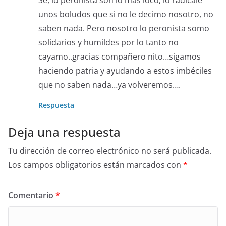
Se, lo peronista son lo más loco, lo radicale
unos boludos que si no le decimo nosotro, no
saben nada. Pero nosotro lo peronista somo
solidarios y humildes por lo tanto no
cayamo..gracias compañero nito…sigamos
haciendo patria y ayudando a estos imbéciles
que no saben nada…ya volveremos….
Respuesta
Deja una respuesta
Tu dirección de correo electrónico no será publicada.
Los campos obligatorios están marcados con
*
Comentario
*