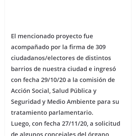
El mencionado proyecto fue
acompañado por la firma de 309
ciudadanos/electores de distintos
barrios de nuestra ciudad e ingresó
con fecha 29/10/20 a la comisión de
Acción Social, Salud Pública y
Seguridad y Medio Ambiente para su
tratamiento parlamentario.
Luego, con fecha 27/11/20, a solicitud
de algunos concejales del órgano