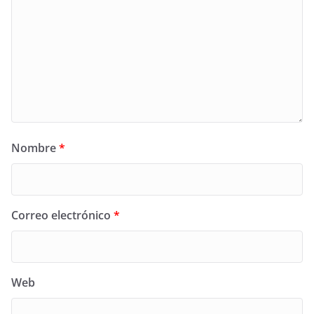
Nombre
*
Correo electrónico
*
Web