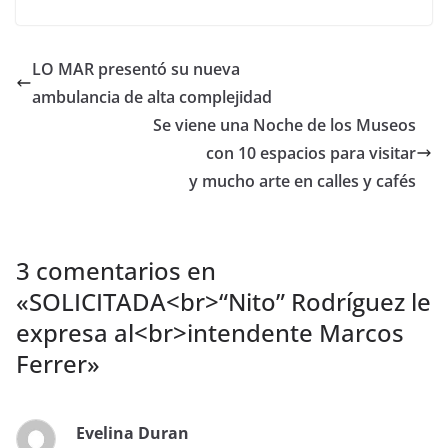
LO MAR presentó su nueva
ambulancia de alta complejidad
Se viene una Noche de los Museos
con 10 espacios para visitar
y mucho arte en calles y cafés
3 comentarios en
«
SOLICITADA<br>“Nito” Rodríguez le
expresa al<br>intendente Marcos
Ferrer
»
Evelina Duran