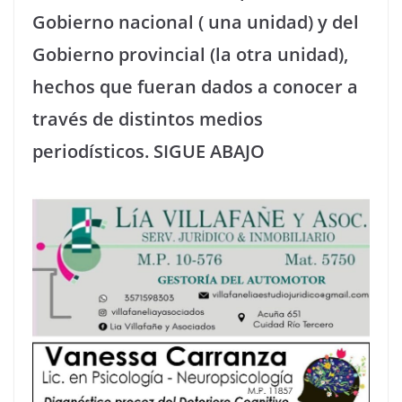
Gobierno nacional ( una unidad) y del
Gobierno provincial (la otra unidad),
hechos que fueran dados a conocer a
través de distintos medios
periodísticos. SIGUE ABAJO