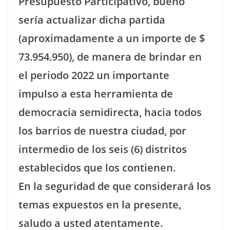
Presupuesto Participativo, bueno
sería actualizar dicha partida
(aproximadamente a un importe de $
73.954.950), de manera de brindar en
el periodo 2022 un importante
impulso a esta herramienta de
democracia semidirecta, hacia todos
los barrios de nuestra ciudad, por
intermedio de los seis (6) distritos
establecidos que los contienen.
En la seguridad de que considerará los
temas expuestos en la presente,
saludo a usted atentamente.