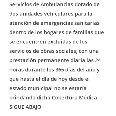
Servicios de Ambulancias dotado de
dos unidades vehiculares para la
atención de emergencias sanitarias
dentro de los hogares de familias que
se encuentren excluidas de los
servicios de obras sociales, con una
prestación permanente diaria las 24
horas durante los 365 días del año y
que hasta el día de hoy desde el
estado municipal no se estaría
brindando dicha Cobertura Médica.
SIGUE ABAJO