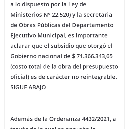
a lo dispuesto por la Ley de
Ministerios Nº 22.520) y la secretaria
de Obras Públicas del Departamento
Ejecutivo Municipal, es importante
aclarar que el subsidio que otorgó el
Gobierno nacional de $ 71.366.343,65
(costo total de la obra del presupuesto
oficial) es de carácter no reintegrable.
SIGUE ABAJO
Además de la Ordenanza 4432/2021, a