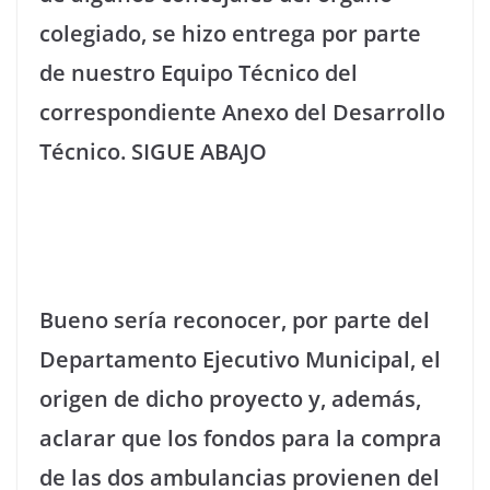
colegiado, se hizo entrega por parte
de nuestro Equipo Técnico del
correspondiente Anexo del Desarrollo
Técnico. SIGUE ABAJO
Bueno sería reconocer, por parte del
Departamento Ejecutivo Municipal, el
origen de dicho proyecto y, además,
aclarar que los fondos para la compra
de las dos ambulancias provienen del