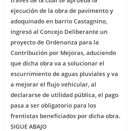
través de la cual se aprueba la
ejecución de la obra de pavimento y
adoquinado en barrio Castagnino,
ingresó al Concejo Deliberante un
proyecto de Ordenanza para la
Contribución por Mejoras, aduciendo
que dicha obra va a solucionar el
escurrimiento de aguas pluviales y va
a mejorar el flujo vehicular, al
declararse de utilidad pública, el pago
pasa a ser obligatorio para los
frentistas beneficiados por dicha obra.
SIGUE ABAJO