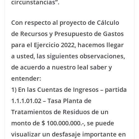
circunstancias”.
Con respecto al proyecto de Cálculo
de Recursos y Presupuesto de Gastos
para el Ejercicio 2022, hacemos llegar
a usted, las siguientes observaciones,
de acuerdo a nuestro leal saber y
entender:
1) En las Cuentas de Ingresos – partida
1.1.1.01.02 – Tasa Planta de
Tratamientos de Residuos de un
monto de $ 100.000.000.-, se puede
visualizar un desfasaje importante en