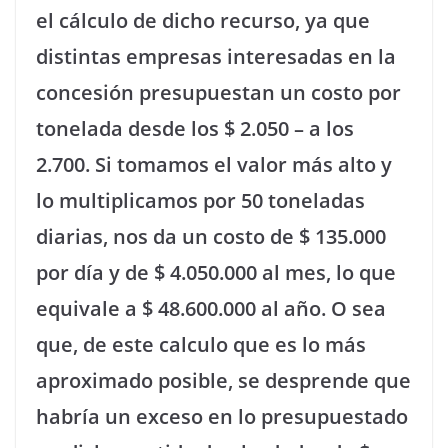
el cálculo de dicho recurso, ya que
distintas empresas interesadas en la
concesión presupuestan un costo por
tonelada desde los $ 2.050 – a los
2.700. Si tomamos el valor más alto y
lo multiplicamos por 50 toneladas
diarias, nos da un costo de $ 135.000
por día y de $ 4.050.000 al mes, lo que
equivale a $ 48.600.000 al año. O sea
que, de este calculo que es lo más
aproximado posible, se desprende que
habría un exceso en lo presupuestado