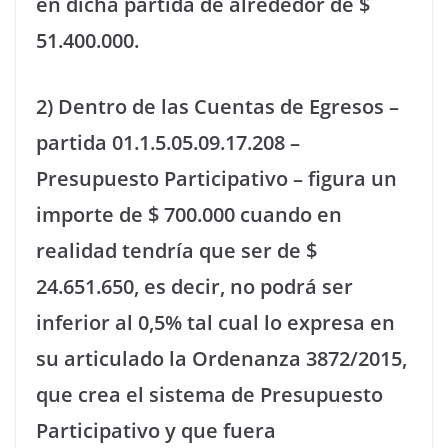
en dicha partida de alrededor de $
51.400.000.
2) Dentro de las Cuentas de Egresos –
partida 01.1.5.05.09.17.208 –
Presupuesto Participativo – figura un
importe de $ 700.000 cuando en
realidad tendría que ser de $
24.651.650, es decir, no podrá ser
inferior al 0,5% tal cual lo expresa en
su articulado la Ordenanza 3872/2015,
que crea el sistema de Presupuesto
Participativo y que fuera