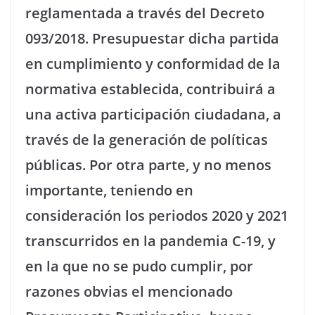
reglamentada a través del Decreto
093/2018. Presupuestar dicha partida
en cumplimiento y conformidad de la
normativa establecida, contribuirá a
una activa participación ciudadana, a
través de la generación de políticas
públicas. Por otra parte, y no menos
importante, teniendo en
consideración los periodos 2020 y 2021
transcurridos en la pandemia C-19, y
en la que no se pudo cumplir, por
razones obvias el mencionado