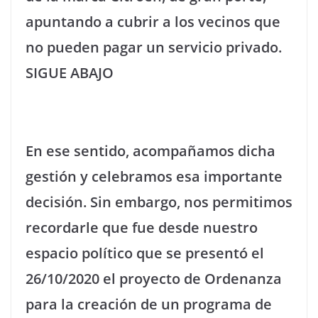
apuntando a cubrir a los vecinos que
no pueden pagar un servicio privado.
SIGUE ABAJO
En ese sentido, acompañamos dicha
gestión y celebramos esa importante
decisión. Sin embargo, nos permitimos
recordarle que fue desde nuestro
espacio político que se presentó el
26/10/2020 el proyecto de Ordenanza
para la creación de un programa de