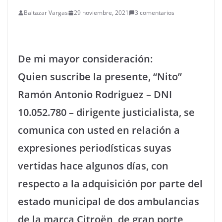
Baltazar Vargas
29 noviembre, 2021
3 comentarios
De mi mayor consideración:
Quien suscribe la presente, “Nito”
Ramón Antonio Rodriguez – DNI
10.052.780 – dirigente justicialista, se
comunica con usted en relación a
expresiones periodísticas suyas
vertidas hace algunos días, con
respecto a la adquisición por parte del
estado municipal de dos ambulancias
de la marca Citroën, de gran porte,