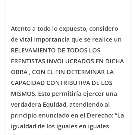
Atento a todo lo expuesto, considero
de vital importancia que se realice un
RELEVAMIENTO DE TODOS LOS
FRENTISTAS INVOLUCRADOS EN DICHA
OBRA , CON EL FIN DETERMINAR LA
CAPACIDAD CONTRIBUTIVA DE LOS
MISMOS. Esto permitiría ejercer una
verdadera Equidad, atendiendo al
principio enunciado en el Derecho: “La
igualdad de los iguales en iguales