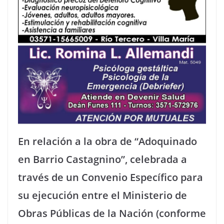
En relación a la obra de “Adoquinado
en Barrio Castagnino”, celebrada a
través de un Convenio Específico para
su ejecución entre el Ministerio de
Obras Públicas de la Nación (conforme