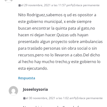
el 29 noviembre, 2021 a las 11:57 pm
Enlace permanente
Nito Rodriguez,sabemos q ud es opositor a
este gobierno municipal, x ende siempre
buscan encontrar la quinta pata al gato,no
hacen ni dejan hacer.Quizas uds hayan
presentado algun proyecto sobre ambulancias
para traslado personas sin obra social o sin
recursos,pero no lo llevaron a cabo.Del dicho
al hecho hay mucho trecho,y este gobierno lo
esta ejecutando.
Respuesta
Joseeloysoria
el 30 noviembre, 2021 a las 1:02 am
Enlace permanente