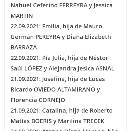
Nahuel Ceferino FERREYRA y Jessica
MARTIN
22.09.2021: Emilia, hija de Mauro
Germán PEREYRA y Diana Elizabeth
BARRAZA
22.09.2021: Pía Julia, hija de Néstor
Saúl LÓPEZ y Alejandra Jesica ASNAL
21.09.2021: Josefina, hija de Lucas
Ricardo OVIEDO ALTAMIRANO y
Florencia CORNEJO
21.09.2021: Catalina, hija de Roberto
Matías BOERIS y Marilina TRECEK