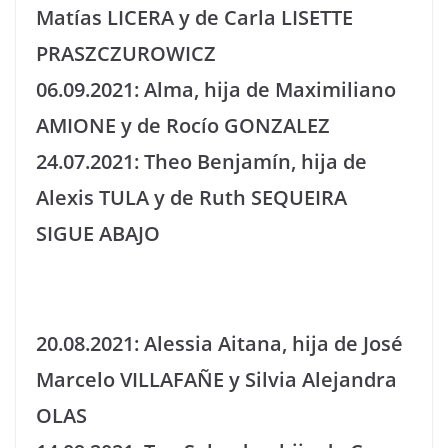
Matías LICERA y de Carla LISETTE
PRASZCZUROWICZ
06.09.2021: Alma, hija de Maximiliano
AMIONE y de Rocío GONZALEZ
24.07.2021: Theo Benjamín, hija de
Alexis TULA y de Ruth SEQUEIRA
SIGUE ABAJO
20.08.2021: Alessia Aitana, hija de José
Marcelo VILLAFAÑE y Silvia Alejandra
OLAS