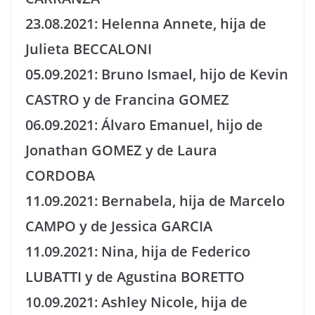
23.08.2021: Helenna Annete, hija de
Julieta BECCALONI
05.09.2021: Bruno Ismael, hijo de Kevin
CASTRO y de Francina GOMEZ
06.09.2021: Álvaro Emanuel, hijo de
Jonathan GOMEZ y de Laura
CORDOBA
11.09.2021: Bernabela, hija de Marcelo
CAMPO y de Jessica GARCIA
11.09.2021: Nina, hija de Federico
LUBATTI y de Agustina BORETTO
10.09.2021: Ashley Nicole, hija de