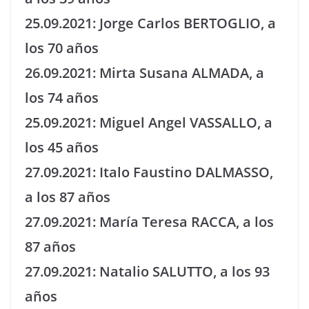
25.09.2021: Jorge Carlos BERTOGLIO, a
los 70 años
26.09.2021: Mirta Susana ALMADA, a
los 74 años
25.09.2021: Miguel Angel VASSALLO, a
los 45 años
27.09.2021: Italo Faustino DALMASSO,
a los 87 años
27.09.2021: María Teresa RACCA, a los
87 años
27.09.2021: Natalio SALUTTO, a los 93
años