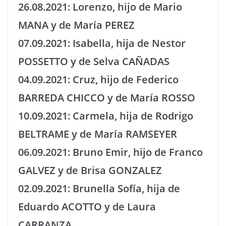
26.08.2021: Lorenzo, hijo de Mario
MANA y de María PEREZ
07.09.2021: Isabella, hija de Nestor
POSSETTO y de Selva CAÑADAS
04.09.2021: Cruz, hijo de Federico
BARREDA CHICCO y de María ROSSO
10.09.2021: Carmela, hija de Rodrigo
BELTRAME y de María RAMSEYER
06.09.2021: Bruno Emir, hijo de Franco
GALVEZ y de Brisa GONZALEZ
02.09.2021: Brunella Sofía, hija de
Eduardo ACOTTO y de Laura
CARRANZA