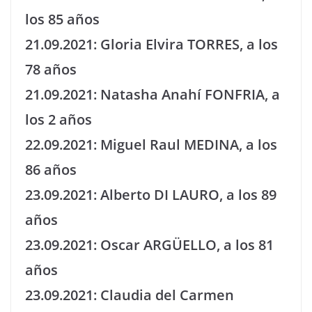
los 85 años
21.09.2021: Gloria Elvira TORRES, a los
78 años
21.09.2021: Natasha Anahí FONFRIA, a
los 2 años
22.09.2021: Miguel Raul MEDINA, a los
86 años
23.09.2021: Alberto DI LAURO, a los 89
años
23.09.2021: Oscar ARGÜELLO, a los 81
años
23.09.2021: Claudia del Carmen