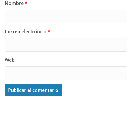
Nombre
*
Correo electrónico
*
Web