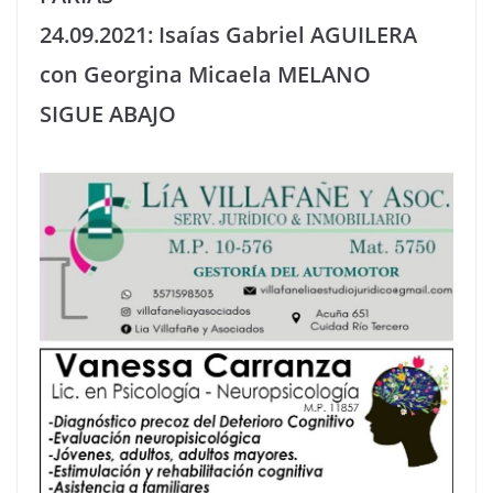
24.09.2021: Isaías Gabriel AGUILERA
con Georgina Micaela MELANO
SIGUE ABAJO