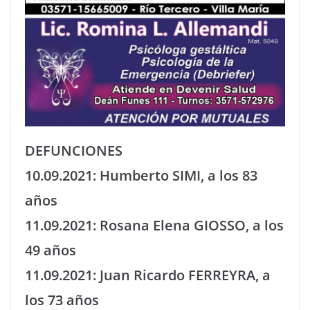
DEFUNCIONES
10.09.2021: Humberto SIMI, a los 83
años
11.09.2021: Rosana Elena GIOSSO, a los
49 años
11.09.2021: Juan Ricardo FERREYRA, a
los 73 años