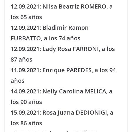
12.09.2021: Nilsa Beatriz ROMERO, a
los 65 años
12.09.2021: Bladimir Ramon
FURBATTO, a los 74 años
12.09.2021: Lady Rosa FARRONI, a los
87 años
11.09.2021: Enrique PAREDES, a los 94
años
14.09.2021: Nelly Carolina MELICA, a
los 90 años
15.09.2021: Rosa Juana DEDIONIGI, a
los 86 años