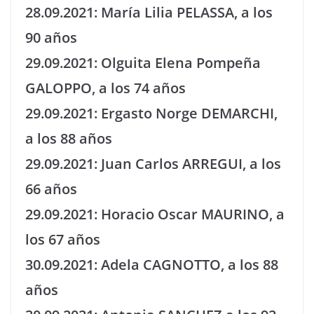
28.09.2021: María Lilia PELASSA, a los
90 años
29.09.2021: Olguita Elena Pompeña
GALOPPO, a los 74 años
29.09.2021: Ergasto Norge DEMARCHI,
a los 88 años
29.09.2021: Juan Carlos ARREGUI, a los
66 años
29.09.2021: Horacio Oscar MAURINO, a
los 67 años
30.09.2021: Adela CAGNOTTO, a los 88
años