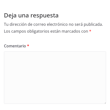
Deja una respuesta
Tu dirección de correo electrónico no será publicada.
Los campos obligatorios están marcados con
*
Comentario
*