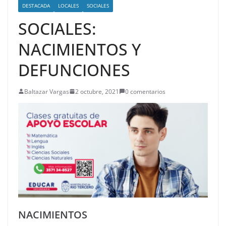
DESTACADA
LOCALES
SOCIALES
SOCIALES:
NACIMIENTOS Y
DEFUNCIONES
Baltazar Vargas
2 octubre, 2021
0 comentarios
NACIMIENTOS