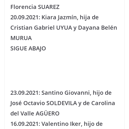
Florencia SUAREZ
20.09.2021: Kiara Jazmín, hija de
Cristian Gabriel UYUA y Dayana Belén
MURUA
SIGUE ABAJO
23.09.2021: Santino Giovanni, hijo de
José Octavio SOLDEVILA y de Carolina
del Valle AGÜERO
16.09.2021: Valentino Iker, hijo de