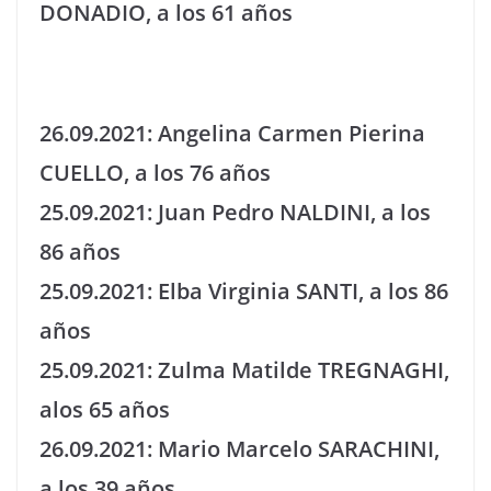
DONADIO, a los 61 años
26.09.2021: Angelina Carmen Pierina
CUELLO, a los 76 años
25.09.2021: Juan Pedro NALDINI, a los
86 años
25.09.2021: Elba Virginia SANTI, a los 86
años
25.09.2021: Zulma Matilde TREGNAGHI,
alos 65 años
26.09.2021: Mario Marcelo SARACHINI,
a los 39 años