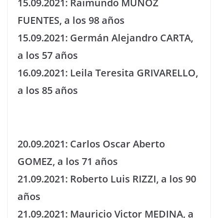
15.09.2021: Raimundo MUÑOZ
FUENTES, a los 98 años
15.09.2021: Germán Alejandro CARTA,
a los 57 años
16.09.2021: Leila Teresita GRIVARELLO,
a los 85 años
20.09.2021: Carlos Oscar Aberto
GOMEZ, a los 71 años
21.09.2021: Roberto Luis RIZZI, a los 90
años
21.09.2021: Mauricio Victor MEDINA, a