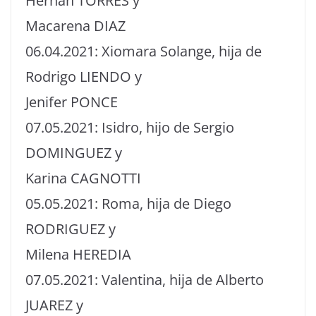
Hernán TORRES y
Macarena DIAZ
06.04.2021: Xiomara Solange, hija de
Rodrigo LIENDO y
Jenifer PONCE
07.05.2021: Isidro, hijo de Sergio
DOMINGUEZ y
Karina CAGNOTTI
05.05.2021: Roma, hija de Diego
RODRIGUEZ y
Milena HEREDIA
07.05.2021: Valentina, hija de Alberto
JUAREZ y