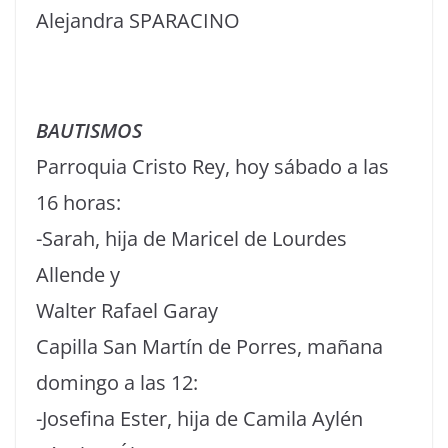
Alejandra SPARACINO
BAUTISMOS
Parroquia Cristo Rey, hoy sábado a las
16 horas:
-Sarah, hija de Maricel de Lourdes
Allende y
Walter Rafael Garay
Capilla San Martín de Porres, mañana
domingo a las 12:
-Josefina Ester, hija de Camila Aylén