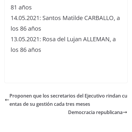
81 años
14.05.2021: Santos Matilde CARBALLO, a
los 86 años
13.05.2021: Rosa del Lujan ALLEMAN, a
los 86 años
Proponen que los secretarios del Ejecutivo rindan cu
entas de su gestión cada tres meses
Democracia republicana