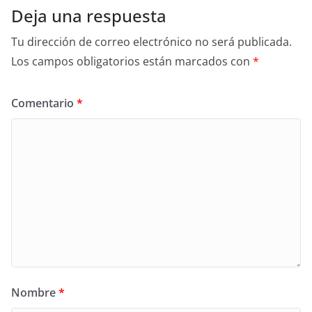
Deja una respuesta
Tu dirección de correo electrónico no será publicada.
Los campos obligatorios están marcados con
*
Comentario
*
Nombre
*