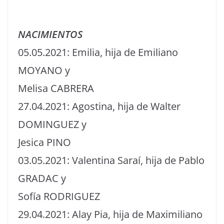
NACIMIENTOS
05.05.2021: Emilia, hija de Emiliano
MOYANO y
Melisa CABRERA
27.04.2021: Agostina, hija de Walter
DOMINGUEZ y
Jesica PINO
03.05.2021: Valentina Saraí, hija de Pablo
GRADAC y
Sofía RODRIGUEZ
29.04.2021: Alay Pia, hija de Maximiliano