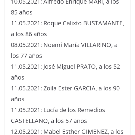
10.05.2021: Alfredo Enrique MARI, a los
85 años
11.05.2021: Roque Calixto BUSTAMANTE,
a los 86 años
08.05.2021: Noemí María VILLARINO, a
los 77 años
11.05.2021: José Miguel PRATO, a los 52
años
11.05.2021: Zoila Ester GARCIA, a los 90
años
11.05.2021: Lucía de los Remedios
CASTELLANO, a los 57 años
12.05.2021: Mabel Esther GIMENEZ, a los