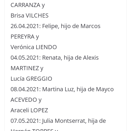
CARRANZA y
Brisa VILCHES
26.04.2021: Felipe, hijo de Marcos
PEREYRA y
Verónica LIENDO
04.05.2021: Renata, hija de Alexis
MARTINEZ y
Lucía GREGGIO
08.04.2021: Martina Luz, hija de Mayco
ACEVEDO y
Araceli LOPEZ
07.05.2021: Julia Montserrat, hija de