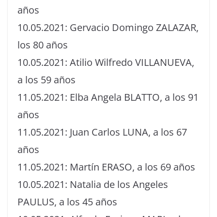
años
10.05.2021: Gervacio Domingo ZALAZAR,
los 80 años
10.05.2021: Atilio Wilfredo VILLANUEVA,
a los 59 años
11.05.2021: Elba Angela BLATTO, a los 91
años
11.05.2021: Juan Carlos LUNA, a los 67
años
11.05.2021: Martín ERASO, a los 69 años
10.05.2021: Natalia de los Angeles
PAULUS, a los 45 años