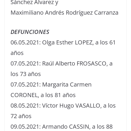
Sánchez Álvarez y
Maximiliano Andrés Rodríguez Carranza
DEFUNCIONES
06.05.2021: Olga Esther LOPEZ, a los 61
años
07.05.2021: Raúl Alberto FROSASCO, a
los 73 años
07.05.2021: Margarita Carmen
CORONEL, a los 81 años
08.05.2021: Víctor Hugo VASALLO, a los
72 años
09.05.2021: Armando CASSIN, a los 88