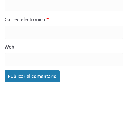
Correo electrónico
*
Web