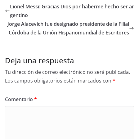
Lionel Messi: Gracias Dios por haberme hecho ser ar
gentino
Jorge Alacevich fue designado presidente de la Filial
Córdoba de la Unión Hispanomundial de Escritores
Deja una respuesta
Tu dirección de correo electrónico no será publicada.
Los campos obligatorios están marcados con
*
Comentario
*