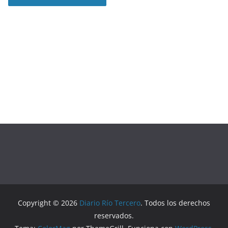
Copyright © 2026
Diario Río Tercero
. Todos los derechos
reservados.