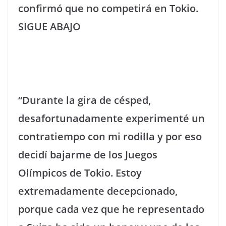
confirmó que no competirá en Tokio.
SIGUE ABAJO
“Durante la gira de césped,
desafortunadamente experimenté un
contratiempo con mi rodilla y por eso
decidí bajarme de los Juegos
Olímpicos de Tokio. Estoy
extremadamente decepcionado,
porque cada vez que he representado