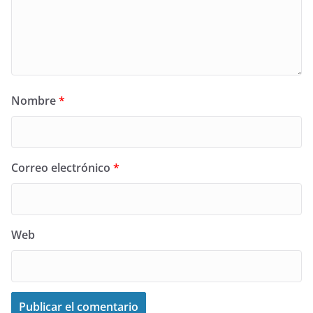
Nombre
*
Correo electrónico
*
Web