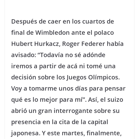
Después de caer en los cuartos de
final de Wimbledon ante el polaco
Hubert Hurkacz, Roger Federer había
avisado: “Todavía no sé adónde
iremos a partir de acá ni tomé una
decisión sobre los Juegos Olímpicos.
Voy a tomarme unos días para pensar
qué es lo mejor para mí”. Así, el suizo
abrió un gran interrogante sobre su
presencia en la cita de la capital
japonesa. Y este martes, finalmente,