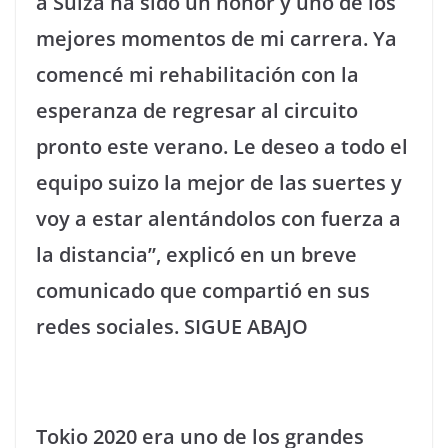
a Suiza ha sido un honor y uno de los
mejores momentos de mi carrera. Ya
comencé mi rehabilitación con la
esperanza de regresar al circuito
pronto este verano. Le deseo a todo el
equipo suizo la mejor de las suertes y
voy a estar alentándolos con fuerza a
la distancia”, explicó en un breve
comunicado que compartió en sus
redes sociales. SIGUE ABAJO
Tokio 2020 era uno de los grandes