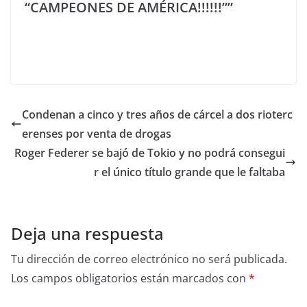
“CAMPEONES DE AMÉRICA!!!!!!””
Condenan a cinco y tres años de cárcel a dos rioterc
erenses por venta de drogas
Roger Federer se bajó de Tokio y no podrá consegui
r el único título grande que le faltaba
Deja una respuesta
Tu dirección de correo electrónico no será publicada.
Los campos obligatorios están marcados con
*