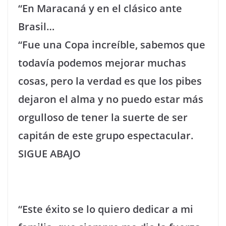
“En Maracaná y en el clásico ante
Brasil…
“Fue una Copa increíble, sabemos que
todavía podemos mejorar muchas
cosas, pero la verdad es que los pibes
dejaron el alma y no puedo estar más
orgulloso de tener la suerte de ser
capitán de este grupo espectacular.
SIGUE ABAJO
“Este éxito se lo quiero dedicar a mi