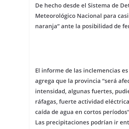
De hecho desde el Sistema de De
Meteorológico Nacional para casi 
naranja” ante la posibilidad de 
El informe de las inclemencias es 
agrega que la provincia “será af
intensidad, algunas fuertes, pu
ráfagas, fuerte actividad eléctri
caída de agua en cortos períodos”
Las precipitaciones podrían ir ent