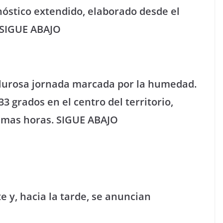
onóstico extendido, elaborado desde el
 SIGUE ABAJO
alurosa jornada marcada por la humedad.
3 grados en el centro del territorio,
ximas horas. SIGUE ABAJO
e y, hacia la tarde, se anuncian