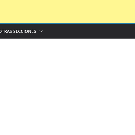
OTRAS SECCIONES