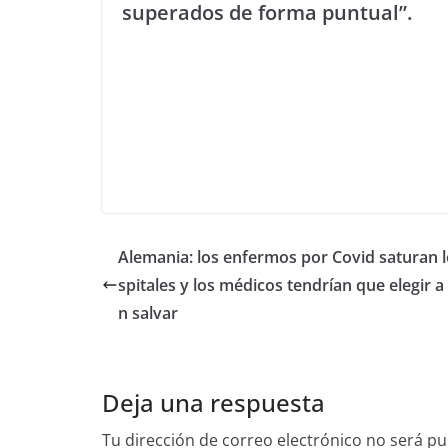
superados de forma puntual”.
Alemania: los enfermos por Covid saturan 
spitales y los médicos tendrían que elegir a
n salvar
Deja una respuesta
Tu dirección de correo electrónico no será pu