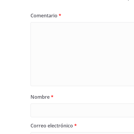
Comentario
*
Nombre
*
Correo electrónico
*