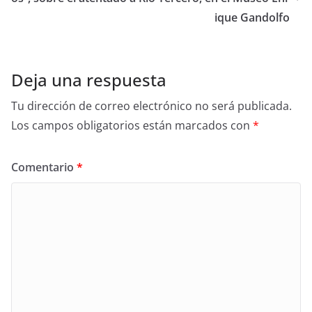
ique Gandolfo
Deja una respuesta
Tu dirección de correo electrónico no será publicada.
Los campos obligatorios están marcados con
*
Comentario
*