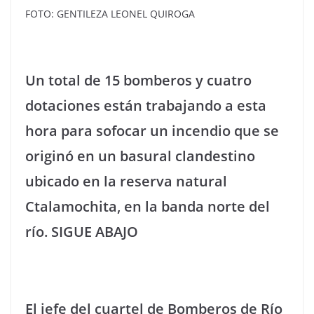
FOTO: GENTILEZA LEONEL QUIROGA
Un total de 15 bomberos y cuatro
dotaciones están trabajando a esta
hora para sofocar un incendio que se
originó en un basural clandestino
ubicado en la reserva natural
Ctalamochita, en la banda norte del
río. SIGUE ABAJO
El jefe del cuartel de Bomberos de Río