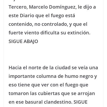
Tercero, Marcelo Domínguez, le dijo a
este Diario que el fuego está
contenido, no controlado, y que el
fuerte viento dificulta su extinción.
SIGUE ABAJO
Hacia el norte de la ciudad se veía una
importante columna de humo negro y
eso tiene que ver con el fuego que
tomaron las cubiertas que se arrojan
en ese basural clandestino. SIGUE