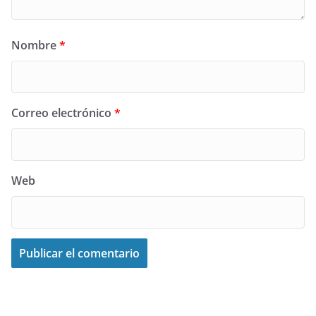
Nombre
*
Correo electrónico
*
Web