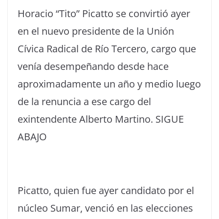
Horacio “Tito” Picatto se convirtió ayer
en el nuevo presidente de la Unión
Cívica Radical de Río Tercero, cargo que
venía desempeñando desde hace
aproximadamente un año y medio luego
de la renuncia a ese cargo del
exintendente Alberto Martino. SIGUE
ABAJO
Picatto, quien fue ayer candidato por el
núcleo Sumar, venció en las elecciones