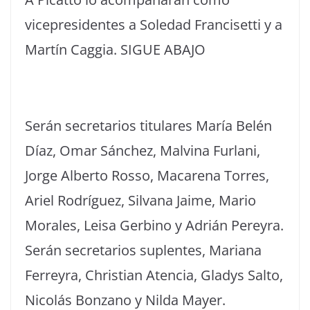
vicepresidentes a Soledad Francisetti y a
Martín Caggia. SIGUE ABAJO
Serán secretarios titulares María Belén
Díaz, Omar Sánchez, Malvina Furlani,
Jorge Alberto Rosso, Macarena Torres,
Ariel Rodríguez, Silvana Jaime, Mario
Morales, Leisa Gerbino y Adrián Pereyra.
Serán secretarios suplentes, Mariana
Ferreyra, Christian Atencia, Gladys Salto,
Nicolás Bonzano y Nilda Mayer.