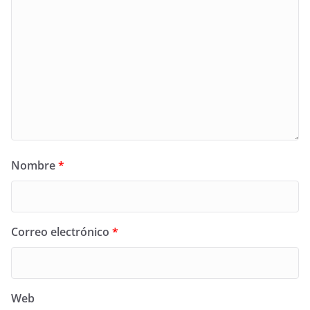
Nombre
*
Correo electrónico
*
Web