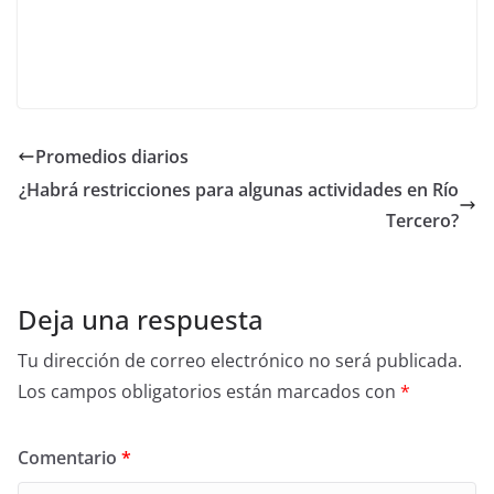
Promedios diarios
¿Habrá restricciones para algunas actividades en Río
Tercero?
Deja una respuesta
Tu dirección de correo electrónico no será publicada.
Los campos obligatorios están marcados con
*
Comentario
*