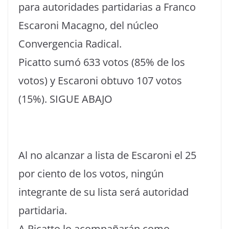
para autoridades partidarias a Franco
Escaroni Macagno, del núcleo
Convergencia Radical.
Picatto sumó 633 votos (85% de los
votos) y Escaroni obtuvo 107 votos
(15%). SIGUE ABAJO
Al no alcanzar a lista de Escaroni el 25
por ciento de los votos, ningún
integrante de su lista será autoridad
partidaria.
A Picatto lo acompañarán como