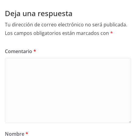
Deja una respuesta
Tu dirección de correo electrónico no será publicada.
Los campos obligatorios están marcados con
*
Comentario
*
Nombre
*