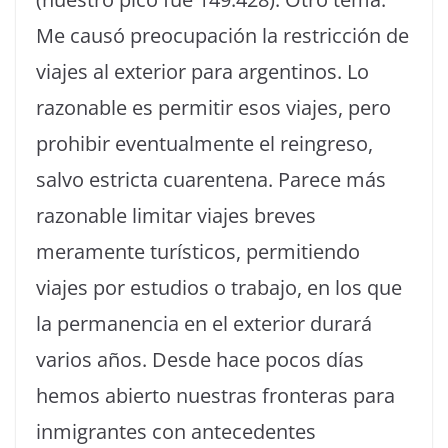
Me causó preocupación la restricción de
viajes al exterior para argentinos. Lo
razonable es permitir esos viajes, pero
prohibir eventualmente el reingreso,
salvo estricta cuarentena. Parece más
razonable limitar viajes breves
meramente turísticos, permitiendo
viajes por estudios o trabajo, en los que
la permanencia en el exterior durará
varios años. Desde hace pocos días
hemos abierto nuestras fronteras para
inmigrantes con antecedentes