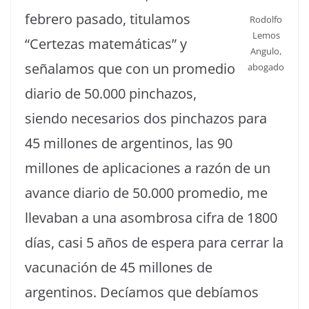
febrero pasado, titulamos
Rodolfo
Lemos
“Certezas matemáticas” y
Angulo,
señalamos que con un promedio
abogado
diario de 50.000 pinchazos,
siendo necesarios dos pinchazos para
45 millones de argentinos, las 90
millones de aplicaciones a razón de un
avance diario de 50.000 promedio, me
llevaban a una asombrosa cifra de 1800
días, casi 5 años de espera para cerrar la
vacunación de 45 millones de
argentinos. Decíamos que debíamos