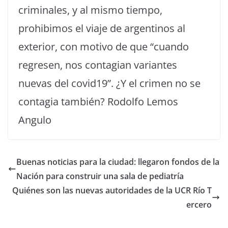
criminales, y al mismo tiempo,
prohibimos el viaje de argentinos al
exterior, con motivo de que “cuando
regresen, nos contagian variantes
nuevas del covid19”. ¿Y el crimen no se
contagia también? Rodolfo Lemos
Angulo
Buenas noticias para la ciudad: llegaron fondos de la
Nación para construir una sala de pediatría
Quiénes son las nuevas autoridades de la UCR Río T
ercero