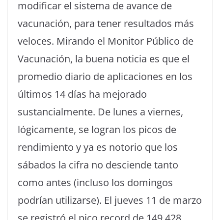
modificar el sistema de avance de
vacunación, para tener resultados más
veloces. Mirando el Monitor Público de
Vacunación, la buena noticia es que el
promedio diario de aplicaciones en los
últimos 14 días ha mejorado
sustancialmente. De lunes a viernes,
lógicamente, se logran los picos de
rendimiento y ya es notorio que los
sábados la cifra no desciende tanto
como antes (incluso los domingos
podrían utilizarse). El jueves 11 de marzo
se registró el pico record de 149.428