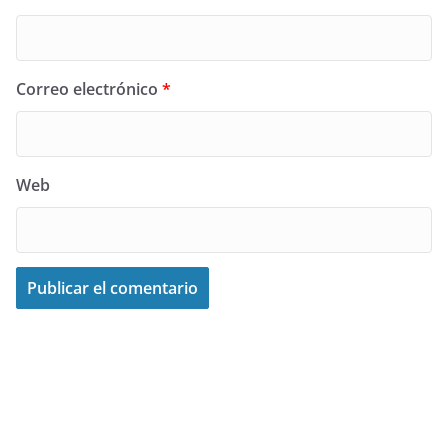
Correo electrónico
*
Web