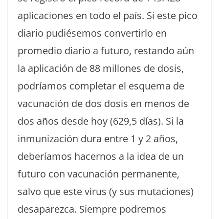
aplicaciones en todo el país. Si este pico
diario pudiésemos convertirlo en
promedio diario a futuro, restando aún
la aplicación de 88 millones de dosis,
podríamos completar el esquema de
vacunación de dos dosis en menos de
dos años desde hoy (629,5 días). Si la
inmunización dura entre 1 y 2 años,
deberíamos hacernos a la idea de un
futuro con vacunación permanente,
salvo que este virus (y sus mutaciones)
desaparezca. Siempre podremos