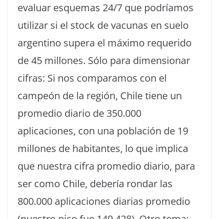
evaluar esquemas 24/7 que podríamos
utilizar si el stock de vacunas en suelo
argentino supera el máximo requerido
de 45 millones. Sólo para dimensionar
cifras: Si nos comparamos con el
campeón de la región, Chile tiene un
promedio diario de 350.000
aplicaciones, con una población de 19
millones de habitantes, lo que implica
que nuestra cifra promedio diario, para
ser como Chile, debería rondar las
800.000 aplicaciones diarias promedio
(nuestro pico fue 149.428). Otro tema: