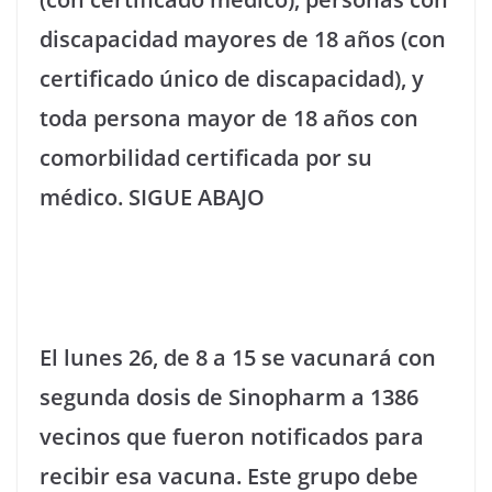
discapacidad mayores de 18 años (con
certificado único de discapacidad), y
toda persona mayor de 18 años con
comorbilidad certificada por su
médico.
SIGUE ABAJO
El lunes 26, de 8 a 15 se vacunará con
segunda dosis de Sinopharm a 1386
vecinos que fueron notificados para
recibir esa vacuna. Este grupo debe