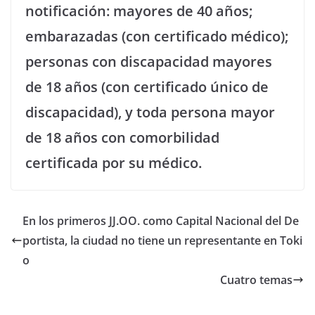
notificación: mayores de 40 años;
embarazadas (con certificado médico);
personas con discapacidad mayores
de 18 años (con certificado único de
discapacidad), y toda persona mayor
de 18 años con comorbilidad
certificada por su médico.
En los primeros JJ.OO. como Capital Nacional del De
portista, la ciudad no tiene un representante en Toki
o
Cuatro temas