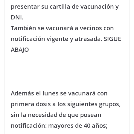
presentar su cartilla de vacunación y
DNI.
También se vacunará a vecinos con
notificación vigente y atrasada.
SIGUE
ABAJO
Además el lunes se vacunará con
primera dosis a los siguientes grupos,
sin la necesidad de que posean
notificación: mayores de 40 años;