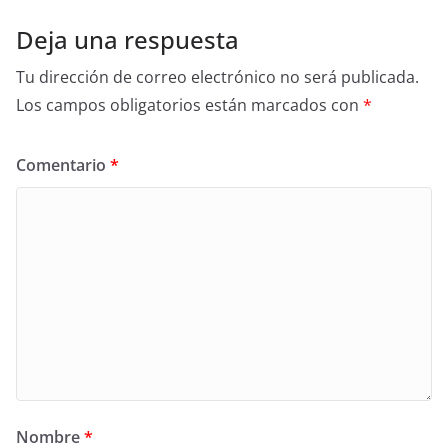
Deja una respuesta
Tu dirección de correo electrónico no será publicada.
Los campos obligatorios están marcados con
*
Comentario
*
Nombre
*