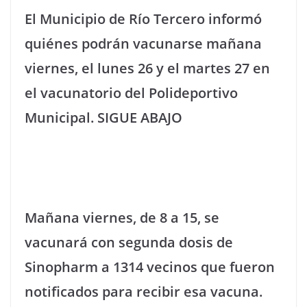
El Municipio de Río Tercero informó
quiénes podrán vacunarse mañana
viernes, el lunes 26 y el martes 27 en
el vacunatorio del Polideportivo
Municipal. SIGUE ABAJO
Mañana viernes, de 8 a 15, se
vacunará con segunda dosis de
Sinopharm a 1314 vecinos que fueron
notificados para recibir esa vacuna.