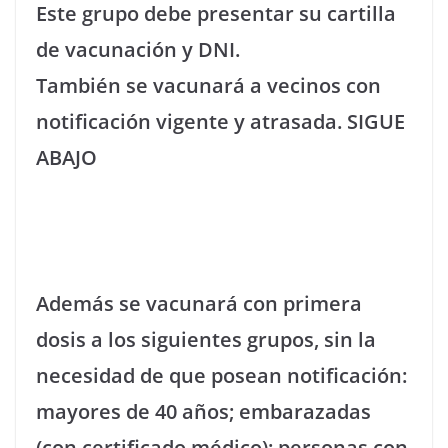
Este grupo debe presentar su cartilla
de vacunación y DNI.
También se vacunará a vecinos con
notificación vigente y atrasada. SIGUE
ABAJO
Además se vacunará con primera
dosis a los siguientes grupos, sin la
necesidad de que posean notificación:
mayores de 40 años; embarazadas
(con certificado médico); personas con