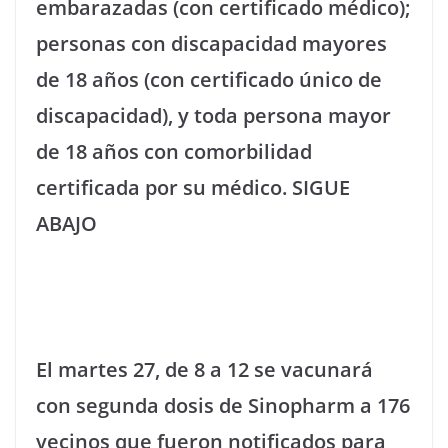
embarazadas (con certificado médico);
personas con discapacidad mayores
de 18 años (con certificado único de
discapacidad), y toda persona mayor
de 18 años con comorbilidad
certificada por su médico.
SIGUE
ABAJO
El martes 27, de 8 a 12 se vacunará
con segunda dosis de Sinopharm a 176
vecinos que fueron notificados para