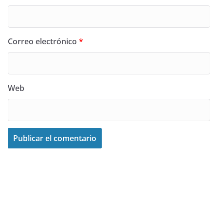
Correo electrónico
*
Web