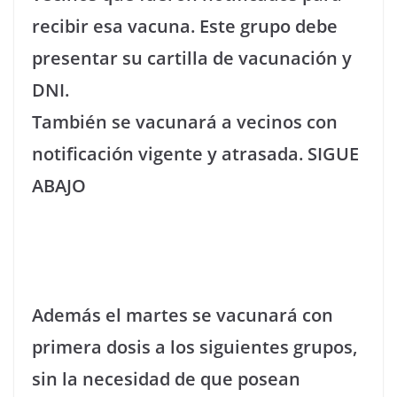
recibir esa vacuna. Este grupo debe
presentar su cartilla de vacunación y
DNI.
También se vacunará a vecinos con
notificación vigente y atrasada.
SIGUE
ABAJO
Además el martes se vacunará con
primera dosis a los siguientes grupos,
sin la necesidad de que posean