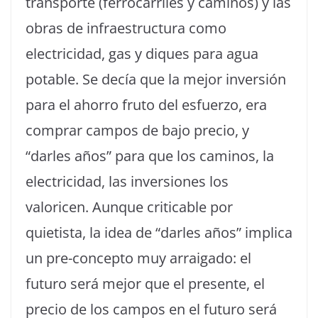
transporte (ferrocarriles y caminos) y las
obras de infraestructura como
electricidad, gas y diques para agua
potable. Se decía que la mejor inversión
para el ahorro fruto del esfuerzo, era
comprar campos de bajo precio, y
“darles años” para que los caminos, la
electricidad, las inversiones los
valoricen. Aunque criticable por
quietista, la idea de “darles años” implica
un pre-concepto muy arraigado: el
futuro será mejor que el presente, el
precio de los campos en el futuro será