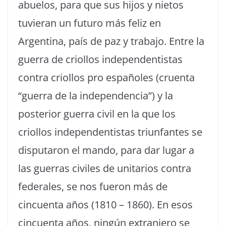
abuelos, para que sus hijos y nietos
tuvieran un futuro más feliz en
Argentina, país de paz y trabajo. Entre la
guerra de criollos independentistas
contra criollos pro españoles (cruenta
“guerra de la independencia”) y la
posterior guerra civil en la que los
criollos independentistas triunfantes se
disputaron el mando, para dar lugar a
las guerras civiles de unitarios contra
federales, se nos fueron más de
cincuenta años (1810 – 1860). En esos
cincuenta años, ningún extranjero se