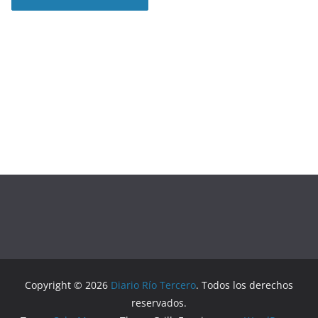
Copyright © 2026
Diario Río Tercero
. Todos los derechos
reservados.