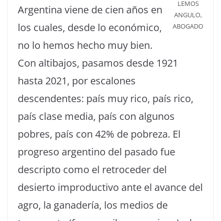
LEMOS
Argentina viene de cien años en
ANGULO,
los cuales, desde lo económico,
ABOGADO
no lo hemos hecho muy bien.
Con altibajos, pasamos desde 1921
hasta 2021, por escalones
descendentes: país muy rico, país rico,
país clase media, país con algunos
pobres, país con 42% de pobreza. El
progreso argentino del pasado fue
descripto como el retroceder del
desierto improductivo ante el avance del
agro, la ganadería, los medios de