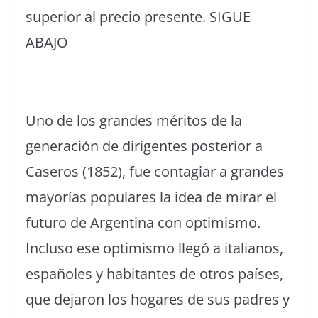
superior al precio presente. SIGUE
ABAJO
Uno de los grandes méritos de la
generación de dirigentes posterior a
Caseros (1852), fue contagiar a grandes
mayorías populares la idea de mirar el
futuro de Argentina con optimismo.
Incluso ese optimismo llegó a italianos,
españoles y habitantes de otros países,
que dejaron los hogares de sus padres y