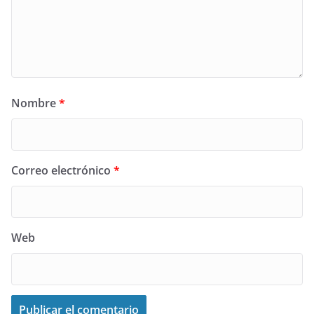
Nombre
*
Correo electrónico
*
Web