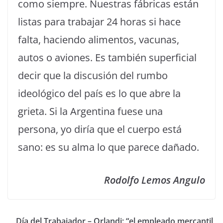
como siempre. Nuestras fábricas están
listas para trabajar 24 horas si hace
falta, haciendo alimentos, vacunas,
autos o aviones. Es también superficial
decir que la discusión del rumbo
ideológico del país es lo que abre la
grieta. Si la Argentina fuese una
persona, yo diría que el cuerpo está
sano: es su alma lo que parece dañado.
Rodolfo Lemos Angulo
Día del Trabajador – Orlandi: “el empleado mercantil