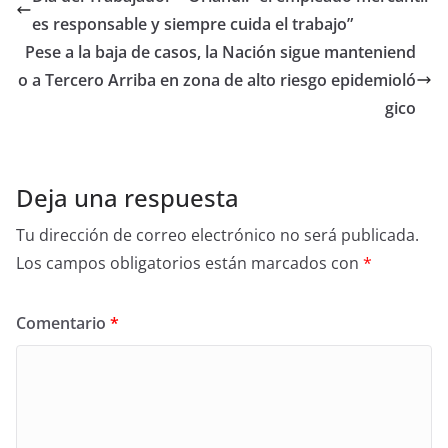
es responsable y siempre cuida el trabajo”
Pese a la baja de casos, la Nación sigue manteniend
o a Tercero Arriba en zona de alto riesgo epidemioló
gico
Deja una respuesta
Tu dirección de correo electrónico no será publicada.
Los campos obligatorios están marcados con
*
Comentario
*