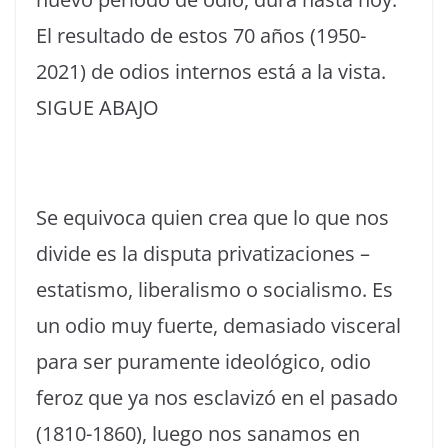
El resultado de estos 70 años (1950-
2021) de odios internos está a la vista.
SIGUE ABAJO
Se equivoca quien crea que lo que nos
divide es la disputa privatizaciones –
estatismo, liberalismo o socialismo. Es
un odio muy fuerte, demasiado visceral
para ser puramente ideológico, odio
feroz que ya nos esclavizó en el pasado
(1810-1860), luego nos sanamos en