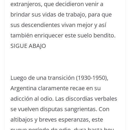
extranjeros, que decidieron venir a
brindar sus vidas de trabajo, para que
sus descendientes vivan mejor y así
también enriquecer este suelo bendito.
SIGUE ABAJO
Luego de una transición (1930-1950),
Argentina claramente recae en su
adicción al odio. Las discordias verbales
se vuelven disputas sangrientas. Con
altibajos y breves esperanzas, este
nuevo período de odio, dura hasta hoy.