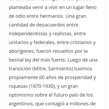
planteaba venir a vivir en un lugar lleno
de odio entre hermanos. Una gran
cantidad de desacuerdos entre
independentistas y realistas, entre
unitarios y federales, entre cristianos y
aborígenes, fueron resueltos por la
bestial ley del más fuerte. Luego de una
transición (Mitre, Sarmiento) tuvimos
propiamente 60 años de prosperidad y
riquezas (1870-1930), y un gran
optimismo sobre el futuro país de los
argentinos, que contagió a millones de