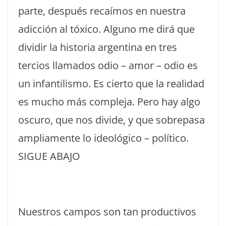
parte, después recaímos en nuestra
adicción al tóxico. Alguno me dirá que
dividir la historia argentina en tres
tercios llamados odio – amor – odio es
un infantilismo. Es cierto que la realidad
es mucho más compleja. Pero hay algo
oscuro, que nos divide, y que sobrepasa
ampliamente lo ideológico – político.
SIGUE ABAJO
Nuestros campos son tan productivos