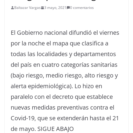
Baltazar Vargas
3 mayo, 2021
0 comentarios
El Gobierno nacional difundió el viernes
por la noche el mapa que clasifica a
todas las localidades y departamentos
del país en cuatro categorías sanitarias
(bajo riesgo, medio riesgo, alto riesgo y
alerta epidemiológica). Lo hizo en
paralelo con el decreto que establece
nuevas medidas preventivas contra el
Covid-19, que se extenderán hasta el 21
de mayo. SIGUE ABAJO