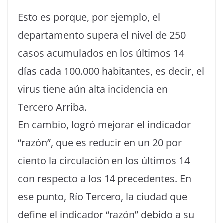
Esto es porque, por ejemplo, el
departamento supera el nivel de 250
casos acumulados en los últimos 14
días cada 100.000 habitantes, es decir, el
virus tiene aún alta incidencia en
Tercero Arriba.
En cambio, logró mejorar el indicador
“razón”, que es reducir en un 20 por
ciento la circulación en los últimos 14
con respecto a los 14 precedentes. En
ese punto, Río Tercero, la ciudad que
define el indicador “razón” debido a su