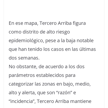
En ese mapa, Tercero Arriba figura
como distrito de alto riesgo
epidemiológico, pese a la baja notable
que han tenido los casos en las últimas
dos semanas.
No obstante, de acuerdo a los dos
parámetros establecidos para
categorizar las zonas en bajo, medio,
alto y alerta, que son “razón” e
“incidencia”, Tercero Arriba mantiene