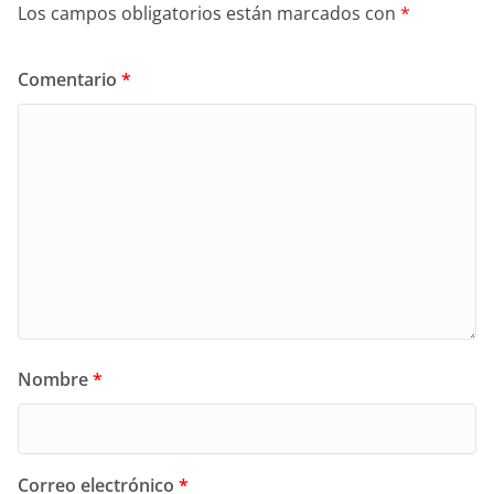
Los campos obligatorios están marcados con
*
Comentario
*
Nombre
*
Correo electrónico
*