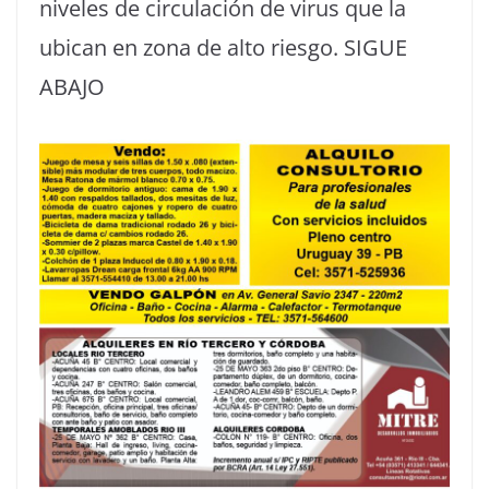
niveles de circulación de virus que la
ubican en zona de alto riesgo. SIGUE
ABAJO