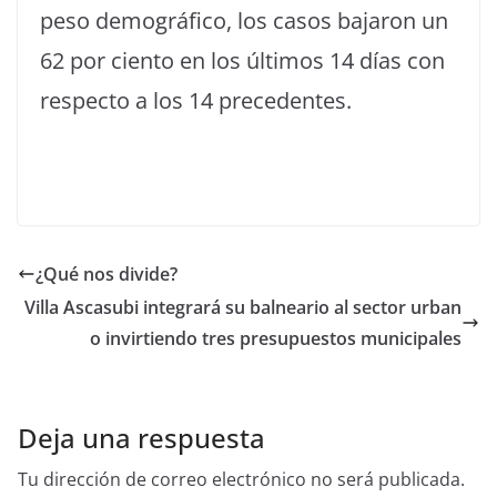
peso demográfico, los casos bajaron un
62 por ciento en los últimos 14 días con
respecto a los 14 precedentes.
¿Qué nos divide?
Villa Ascasubi integrará su balneario al sector urban
o invirtiendo tres presupuestos municipales
Deja una respuesta
Tu dirección de correo electrónico no será publicada.