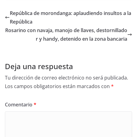
República de morondanga: aplaudiendo insultos a la
República
Rosarino con navaja, manojo de llaves, destornillado
r y handy, detenido en la zona bancaria
Deja una respuesta
Tu dirección de correo electrónico no será publicada.
Los campos obligatorios están marcados con
*
Comentario
*