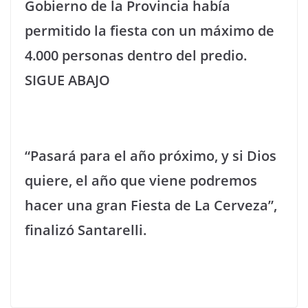
Gobierno de la Provincia había
permitido la fiesta con un máximo de
4.000 personas dentro del predio.
SIGUE ABAJO
“Pasará para el año próximo, y si Dios
quiere, el año que viene podremos
hacer una gran Fiesta de La Cerveza”,
finalizó Santarelli.