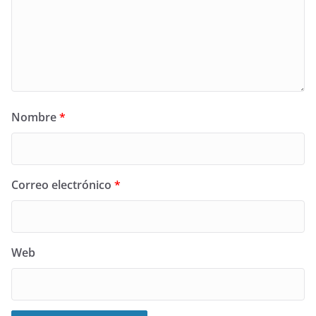
Nombre
*
Correo electrónico
*
Web