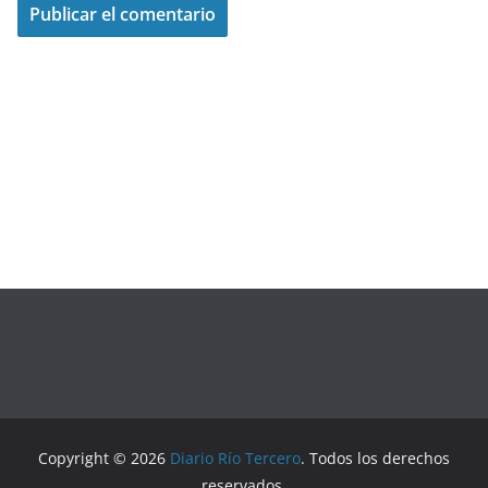
Copyright © 2026
Diario Río Tercero
. Todos los derechos
reservados.