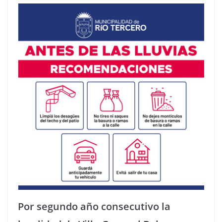
Por segundo año consecutivo la