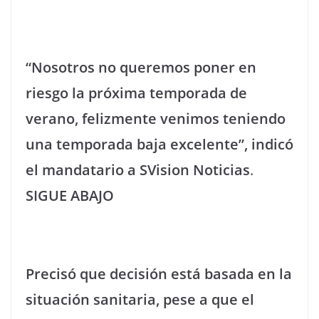
“Nosotros no queremos poner en
riesgo la próxima temporada de
verano, felizmente venimos teniendo
una temporada baja excelente”, indicó
el mandatario a SVision Noticias
.
SIGUE ABAJO
Precisó que decisión está basada en la
situación sanitaria, pese a que el