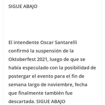
SIGUE ABAJO
El intendente Oscar Santarelli
confirmó la suspensión de la
Oktoberfest 2021, luego de que se
había especulado con la posibilidad de
postergar el evento para el fin de
semana largo de noviembre, fecha
que finalmente también fue
descartada.
SIGUE ABAJO