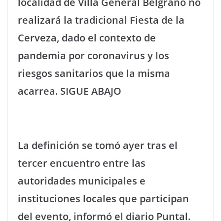
localidad de Villa General Belgrano no
realizará la tradicional Fiesta de la
Cerveza, dado el contexto de
pandemia por coronavirus y los
riesgos sanitarios que la misma
acarrea. SIGUE ABAJO
La definición se tomó ayer tras el
tercer encuentro entre las
autoridades municipales e
instituciones locales que participan
del evento, informó el diario Puntal.