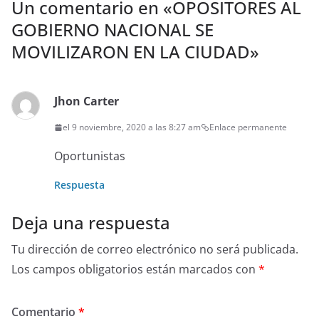
Un comentario en «
OPOSITORES AL
GOBIERNO NACIONAL SE
MOVILIZARON EN LA CIUDAD
»
Jhon Carter
el 9 noviembre, 2020 a las 8:27 am
Enlace permanente
Oportunistas
Respuesta
Deja una respuesta
Tu dirección de correo electrónico no será publicada.
Los campos obligatorios están marcados con
*
Comentario
*