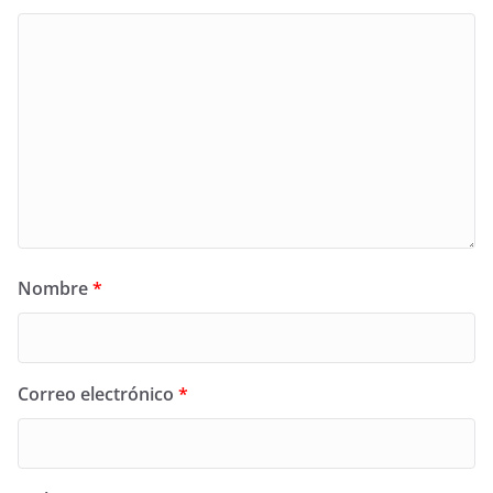
Nombre
*
Correo electrónico
*