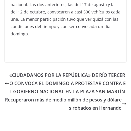
nacional. Las dos anteriores, las del 17 de agosto y la
del 12 de octubre, convocaron a casi 500 vehículos cada
una. La menor participación tuvo que ver quizá con las
condiciones del tiempo y con ser convocada un día
domingo.
«CIUDADANOS POR LA REPÚBLICA» DE RÍO TERCER
O CONVOCA EL DOMINGO A PROTESTAR CONTRA E
L GOBIERNO NACIONAL EN LA PLAZA SAN MARTÍN
Recuperaron más de medio millón de pesos y dólare
s robados en Hernando