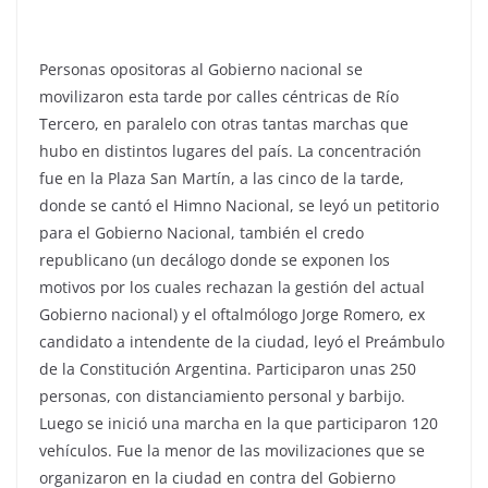
Personas opositoras al Gobierno nacional se
movilizaron esta tarde por calles céntricas de Río
Tercero, en paralelo con otras tantas marchas que
hubo en distintos lugares del país. La concentración
fue en la Plaza San Martín, a las cinco de la tarde,
donde se cantó el Himno Nacional, se leyó un petitorio
para el Gobierno Nacional, también el credo
republicano (un decálogo donde se exponen los
motivos por los cuales rechazan la gestión del actual
Gobierno nacional) y el oftalmólogo Jorge Romero, ex
candidato a intendente de la ciudad, leyó el Preámbulo
de la Constitución Argentina. Participaron unas 250
personas, con distanciamiento personal y barbijo.
Luego se inició una marcha en la que participaron 120
vehículos. Fue la menor de las movilizaciones que se
organizaron en la ciudad en contra del Gobierno