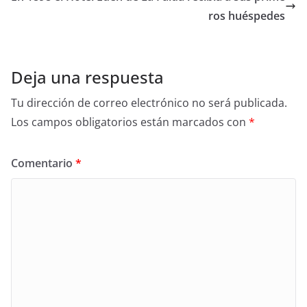
ros huéspedes
Deja una respuesta
Tu dirección de correo electrónico no será publicada.
Los campos obligatorios están marcados con
*
Comentario
*