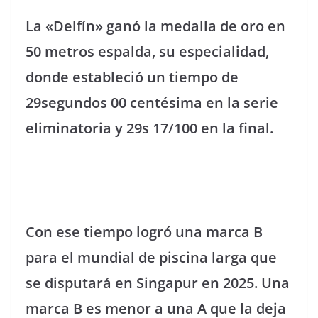
La «Delfín» ganó la medalla de oro en
50 metros espalda, su especialidad,
donde estableció un tiempo de
29segundos 00 centésima en la serie
eliminatoria y 29s 17/100 en la final.
Con ese tiempo logró una marca B
para el mundial de piscina larga que
se disputará en Singapur en 2025. Una
marca B es menor a una A que la deja