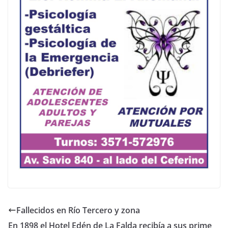
Fallecidos en Río Tercero y zona
En 1898 el Hotel Edén de La Falda recibía a sus prime