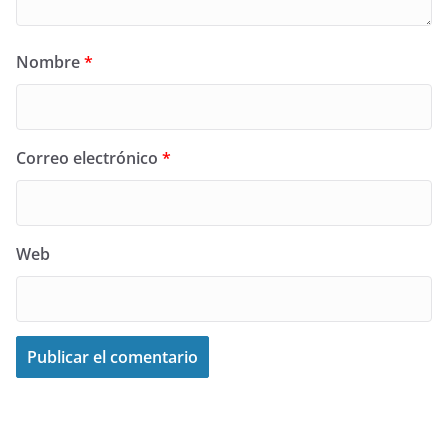
Nombre
*
Correo electrónico
*
Web