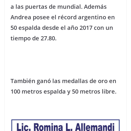
a las puertas de mundial. Además
Andrea posee el récord argentino en
50 espalda desde el año 2017 con un
tiempo de 27.80.
También ganó las medallas de oro en
100 metros espalda y 50 metros libre.