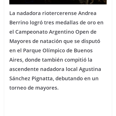
La nadadora riotercerense Andrea
Berrino logró tres medallas de oro en
el Campeonato Argentino Open de
Mayores de natación que se disputó
en el Parque Olímpico de Buenos
Aires, donde también compitió la
ascendente nadadora local Agustina
Sánchez Pignatta, debutando en un
torneo de mayores.