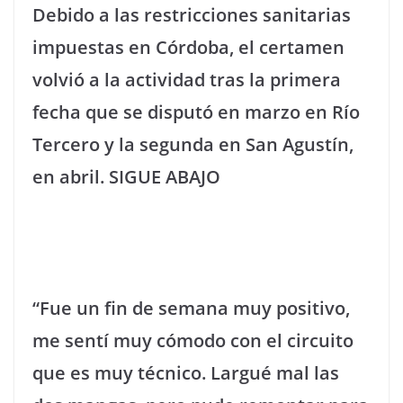
Debido a las restricciones sanitarias
impuestas en Córdoba, el certamen
volvió a la actividad tras la primera
fecha que se disputó en marzo en Río
Tercero y la segunda en San Agustín,
en abril.
SIGUE ABAJO
“Fue un fin de semana muy positivo,
me sentí muy cómodo con el circuito
que es muy técnico. Largué mal las