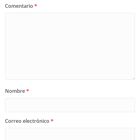
Comentario
*
Nombre
*
Correo electrónico
*