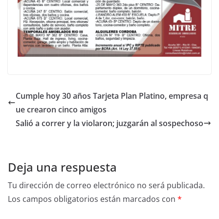
Cumple hoy 30 años Tarjeta Plan Platino, empresa q
ue crearon cinco amigos
Salió a correr y la violaron; juzgarán al sospechoso
Deja una respuesta
Tu dirección de correo electrónico no será publicada.
Los campos obligatorios están marcados con
*