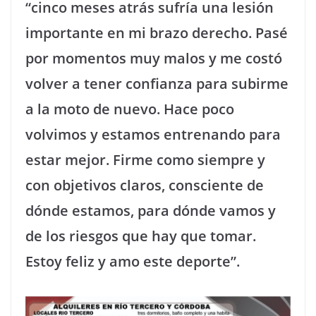
“cinco meses atrás sufría una lesión
importante en mi brazo derecho. Pasé
por momentos muy malos y me costó
volver a tener confianza para subirme
a la moto de nuevo. Hace poco
volvimos y estamos entrenando para
estar mejor. Firme como siempre y
con objetivos claros, consciente de
dónde estamos, para dónde vamos y
de los riesgos que hay que tomar.
Estoy feliz y amo este deporte”.