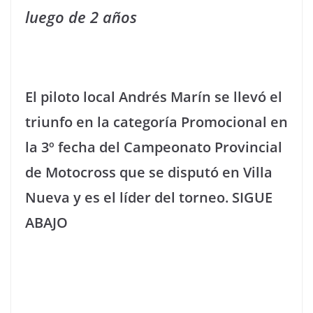
luego de 2 años
El piloto local Andrés Marín se llevó el
triunfo en la categoría Promocional en
la 3º fecha del Campeonato Provincial
de Motocross que se disputó en Villa
Nueva y es el líder del torneo. SIGUE
ABAJO