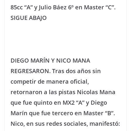
85cc “A” y Julio Báez 6º en Master “C”.
SIGUE ABAJO
DIEGO MARÍN Y NICO MANA
REGRESARON. Tras dos años sin
competir de manera oficial,
retornaron a las pistas Nicolas Mana
que fue quinto en MX2 “A” y Diego
Marín que fue tercero en Master “B”.
Nico, en sus redes sociales, manifestó: