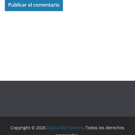
Copyright © 2026
Diario Río Tercero
. Todos los derechos