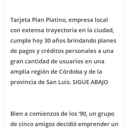
Tarjeta Plan Platino, empresa local
con extensa trayectoria en la ciudad,
cumple hoy 30 años brindando planes
de pagos y créditos personales a una
gran cantidad de usuarios en una
amplia región de Córdoba y de la
provincia de San Luis. SIGUE ABAJO
Bien a comienzos de los ‘90, un grupo
de cinco amigos decidió emprender un