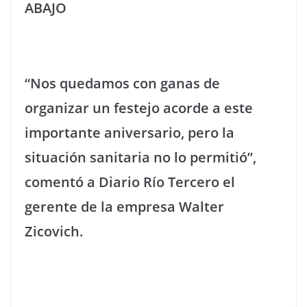
ABAJO
“Nos quedamos con ganas de
organizar un festejo acorde a este
importante aniversario, pero la
situación sanitaria no lo permitió”,
comentó a Diario Río Tercero el
gerente de la empresa Walter
Zicovich.