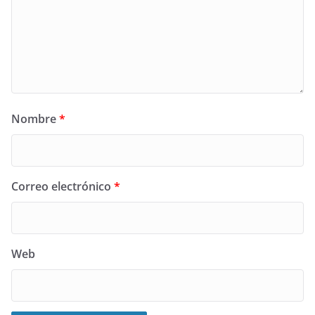
Nombre
*
Correo electrónico
*
Web