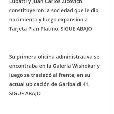
Lubatti y Juan Carlos Zicovich
constituyeron la sociedad que le dio
nacimiento y luego expansión a
Tarjeta Plan Platino. SIGUE ABAJO
Su primera oficina administrativa se
encontraba en la Galería Wishokar y
luego se trasladó al frente, en su
actual ubicación de Garibaldi 41.
SIGUE ABAJO