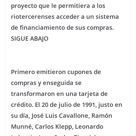
proyecto que le permitiera a los
riotercerenses acceder a un sistema
de financiamiento de sus compras.
SIGUE ABAJO
Primero emitieron cupones de
compras y enseguida se
transformaron en una tarjeta de
crédito. El 20 de julio de 1991, justo en
su día, José Luis Cavallone, Ramón
Munné, Carlos Klepp, Leonardo