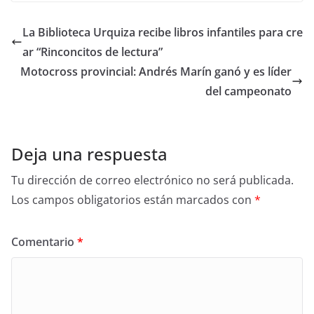
La Biblioteca Urquiza recibe libros infantiles para cre
ar “Rinconcitos de lectura”
Motocross provincial: Andrés Marín ganó y es líder
del campeonato
Deja una respuesta
Tu dirección de correo electrónico no será publicada.
Los campos obligatorios están marcados con
*
Comentario
*