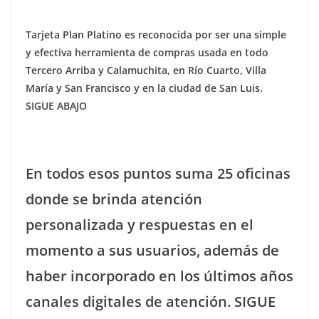
Tarjeta Plan Platino es reconocida por ser una simple
y efectiva herramienta de compras usada en todo
Tercero Arriba y Calamuchita, en Río Cuarto, Villa
María y San Francisco y en la ciudad de San Luis.
SIGUE ABAJO
En todos esos puntos suma 25 oficinas
donde se brinda atención
personalizada y respuestas en el
momento a sus usuarios, además de
haber incorporado en los últimos años
canales digitales de atención. SIGUE