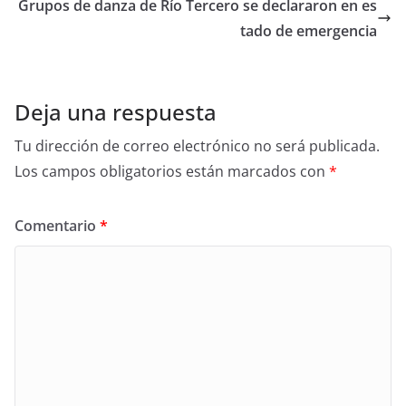
Grupos de danza de Río Tercero se declararon en es
tado de emergencia
Deja una respuesta
Tu dirección de correo electrónico no será publicada.
Los campos obligatorios están marcados con
*
Comentario
*