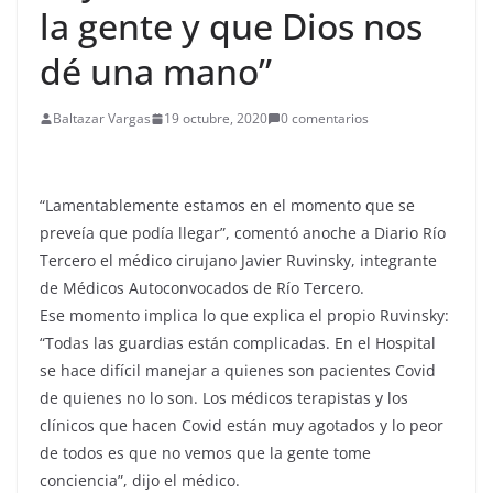
la gente y que Dios nos
dé una mano”
Baltazar Vargas
19 octubre, 2020
0 comentarios
“Lamentablemente estamos en el momento que se
preveía que podía llegar”, comentó anoche a Diario Río
Tercero el médico cirujano Javier Ruvinsky, integrante
de Médicos Autoconvocados de Río Tercero.
Ese momento implica lo que explica el propio Ruvinsky:
“Todas las guardias están complicadas. En el Hospital
se hace difícil manejar a quienes son pacientes Covid
de quienes no lo son. Los médicos terapistas y los
clínicos que hacen Covid están muy agotados y lo peor
de todos es que no vemos que la gente tome
conciencia”, dijo el médico.