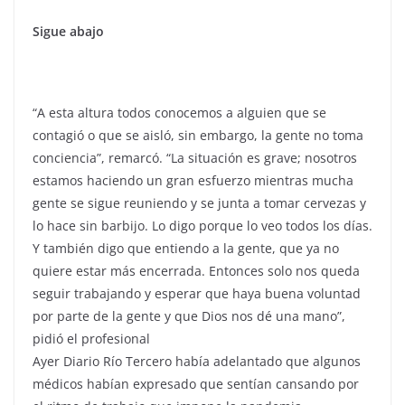
Sigue abajo
“A esta altura todos conocemos a alguien que se
contagió o que se aisló, sin embargo, la gente no toma
conciencia”, remarcó. “La situación es grave; nosotros
estamos haciendo un gran esfuerzo mientras mucha
gente se sigue reuniendo y se junta a tomar cervezas y
lo hace sin barbijo. Lo digo porque lo veo todos los días.
Y también digo que entiendo a la gente, que ya no
quiere estar más encerrada. Entonces solo nos queda
seguir trabajando y esperar que haya buena voluntad
por parte de la gente y que Dios nos dé una mano”,
pidió el profesional
Ayer Diario Río Tercero había adelantado que algunos
médicos habían expresado que sentían cansando por