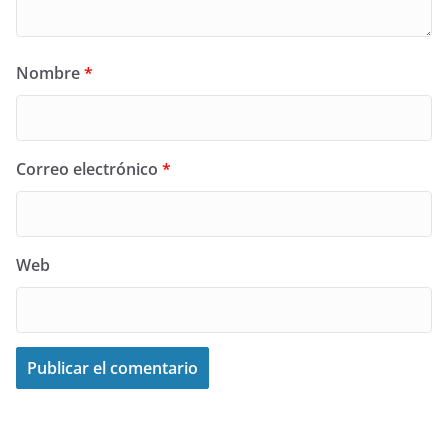
Nombre
*
Correo electrónico
*
Web