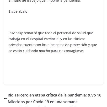
el ritmo de trabajo que impone la pandemia.
Sigue abajo
Ruvinsky remarcó que todo el personal de salud que
trabaja en el Hospital Provincial y en las clínicas
privadas cuenta con los elementos de protección y que
se están cuidando mucho para no contagiarse.
Río Tercero en etapa crítica de la pandemia: tuvo 16
fallecidos por Covid-19 en una semana