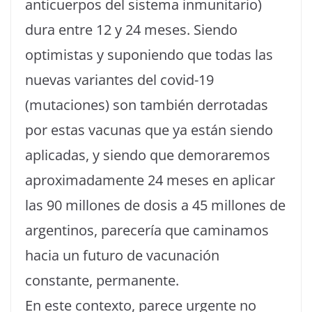
anticuerpos del sistema inmunitario)
dura entre 12 y 24 meses. Siendo
optimistas y suponiendo que todas las
nuevas variantes del covid-19
(mutaciones) son también derrotadas
por estas vacunas que ya están siendo
aplicadas, y siendo que demoraremos
aproximadamente 24 meses en aplicar
las 90 millones de dosis a 45 millones de
argentinos, parecería que caminamos
hacia un futuro de vacunación
constante, permanente.
En este contexto, parece urgente no