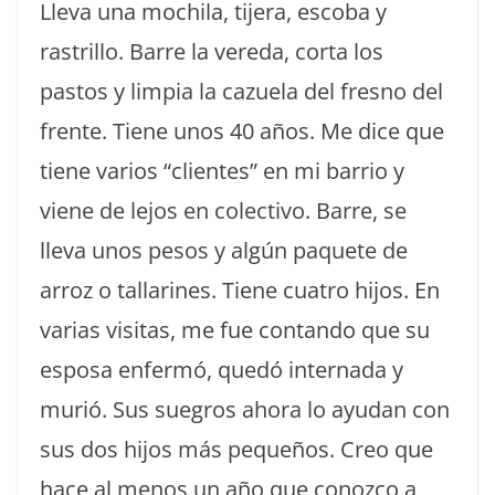
Lleva una mochila, tijera, escoba y
rastrillo. Barre la vereda, corta los
pastos y limpia la cazuela del fresno del
frente. Tiene unos 40 años. Me dice que
tiene varios “clientes” en mi barrio y
viene de lejos en colectivo. Barre, se
lleva unos pesos y algún paquete de
arroz o tallarines. Tiene cuatro hijos. En
varias visitas, me fue contando que su
esposa enfermó, quedó internada y
murió. Sus suegros ahora lo ayudan con
sus dos hijos más pequeños. Creo que
hace al menos un año que conozco a