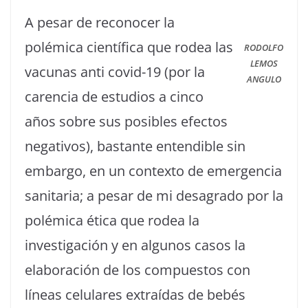
A pesar de reconocer la
polémica científica que rodea las
RODOLFO
LEMOS
vacunas anti covid-19 (por la
ANGULO
carencia de estudios a cinco
años sobre sus posibles efectos
negativos), bastante entendible sin
embargo, en un contexto de emergencia
sanitaria; a pesar de mi desagrado por la
polémica ética que rodea la
investigación y en algunos casos la
elaboración de los compuestos con
líneas celulares extraídas de bebés