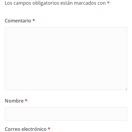
Los campos obligatorios están marcados con
*
Comentario
*
Nombre
*
Correo electrónico
*