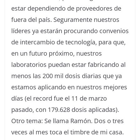
estar dependiendo de proveedores de
fuera del país. Seguramente nuestros
líderes ya estarán procurando convenios
de intercambio de tecnología, para que,
en un futuro próximo, nuestros
laboratorios puedan estar fabricando al
menos las 200 mil dosis diarias que ya
estamos aplicando en nuestros mejores
días (el record fue el 11 de marzo
pasado, con 179.628 dosis aplicadas).
Otro tema: Se llama Ramón. Dos o tres
veces al mes toca el timbre de mi casa.