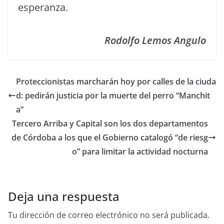
esperanza.
Rodolfo Lemos Angulo
Proteccionistas marcharán hoy por calles de la ciuda
d: pedirán justicia por la muerte del perro “Manchit
a”
Tercero Arriba y Capital son los dos departamentos
de Córdoba a los que el Gobierno catalogó “de riesg
o” para limitar la actividad nocturna
Deja una respuesta
Tu dirección de correo electrónico no será publicada.