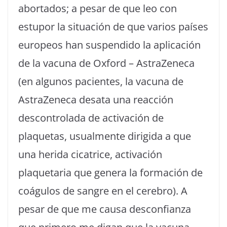
abortados; a pesar de que leo con
estupor la situación de que varios países
europeos han suspendido la aplicación
de la vacuna de Oxford – AstraZeneca
(en algunos pacientes, la vacuna de
AstraZeneca desata una reacción
descontrolada de activación de
plaquetas, usualmente dirigida a que
una herida cicatrice, activación
plaquetaria que genera la formación de
coágulos de sangre en el cerebro). A
pesar de que me causa desconfianza