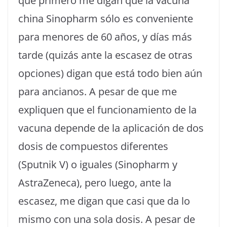
que primero me digan que la vacuna
china Sinopharm sólo es conveniente
para menores de 60 años, y días más
tarde (quizás ante la escasez de otras
opciones) digan que está todo bien aún
para ancianos. A pesar de que me
expliquen que el funcionamiento de la
vacuna depende de la aplicación de dos
dosis de compuestos diferentes
(Sputnik V) o iguales (Sinopharm y
AstraZeneca), pero luego, ante la
escasez, me digan que casi que da lo
mismo con una sola dosis. A pesar de