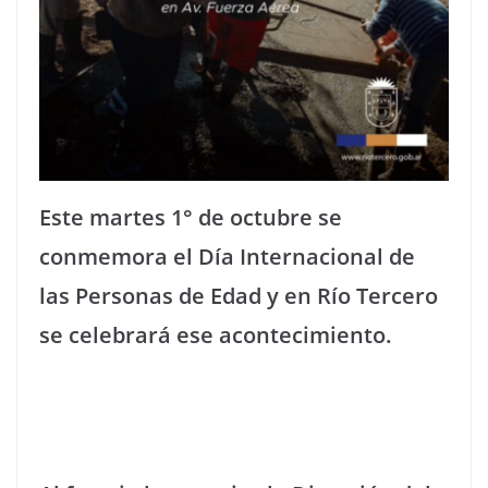
Este martes 1° de octubre se
conmemora el Día Internacional de
las Personas de Edad y en Río Tercero
se celebrará ese acontecimiento.