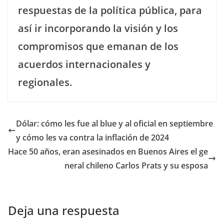
respuestas de la política pública, para
así ir incorporando la visión y los
compromisos que emanan de los
acuerdos internacionales y
regionales.
Dólar: cómo les fue al blue y al oficial en septiembre
y cómo les va contra la inflación de 2024
Hace 50 años, eran asesinados en Buenos Aires el ge
neral chileno Carlos Prats y su esposa
Deja una respuesta