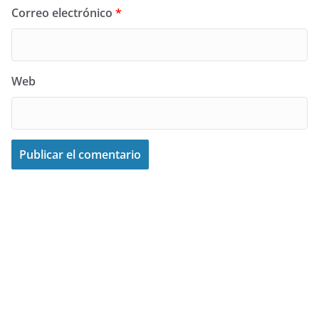
Correo electrónico
*
Web