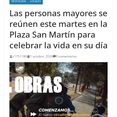
DESTACADA
LOCALES
Las personas mayores se
reúnen este martes en la
Plaza San Martín para
celebrar la vida en su día
c1751186
1 octubre, 2024
0 comentarios