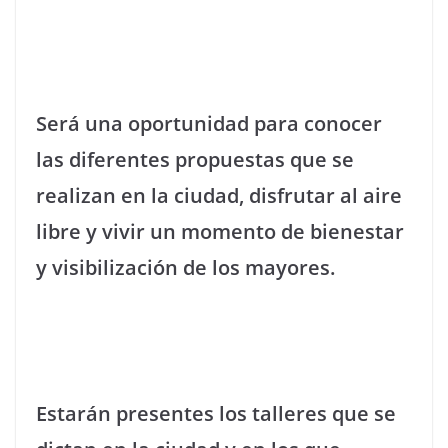
Será una oportunidad para conocer
las diferentes propuestas que se
realizan en la ciudad, disfrutar al aire
libre y vivir un momento de bienestar
y visibilización de los mayores.
Estarán presentes los talleres que se