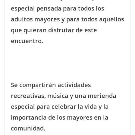
especial pensada para todos los
adultos mayores y para todos aquellos
que quieran disfrutar de este
encuentro.
Se compartirán actividades
recreativas, música y una merienda
especial para celebrar la vida y la
importancia de los mayores en la
comunidad.