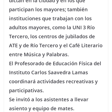
dictan en la ciudad y en los que
participan los mayores; también
instituciones que trabajan con los
adultos mayores, como la UNI 3 Río
Tercero, los centros de jubilados de
ATE y de Río Tercero y el Café Literario
entre Música y Palabras.
El Profesorado de Educación Física del
Instituto Carlos Saavedra Lamas
coordinará actividades recreativas y
participativas.
Se invitó a los asistentes a llevar
asiento y equipo de mates.