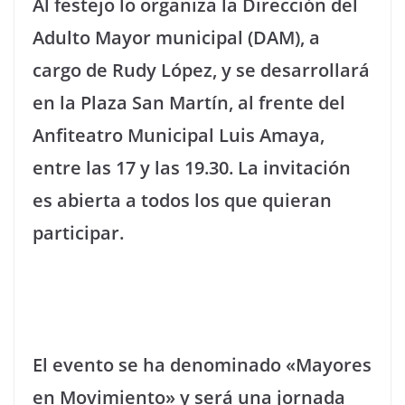
Al festejo lo organiza la Dirección del
Adulto Mayor municipal (DAM), a
cargo de Rudy López, y se desarrollará
en la Plaza San Martín, al frente del
Anfiteatro Municipal Luis Amaya,
entre las 17 y las 19.30. La invitación
es abierta a todos los que quieran
participar.
El evento se ha denominado «Mayores
en Movimiento» y será una jornada