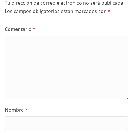
Tu dirección de correo electrónico no será publicada.
Los campos obligatorios están marcados con
*
Comentario
*
Nombre
*