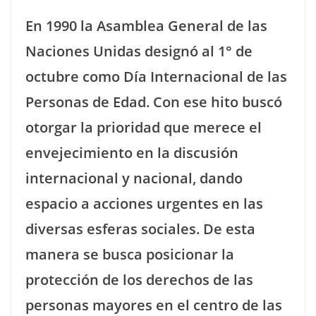
En 1990 la Asamblea General de las
Naciones Unidas designó al 1° de
octubre como Día Internacional de las
Personas de Edad. Con ese hito buscó
otorgar la prioridad que merece el
envejecimiento en la discusión
internacional y nacional, dando
espacio a acciones urgentes en las
diversas esferas sociales. De esta
manera se busca posicionar la
protección de los derechos de las
personas mayores en el centro de las