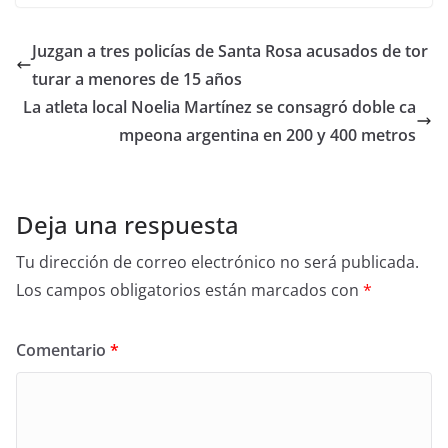
Juzgan a tres policías de Santa Rosa acusados de tor
turar a menores de 15 años
La atleta local Noelia Martínez se consagró doble ca
mpeona argentina en 200 y 400 metros
Deja una respuesta
Tu dirección de correo electrónico no será publicada.
Los campos obligatorios están marcados con
*
Comentario
*