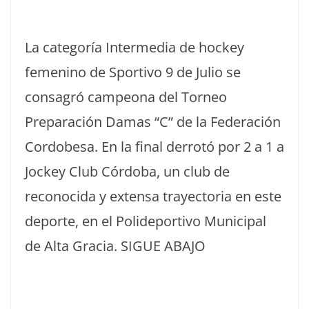
La categoría Intermedia de hockey
femenino de Sportivo 9 de Julio se
consagró campeona del Torneo
Preparación Damas “C” de la Federación
Cordobesa. En la final derrotó por 2 a 1 a
Jockey Club Córdoba, un club de
reconocida y extensa trayectoria en este
deporte, en el Polideportivo Municipal
de Alta Gracia. SIGUE ABAJO