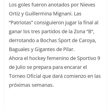
Los goles fueron anotados por Nieves
Ortiz y Guillermina Mignani. Las
“Patriotas” consiguieron jugar la final al
ganar los tres partidos de la Zona “B”,
derrotando a Bochas Sport de Caroya,
Baguales y Gigantes de Pilar.
Ahora el hockey femenino de Sportivo 9
de Julio se prepara para encarar el
Torneo Oficial que dará comienzo en las
próximas semanas.