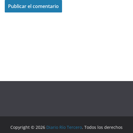
Copyright © 2026
Diario Río Tercero
. Todos los derechos