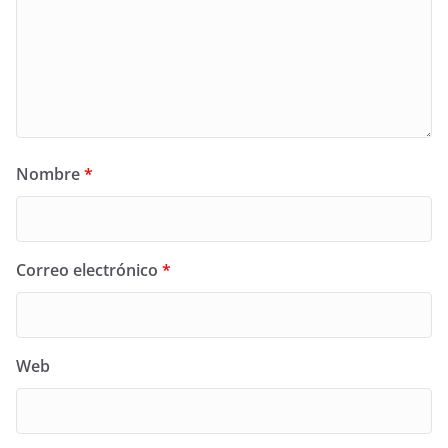
Nombre
*
Correo electrónico
*
Web