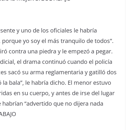
sente y uno de los oficiales le habría
 porque yo soy el más tranquilo de todos”.
tiró contra una piedra y le empezó a pegar.
dicial, el drama continuó cuando el policía
ces sacó su arma reglamentaria y gatilló dos
 la bala”, le habría dicho. El menor estuvo
idas en su cuerpo, y antes de irse del lugar
e habrían “advertido que no dijera nada
 ABAJO