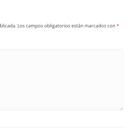
blicada.
Los campos obligatorios están marcados con
*