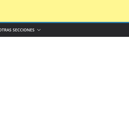
OTRAS SECCIONES