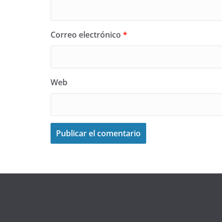
Correo electrónico
*
Web