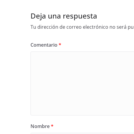
Deja una respuesta
Tu dirección de correo electrónico no será pu
Comentario
*
Nombre
*