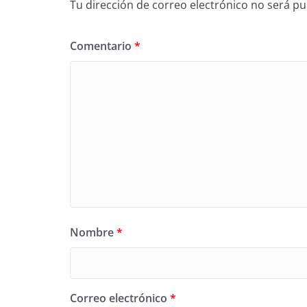
Tu dirección de correo electrónico no será pu
Comentario
*
Nombre
*
Correo electrónico
*