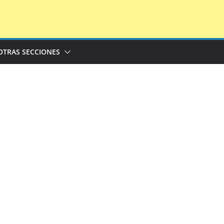
OTRAS SECCIONES