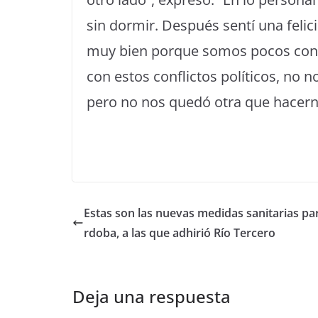
sin dormir. Después sentí una feli
muy bien porque somos pocos conoc
con estos conflictos políticos, no 
pero no nos quedó otra que hacerno
Estas son las nuevas medidas sanitarias pa
rdoba, a las que adhirió Río Tercero
Deja una respuesta