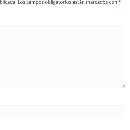
blicada.
Los campos obligatorios están marcados con
*