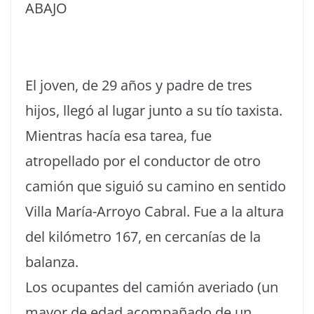
ABAJO
El joven, de 29 años y padre de tres
hijos, llegó al lugar junto a su tío taxista.
Mientras hacía esa tarea, fue
atropellado por el conductor de otro
camión que siguió su camino en sentido
Villa María-Arroyo Cabral. Fue a la altura
del kilómetro 167, en cercanías de la
balanza.
Los ocupantes del camión averiado (un
mayor de edad acompañado de un