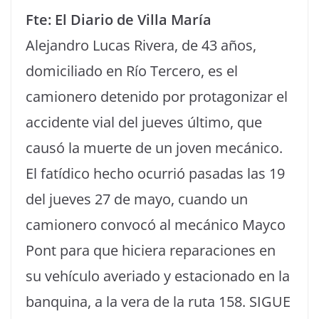
Fte: El Diario de Villa María
Alejandro Lucas Rivera, de 43 años,
domiciliado en Río Tercero, es el
camionero detenido por protagonizar el
accidente vial del jueves último, que
causó la muerte de un joven mecánico.
El fatídico hecho ocurrió pasadas las 19
del jueves 27 de mayo, cuando un
camionero convocó al mecánico Mayco
Pont para que hiciera reparaciones en
su vehículo averiado y estacionado en la
banquina, a la vera de la ruta 158. SIGUE