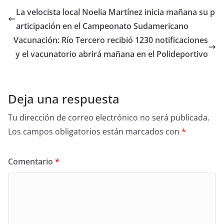
La velocista local Noelia Martínez inicia mañana su p
articipación en el Campeonato Sudamericano
Vacunación: Río Tercero recibió 1230 notificaciones
y el vacunatorio abrirá mañana en el Polideportivo
Deja una respuesta
Tu dirección de correo electrónico no será publicada.
Los campos obligatorios están marcados con
*
Comentario
*