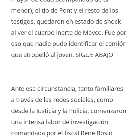
menor), el tío de Pont y el resto de los
testigos, quedaron en estado de shock
al ver el cuerpo inerte de Mayco. Fue por
eso que nadie pudo identificar el camión
que atropelló al joven. SIGUE ABAJO
Ante esa circunstancia, tanto familiares
a través de las redes sociales, como
desde la Justicia y la Policía, comenzaron
una intensa labor de investigación
comandada por el fiscal René Bosio,