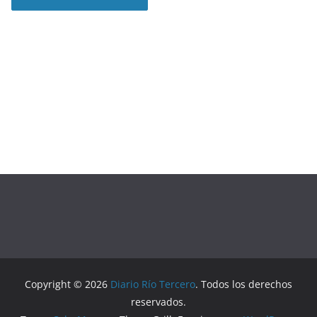
Copyright © 2026
Diario Río Tercero
. Todos los derechos
reservados.