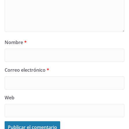
Nombre
*
Correo electrónico
*
Web