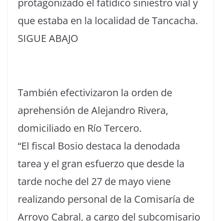
protagonizado el fatídico siniestro vial y
que estaba en la localidad de Tancacha.
SIGUE ABAJO
También efectivizaron la orden de
aprehensión de Alejandro Rivera,
domiciliado en Río Tercero.
“El fiscal Bosio destaca la denodada
tarea y el gran esfuerzo que desde la
tarde noche del 27 de mayo viene
realizando personal de la Comisaría de
Arroyo Cabral, a cargo del subcomisario