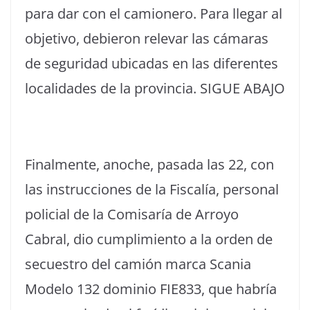
para dar con el camionero. Para llegar al
objetivo, debieron relevar las cámaras
de seguridad ubicadas en las diferentes
localidades de la provincia. SIGUE ABAJO
Finalmente, anoche, pasada las 22, con
las instrucciones de la Fiscalía, personal
policial de la Comisaría de Arroyo
Cabral, dio cumplimiento a la orden de
secuestro del camión marca Scania
Modelo 132 dominio FIE833, que habría