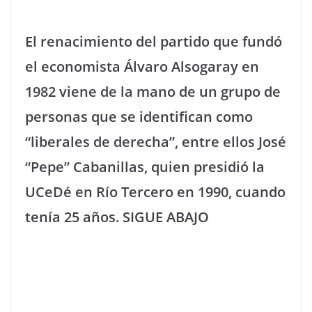
El renacimiento del partido que fundó
el economista Álvaro Alsogaray en
1982 viene de la mano de un grupo de
personas que se identifican como
“liberales de derecha”, entre ellos José
“Pepe” Cabanillas, quien presidió la
UCeDé en Río Tercero en 1990, cuando
tenía 25 años. SIGUE ABAJO