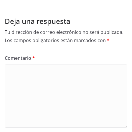
Deja una respuesta
Tu dirección de correo electrónico no será publicada.
Los campos obligatorios están marcados con
*
Comentario
*