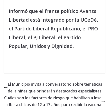
Informó que el frente político Avanza
Libertad está integrado por la UCeDé,
el Partido Liberal Republicano, el PRO
Liberal, el PJ Liberal, el Partido
Popular, Unidos y Dignidad.
El Municipio invita a conversatorio sobre temáticas
de la niñez que brindarán destacados especialistas
Cuáles son los factores de riesgo que habilitan a insc
ribir a chicos de 12 a 17 años para recibir la vacuna