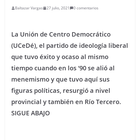
Baltazar Vargas
27 julio, 2021
0 comentarios
La Unión de Centro Democrático
(UCeDé), el partido de ideología liberal
que tuvo éxito y ocaso al mismo
tiempo cuando en los ‘90 se alió al
menemismo y que tuvo aquí sus
figuras políticas, resurgió a nivel
provincial y también en Río Tercero.
SIGUE ABAJO