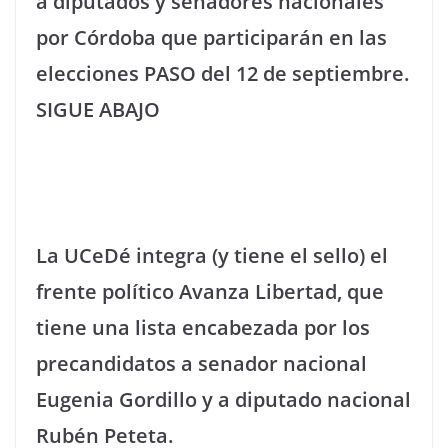
a diputados y senadores nacionales
por Córdoba que participarán en las
elecciones PASO del 12 de septiembre.
SIGUE ABAJO
La UCeDé integra (y tiene el sello) el
frente político Avanza Libertad, que
tiene una lista encabezada por los
precandidatos a senador nacional
Eugenia Gordillo y a diputado nacional
Rubén Peteta.