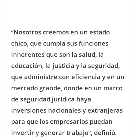
“Nosotros creemos en un estado
chico, que cumpla sus funciones
inherentes que son la salud, la
educación, la justicia y la seguridad,
que administre con eficiencia y en un
mercado grande, donde en un marco
de seguridad jurídica haya
inversiones nacionales y extranjeras
para que los empresarios puedan
invertir y generar trabajo”, definió.