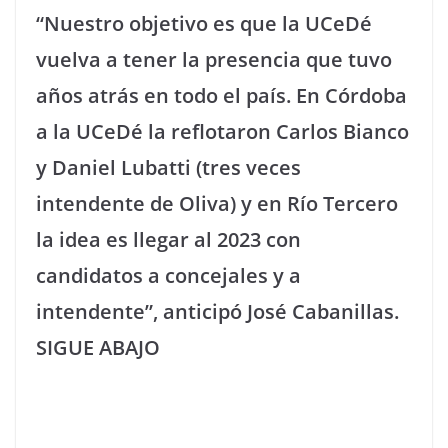
“Nuestro objetivo es que la UCeDé
vuelva a tener la presencia que tuvo
años atrás en todo el país. En Córdoba
a la UCeDé la reflotaron Carlos Bianco
y Daniel Lubatti (tres veces
intendente de Oliva) y en Río Tercero
la idea es llegar al 2023 con
candidatos a concejales y a
intendente”, anticipó José Cabanillas.
SIGUE ABAJO