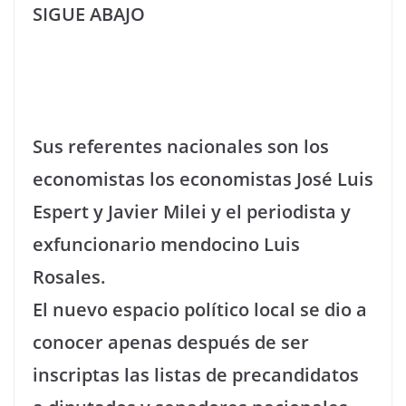
SIGUE ABAJO
Sus referentes nacionales son los
economistas los economistas José Luis
Espert y Javier Milei y el periodista y
exfuncionario mendocino Luis
Rosales.
El nuevo espacio político local se dio a
conocer apenas después de ser
inscriptas las listas de precandidatos