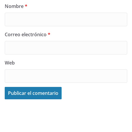
Nombre
*
Correo electrónico
*
Web