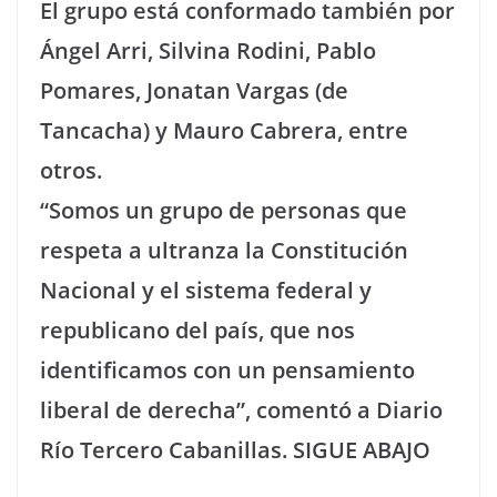
El grupo está conformado también por
Ángel Arri, Silvina Rodini, Pablo
Pomares, Jonatan Vargas (de
Tancacha) y Mauro Cabrera, entre
otros.
“Somos un grupo de personas que
respeta a ultranza la Constitución
Nacional y el sistema federal y
republicano del país, que nos
identificamos con un pensamiento
liberal de derecha”, comentó a Diario
Río Tercero Cabanillas. SIGUE ABAJO