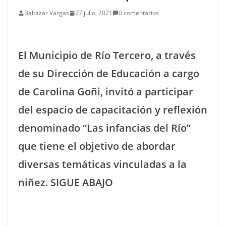
Baltazar Vargas
27 julio, 2021
0 comentarios
El Municipio de Río Tercero, a través
de su Dirección de Educación a cargo
de Carolina Goñi, invitó a participar
del espacio de capacitación y reflexión
denominado “Las infancias del Río”
que tiene el objetivo de abordar
diversas temáticas vinculadas a la
niñez. SIGUE ABAJO