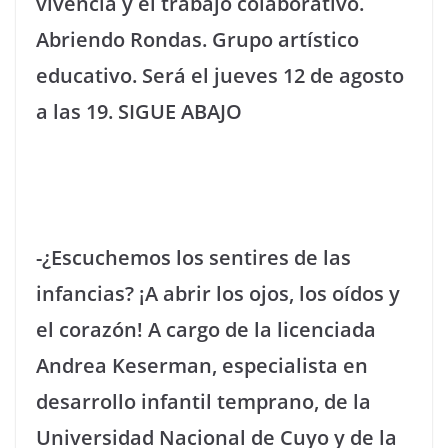
vivencia y el trabajo colaborativo.
Abriendo Rondas. Grupo artístico
educativo. Será el jueves 12 de agosto
a las 19. SIGUE ABAJO
-¿Escuchemos los sentires de las
infancias? ¡A abrir los ojos, los oídos y
el corazón! A cargo de la licenciada
Andrea Keserman, especialista en
desarrollo infantil temprano, de la
Universidad Nacional de Cuyo y de la