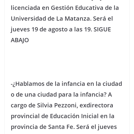
licenciada en Gestión Educativa de la
Universidad de La Matanza. Será el
jueves 19 de agosto a las 19. SIGUE
ABAJO
-¿Hablamos de la infancia en la ciudad
o de una ciudad para la infancia? A
cargo de Silvia Pezzoni, exdirectora
provincial de Educación Inicial en la
provincia de Santa Fe. Será el jueves