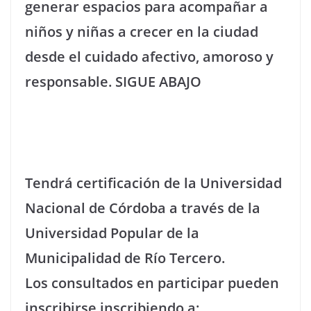
generar espacios para acompañar a
niños y niñas a crecer en la ciudad
desde el cuidado afectivo, amoroso y
responsable. SIGUE ABAJO
Tendrá certificación de la Universidad
Nacional de Córdoba a través de la
Universidad Popular de la
Municipalidad de Río Tercero.
Los consultados en participar pueden
inscribirse inscribiendo a: