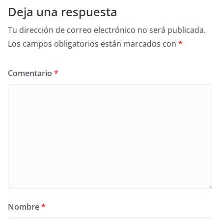
Deja una respuesta
Tu dirección de correo electrónico no será publicada.
Los campos obligatorios están marcados con
*
Comentario
*
Nombre
*