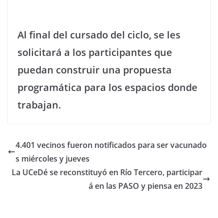
Al final del cursado del ciclo, se les
solicitará a los participantes que
puedan construir una propuesta
programática para los espacios donde
trabajan.
4.401 vecinos fueron notificados para ser vacunado
s miércoles y jueves
La UCeDé se reconstituyó en Río Tercero, participar
á en las PASO y piensa en 2023