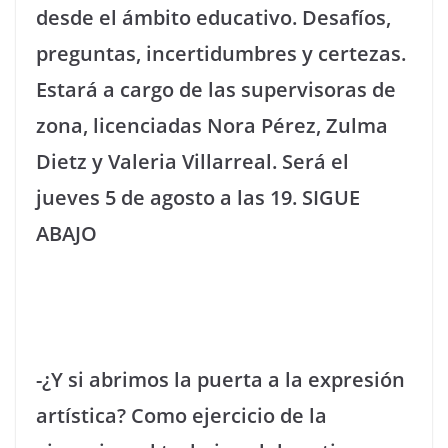
desde el ámbito educativo. Desafíos,
preguntas, incertidumbres y certezas.
Estará a cargo de las supervisoras de
zona, licenciadas Nora Pérez, Zulma
Dietz y Valeria Villarreal. Será el
jueves 5 de agosto a las 19. SIGUE
ABAJO
-¿Y si abrimos la puerta a la expresión
artística? Como ejercicio de la