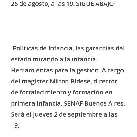
26 de agosto, a las 19. SIGUE ABAJO
-Políticas de Infancia, las garantías del
estado mirando a la infancia.
Herramientas para la gestión. A cargo
del magister Milton Bidese, director
de fortalecimiento y formación en
primera infancia, SENAF Buenos Aires.
Será el jueves 2 de septiembre a las
19.