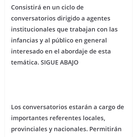
Consistirá en un ciclo de
conversatorios dirigido a agentes
institucionales que trabajan con las
infancias y al público en general
interesado en el abordaje de esta
temática. SIGUE ABAJO
Los conversatorios estarán a cargo de
importantes referentes locales,
provinciales y nacionales. Permitirán