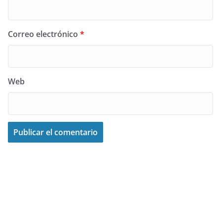
Correo electrónico
*
Web