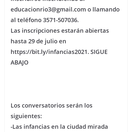
educacionrio3@gmail.com o llamando
al teléfono 3571-507036.
Las inscripciones estarán abiertas
hasta 29 de julio en
https://bit.ly/infancias2021. SIGUE
ABAJO
Los conversatorios serán los
siguientes:
-Las infancias en la ciudad mirada