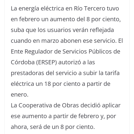
La energía eléctrica en Río Tercero tuvo
en febrero un aumento del 8 por ciento,
suba que los usuarios verán reflejada
cuando en marzo abonen ese servicio. El
Ente Regulador de Servicios Públicos de
Córdoba (ERSEP) autorizó a las
prestadoras del servicio a subir la tarifa
eléctrica un 18 por ciento a partir de
enero.
La Cooperativa de Obras decidió aplicar
ese aumento a partir de febrero y, por
ahora, será de un 8 por ciento.