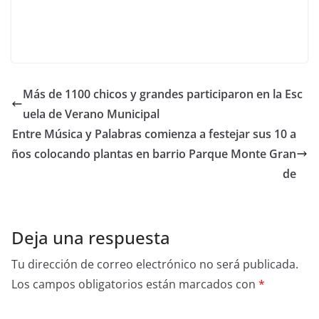
Más de 1100 chicos y grandes participaron en la Esc
uela de Verano Municipal
Entre Música y Palabras comienza a festejar sus 10 a
ños colocando plantas en barrio Parque Monte Gran
de
Deja una respuesta
Tu dirección de correo electrónico no será publicada.
Los campos obligatorios están marcados con
*