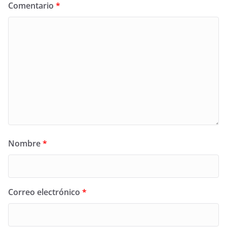
Comentario
*
Nombre
*
Correo electrónico
*