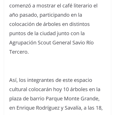
comenzó a mostrar el café literario el
año pasado, participando en la
colocación de árboles en distintos
puntos de la ciudad junto con la
Agrupación Scout General Savio Río
Tercero.
Así, los integrantes de este espacio
cultural colocarán hoy 10 árboles en la
plaza de barrio Parque Monte Grande,
en Enrique Rodríguez y Savalía, a las 18,