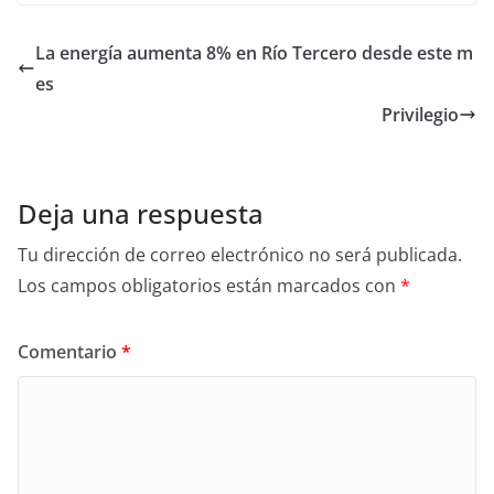
La energía aumenta 8% en Río Tercero desde este m
es
Privilegio
Deja una respuesta
Tu dirección de correo electrónico no será publicada.
Los campos obligatorios están marcados con
*
Comentario
*