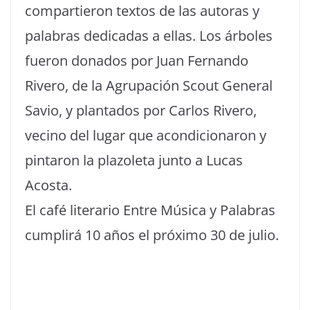
compartieron textos de las autoras y
palabras dedicadas a ellas. Los árboles
fueron donados por Juan Fernando
Rivero, de la Agrupación Scout General
Savio, y plantados por Carlos Rivero,
vecino del lugar que acondicionaron y
pintaron la plazoleta junto a Lucas
Acosta.
El café literario Entre Música y Palabras
cumplirá 10 años el próximo 30 de julio.