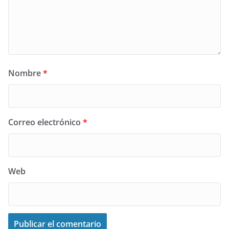
Nombre
*
Correo electrónico
*
Web