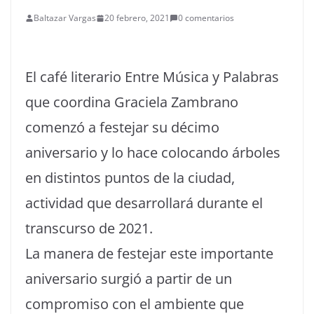
Baltazar Vargas
20 febrero, 2021
0 comentarios
El café literario Entre Música y Palabras
que coordina Graciela Zambrano
comenzó a festejar su décimo
aniversario y lo hace colocando árboles
en distintos puntos de la ciudad,
actividad que desarrollará durante el
transcurso de 2021.
La manera de festejar este importante
aniversario surgió a partir de un
compromiso con el ambiente que