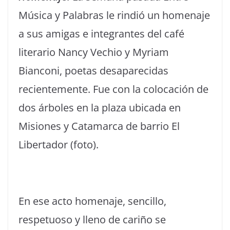
Música y Palabras le rindió un homenaje
a sus amigas e integrantes del café
literario Nancy Vechio y Myriam
Bianconi, poetas desaparecidas
recientemente. Fue con la colocación de
dos árboles en la plaza ubicada en
Misiones y Catamarca de barrio El
Libertador (foto).
En ese acto homenaje, sencillo,
respetuoso y lleno de cariño se