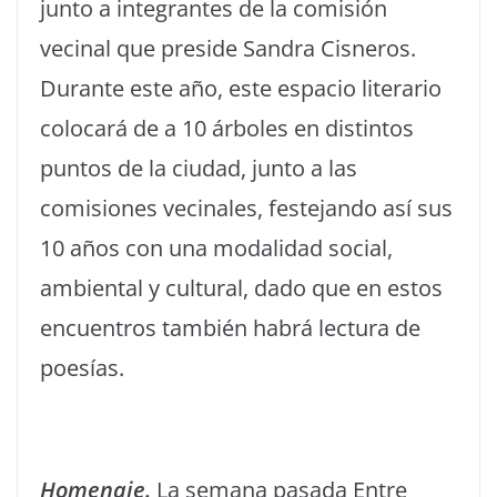
junto a integrantes de la comisión
vecinal que preside Sandra Cisneros.
Durante este año, este espacio literario
colocará de a 10 árboles en distintos
puntos de la ciudad, junto a las
comisiones vecinales, festejando así sus
10 años con una modalidad social,
ambiental y cultural, dado que en estos
encuentros también habrá lectura de
poesías.
Homenaje.
La semana pasada Entre