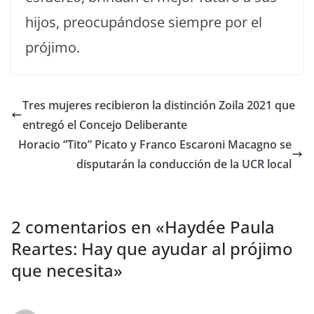
hijos, preocupándose siempre por el
prójimo.
Tres mujeres recibieron la distinción Zoila 2021 que
entregó el Concejo Deliberante
Horacio “Tito” Picato y Franco Escaroni Macagno se
disputarán la conducción de la UCR local
2 comentarios en «
Haydée Paula
Reartes: Hay que ayudar al prójimo
que necesita
»