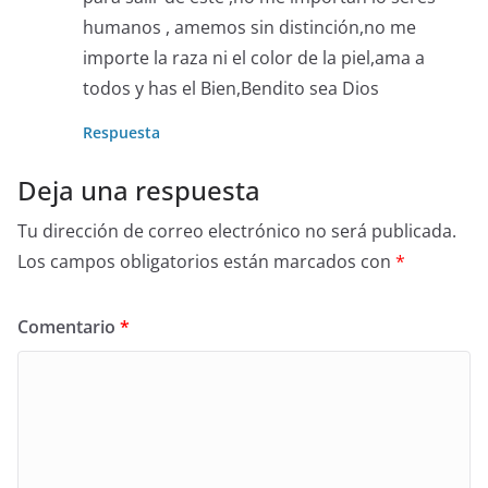
humanos , amemos sin distinción,no me
importe la raza ni el color de la piel,ama a
todos y has el Bien,Bendito sea Dios
Respuesta
Deja una respuesta
Tu dirección de correo electrónico no será publicada.
Los campos obligatorios están marcados con
*
Comentario
*