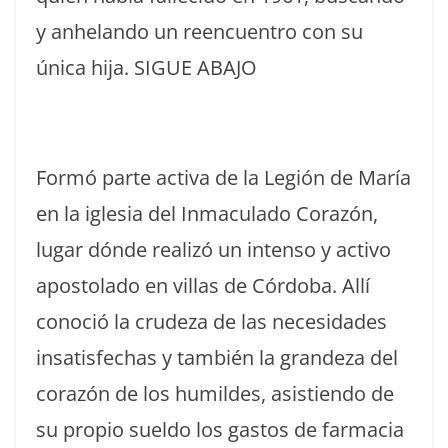
y anhelando un reencuentro con su
única hija. SIGUE ABAJO
Formó parte activa de la Legión de María
en la iglesia del Inmaculado Corazón,
lugar dónde realizó un intenso y activo
apostolado en villas de Córdoba. Allí
conoció la crudeza de las necesidades
insatisfechas y también la grandeza del
corazón de los humildes, asistiendo de
su propio sueldo los gastos de farmacia