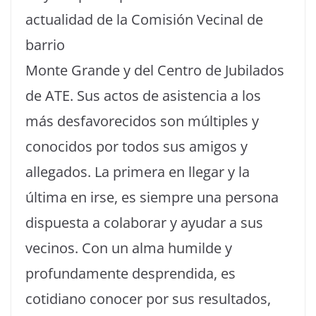
actualidad de la Comisión Vecinal de
barrio
Monte Grande y del Centro de Jubilados
de ATE. Sus actos de asistencia a los
más desfavorecidos son múltiples y
conocidos por todos sus amigos y
allegados. La primera en llegar y la
última en irse, es siempre una persona
dispuesta a colaborar y ayudar a sus
vecinos. Con un alma humilde y
profundamente desprendida, es
cotidiano conocer por sus resultados,