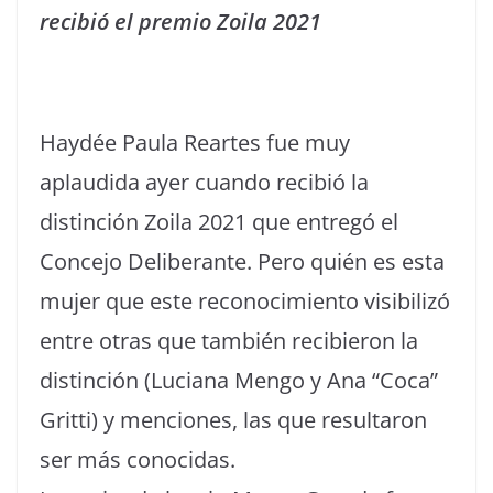
recibió el premio Zoila 2021
Haydée Paula Reartes fue muy
aplaudida ayer cuando recibió la
distinción Zoila 2021 que entregó el
Concejo Deliberante. Pero quién es esta
mujer que este reconocimiento visibilizó
entre otras que también recibieron la
distinción (Luciana Mengo y Ana “Coca”
Gritti) y menciones, las que resultaron
ser más conocidas.