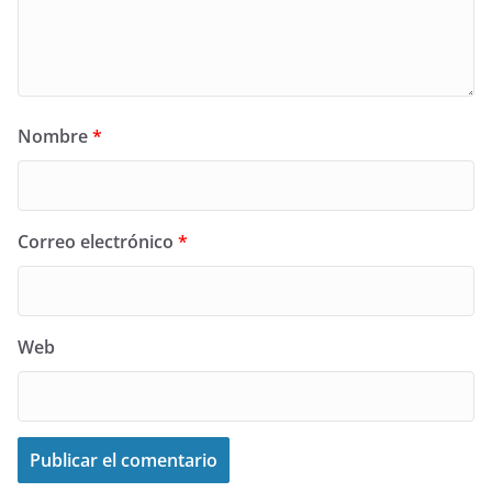
Nombre
*
Correo electrónico
*
Web