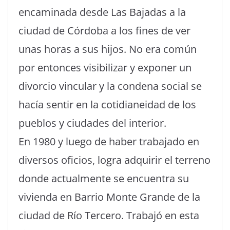
encaminada desde Las Bajadas a la
ciudad de Córdoba a los fines de ver
unas horas a sus hijos. No era común
por entonces visibilizar y exponer un
divorcio vincular y la condena social se
hacía sentir en la cotidianeidad de los
pueblos y ciudades del interior.
En 1980 y luego de haber trabajado en
diversos oficios, logra adquirir el terreno
donde actualmente se encuentra su
vivienda en Barrio Monte Grande de la
ciudad de Río Tercero. Trabajó en esta