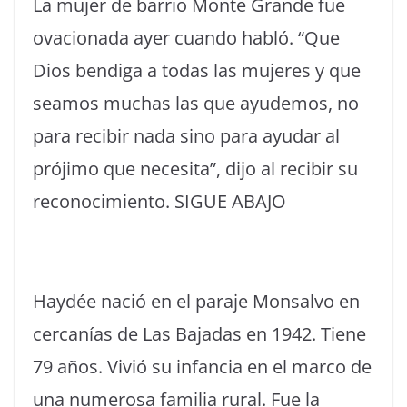
La mujer de barrio Monte Grande fue
ovacionada ayer cuando habló. “Que
Dios bendiga a todas las mujeres y que
seamos muchas las que ayudemos, no
para recibir nada sino para ayudar al
prójimo que necesita”, dijo al recibir su
reconocimiento. SIGUE ABAJO
Haydée nació en el paraje Monsalvo en
cercanías de Las Bajadas en 1942. Tiene
79 años. Vivió su infancia en el marco de
una numerosa familia rural. Fue la