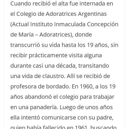
Cuando recibió el alta fue internada en
el Colegio de Adoratrices Argentinas
(Actual Instituto Inmaculada Concepción
de María – Adoratrices), donde
transcurrió su vida hasta los 19 años, sin
recibir prácticamente visita alguna
durante casi una década, transitando
una vida de claustro. Allí se recibió de
profesora de bordado. En 1960, a los 19
años abandonó el colegio para trabajar
en una panadería. Luego de unos años
ella intentó comunicarse con su padre,
quien había fallecido en 1961, buscando