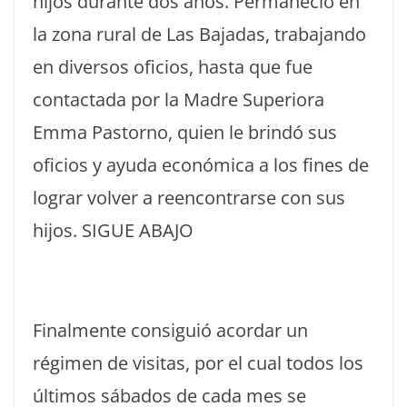
hijos durante dos años. Permaneció en
la zona rural de Las Bajadas, trabajando
en diversos oficios, hasta que fue
contactada por la Madre Superiora
Emma Pastorno, quien le brindó sus
oficios y ayuda económica a los fines de
lograr volver a reencontrarse con sus
hijos. SIGUE ABAJO
Finalmente consiguió acordar un
régimen de visitas, por el cual todos los
últimos sábados de cada mes se