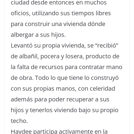
ciudad desde entonces en muchos
oficios, utilizando sus tiempos libres
para construir una vivienda dónde
albergar a sus hijos.
Levantó su propia vivienda, se “recibió”
de albañil, pocera y losera, producto de
la falta de recursos para contratar mano
de obra. Todo lo que tiene lo construyó
con sus propias manos, con celeridad
además para poder recuperar a sus
hijos y tenerlos viviendo bajo su propio
techo.
Haydee participa activamente en la