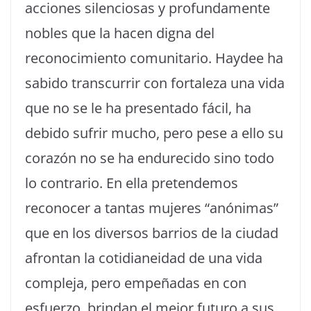
acciones silenciosas y profundamente
nobles que la hacen digna del
reconocimiento comunitario. Haydee ha
sabido transcurrir con fortaleza una vida
que no se le ha presentado fácil, ha
debido sufrir mucho, pero pese a ello su
corazón no se ha endurecido sino todo
lo contrario. En ella pretendemos
reconocer a tantas mujeres “anónimas”
que en los diversos barrios de la ciudad
afrontan la cotidianeidad de una vida
compleja, pero empeñadas en con
esfuerzo, brindan el mejor futuro a sus