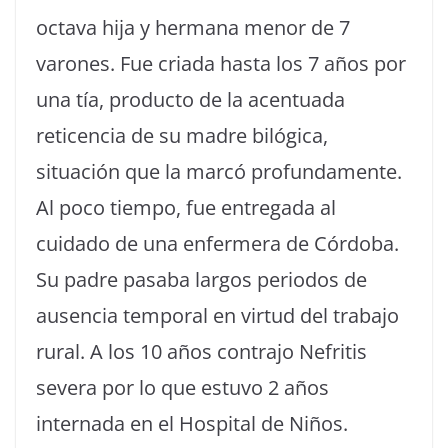
octava hija y hermana menor de 7
varones. Fue criada hasta los 7 años por
una tía, producto de la acentuada
reticencia de su madre bilógica,
situación que la marcó profundamente.
Al poco tiempo, fue entregada al
cuidado de una enfermera de Córdoba.
Su padre pasaba largos periodos de
ausencia temporal en virtud del trabajo
rural. A los 10 años contrajo Nefritis
severa por lo que estuvo 2 años
internada en el Hospital de Niños.