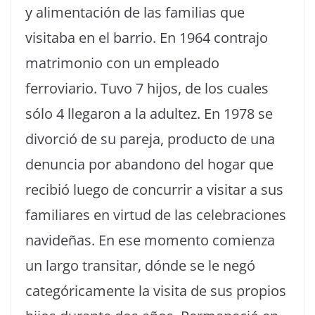
y alimentación de las familias que
visitaba en el barrio. En 1964 contrajo
matrimonio con un empleado
ferroviario. Tuvo 7 hijos, de los cuales
sólo 4 llegaron a la adultez. En 1978 se
divorció de su pareja, producto de una
denuncia por abandono del hogar que
recibió luego de concurrir a visitar a sus
familiares en virtud de las celebraciones
navideñas. En ese momento comienza
un largo transitar, dónde se le negó
categóricamente la visita de sus propios