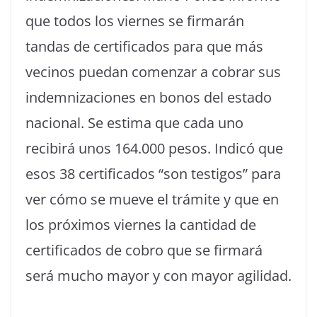
que todos los viernes se firmarán
tandas de certificados para que más
vecinos puedan comenzar a cobrar sus
indemnizaciones en bonos del estado
nacional. Se estima que cada uno
recibirá unos 164.000 pesos. Indicó que
esos 38 certificados “son testigos” para
ver cómo se mueve el trámite y que en
los próximos viernes la cantidad de
certificados de cobro que se firmará
será mucho mayor y con mayor agilidad.