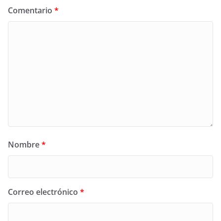
Comentario
*
Nombre
*
Correo electrónico
*