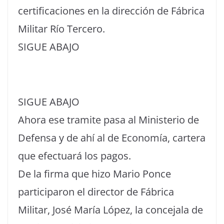
certificaciones en la dirección de Fábrica
Militar Río Tercero.
SIGUE ABAJO
SIGUE ABAJO
Ahora ese tramite pasa al Ministerio de
Defensa y de ahí al de Economía, cartera
que efectuará los pagos.
De la firma que hizo Mario Ponce
participaron el director de Fábrica
Militar, José María López, la concejala de