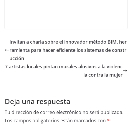
Invitan a charla sobre el innovador método BIM, her
ramienta para hacer eficiente los sistemas de constr
ucción
7 artistas locales pintan murales alusivos a la violenc
ia contra la mujer
Deja una respuesta
Tu dirección de correo electrónico no será publicada.
Los campos obligatorios están marcados con
*