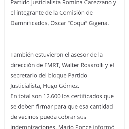
Partido Justicialista Romina Carezzano y
el integrante de la Comisión de
Damnificados, Oscar “Coqui” Gigena.
También estuvieron el asesor de la
dirección de FMRT, Walter Rosarolli y el
secretario del bloque Partido
Justicialista, Hugo Gómez.
En total son 12.600 los certificados que
se deben firmar para que esa cantidad
de vecinos pueda cobrar sus
indemnizaciones. Mario Ponce informó