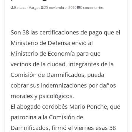
Baltazar Vargas
25 noviembre, 2020
0 comentarios
Son 38 las certificaciones de pago que el
Ministerio de Defensa envió al
Ministerio de Economía para que
vecinos de la ciudad, integrantes de la
Comisión de Damnificados, pueda
cobrar sus indemnizaciones por daños
morales y psicológicos.
El abogado cordobés Mario Ponche, que
patrocina a la Comisión de
Damnificados, firmó el viernes esas 38