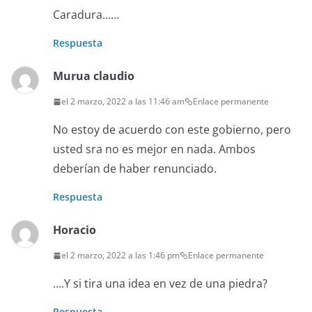
Caradura……
Respuesta
Murua claudio
el 2 marzo, 2022 a las 11:46 am
Enlace permanente
No estoy de acuerdo con este gobierno, pero
usted sra no es mejor en nada. Ambos
deberían de haber renunciado.
Respuesta
Horacio
el 2 marzo, 2022 a las 1:46 pm
Enlace permanente
….Y si tira una idea en vez de una piedra?
Respuesta