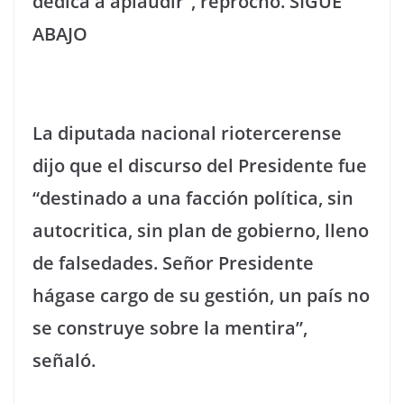
dedica a aplaudir”, reprochó. SIGUE
ABAJO
La diputada nacional riotercerense
dijo que el discurso del Presidente fue
“destinado a una facción política, sin
autocritica, sin plan de gobierno, lleno
de falsedades. Señor Presidente
hágase cargo de su gestión, un país no
se construye sobre la mentira”,
señaló.