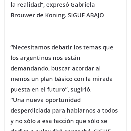
la realidad”, expresó Gabriela
Brouwer de Koning. SIGUE ABAJO
“Necesitamos debatir los temas que
los argentinos nos están
demandando, buscar acordar al
menos un plan básico con la mirada
puesta en el futuro”, sugirió.
“Una nueva oportunidad
desperdiciada para hablarnos a todos
y no sólo a esa facción que sólo se