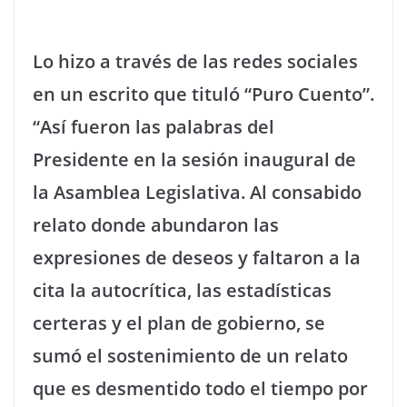
Lo hizo a través de las redes sociales
en un escrito que tituló “Puro Cuento”.
“Así fueron las palabras del
Presidente en la sesión inaugural de
la Asamblea Legislativa. Al consabido
relato donde abundaron las
expresiones de deseos y faltaron a la
cita la autocrítica, las estadísticas
certeras y el plan de gobierno, se
sumó el sostenimiento de un relato
que es desmentido todo el tiempo por