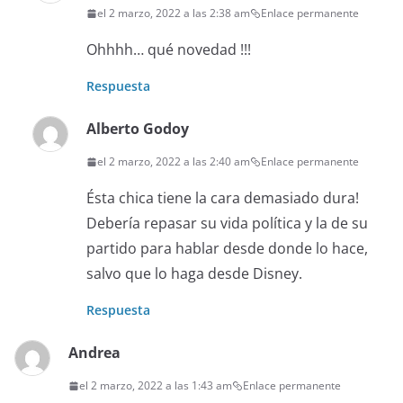
el 2 marzo, 2022 a las 2:38 am
Enlace permanente
Ohhhh… qué novedad !!!
Respuesta
Alberto Godoy
el 2 marzo, 2022 a las 2:40 am
Enlace permanente
Ésta chica tiene la cara demasiado dura!
Debería repasar su vida política y la de su
partido para hablar desde donde lo hace,
salvo que lo haga desde Disney.
Respuesta
Andrea
el 2 marzo, 2022 a las 1:43 am
Enlace permanente