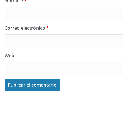
Nombre
*
Correo electrónico
*
Web