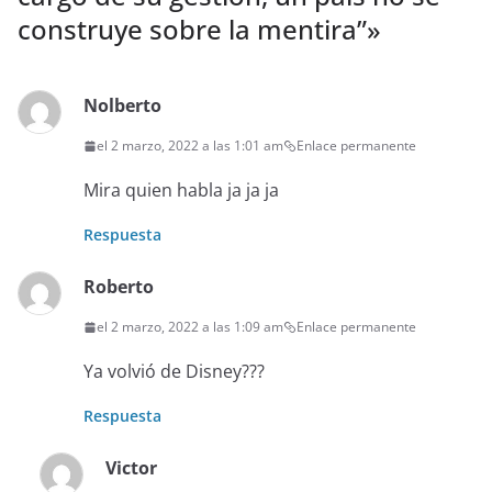
construye sobre la mentira”
»
Nolberto
el 2 marzo, 2022 a las 1:01 am
Enlace permanente
Mira quien habla ja ja ja
Respuesta
Roberto
el 2 marzo, 2022 a las 1:09 am
Enlace permanente
Ya volvió de Disney???
Respuesta
Victor