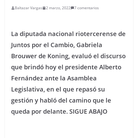
Baltazar Vargas
2 marzo, 2022
7 comentarios
La diputada nacional riotercerense de
Juntos por el Cambio, Gabriela
Brouwer de Koning, evaluó el discurso
que brindó hoy el presidente Alberto
Fernández ante la Asamblea
Legislativa, en el que repasó su
gestión y habló del camino que le
queda por delante. SIGUE ABAJO