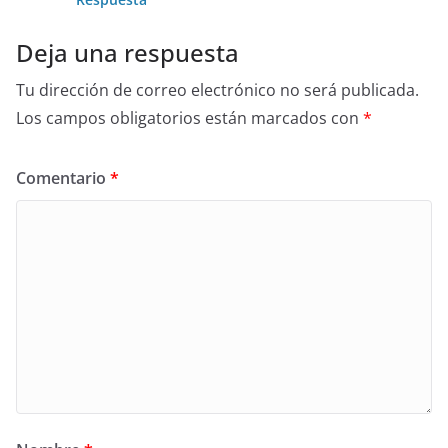
Deja una respuesta
Tu dirección de correo electrónico no será publicada.
Los campos obligatorios están marcados con
*
Comentario
*