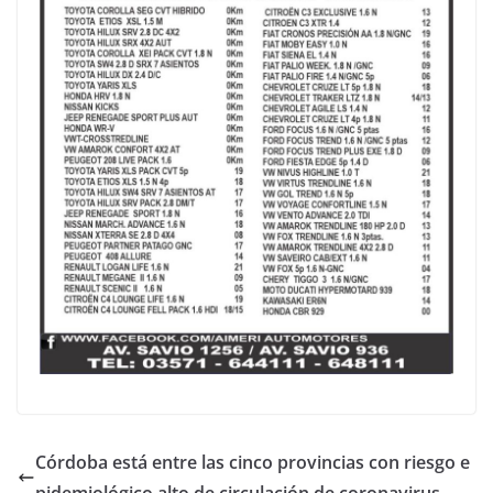
Córdoba está entre las cinco provincias con riesgo e