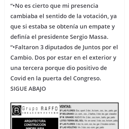
“•No es cierto que mi presencia
cambiaba el sentido de la votación, ya
que si estaba se obtenía un empate y
definía el presidente Sergio Massa.
“•Faltaron 3 diputados de Juntos por el
Cambio. Dos por estar en el exterior y
una tercera porque dio positivo de
Covid en la puerta del Congreso.
SIGUE ABAJO