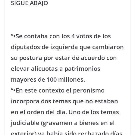
SIGUE ABAJO
“•Se contaba con los 4 votos de los
diputados de izquierda que cambiaron
su postura por estar de acuerdo con
elevar alícuotas a patrimonios
mayores de 100 millones.
“•En este contexto el peronismo
incorpora dos temas que no estaban
en el orden del día. Uno de los temas
judiciable (gravamen a bienes en el
exterior) ya había sido rechazado días