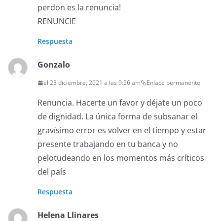
perdon es la renuncia!
RENUNCIE
Respuesta
Gonzalo
el 23 diciembre, 2021 a las 9:56 am
Enlace permanente
Renuncia. Hacerte un favor y déjate un poco
de dignidad. La única forma de subsanar el
gravísimo error es volver en el tiempo y estar
presente trabajando en tu banca y no
pelotudeando en los momentos más críticos
del país
Respuesta
Helena Llinares