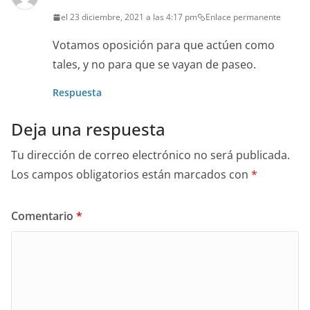
el 23 diciembre, 2021 a las 4:17 pm
Enlace permanente
Votamos oposición para que actúen como
tales, y no para que se vayan de paseo.
Respuesta
Deja una respuesta
Tu dirección de correo electrónico no será publicada.
Los campos obligatorios están marcados con
*
Comentario
*