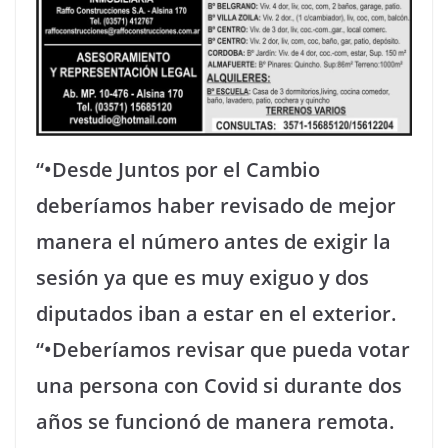
“•Desde Juntos por el Cambio
deberíamos haber revisado de mejor
manera el número antes de exigir la
sesión ya que es muy exiguo y dos
diputados iban a estar en el exterior.
“•Deberíamos revisar que pueda votar
una persona con Covid si durante dos
años se funcionó de manera remota.