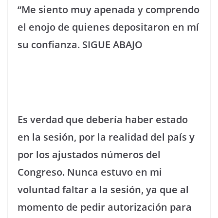
“Me siento muy apenada y comprendo
el enojo de quienes depositaron en mí
su confianza. SIGUE ABAJO
Es verdad que debería haber estado
en la sesión, por la realidad del país y
por los ajustados números del
Congreso. Nunca estuvo en mi
voluntad faltar a la sesión, ya que al
momento de pedir autorización para