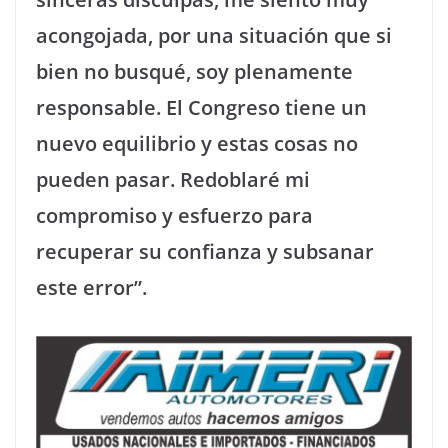
acongojada, por una situación que si
bien no busqué, soy plenamente
responsable. El Congreso tiene un
nuevo equilibrio y estas cosas no
pueden pasar. Redoblaré mi
compromiso y esfuerzo para
recuperar su confianza y subsanar
este error”.