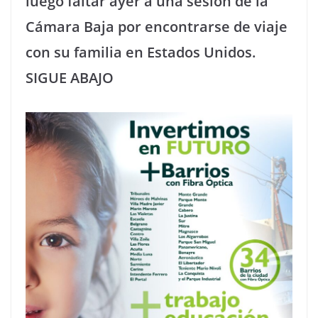
luego faltar ayer a una sesión de la
Cámara Baja por encontrarse de viaje
con su familia en Estados Unidos.
SIGUE ABAJO