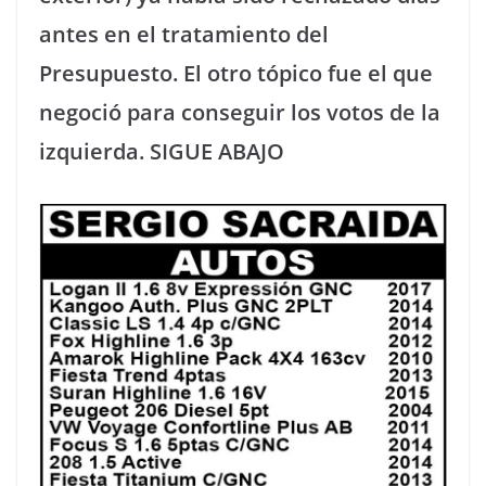
antes en el tratamiento del
Presupuesto. El otro tópico fue el que
negoció para conseguir los votos de la
izquierda. SIGUE ABAJO