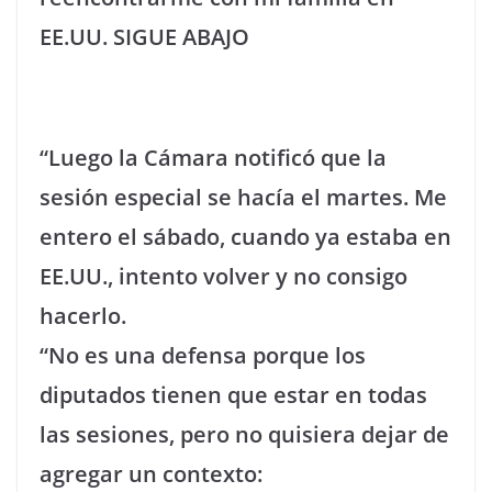
EE.UU. SIGUE ABAJO
“Luego la Cámara notificó que la
sesión especial se hacía el martes. Me
entero el sábado, cuando ya estaba en
EE.UU., intento volver y no consigo
hacerlo.
“No es una defensa porque los
diputados tienen que estar en todas
las sesiones, pero no quisiera dejar de
agregar un contexto: