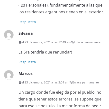
( Bs Personales), fundamentalmente a las que
los residentes argentinos tienen en el exterior.
Respuesta
Silvana
el 23 diciembre, 2021 a las 12:49 am
Enlace permanente
La Sra tendría que renunciar!
Respuesta
Marcos
el 23 diciembre, 2021 a las 3:01 am
Enlace permanente
Un cargo donde fue elegida por el pueblo, no
tiene que tener estos errores, se supone que
para eso se postulo. La mejor forma de pedir