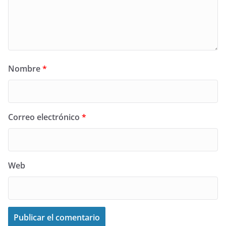
Nombre
*
Correo electrónico
*
Web