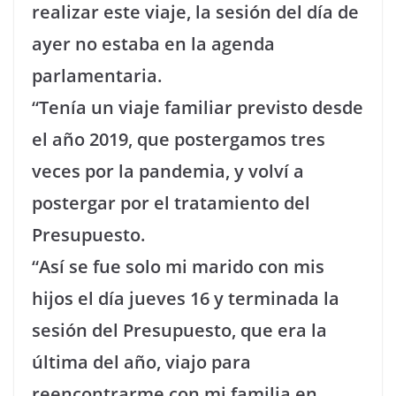
realizar este viaje, la sesión del día de
ayer no estaba en la agenda
parlamentaria.
“Tenía un viaje familiar previsto desde
el año 2019, que postergamos tres
veces por la pandemia, y volví a
postergar por el tratamiento del
Presupuesto.
“Así se fue solo mi marido con mis
hijos el día jueves 16 y terminada la
sesión del Presupuesto, que era la
última del año, viajo para
reencontrarme con mi familia en