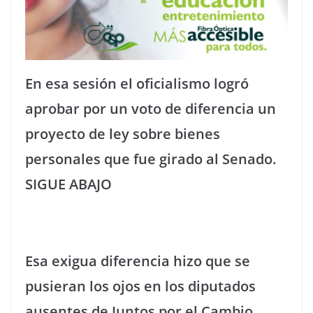
En esa sesión el oficialismo logró
aprobar por un voto de diferencia un
proyecto de ley sobre bienes
personales que fue girado al Senado.
SIGUE ABAJO
Esa exigua diferencia hizo que se
pusieran los ojos en los diputados
ausentes de Juntos por el Cambio,