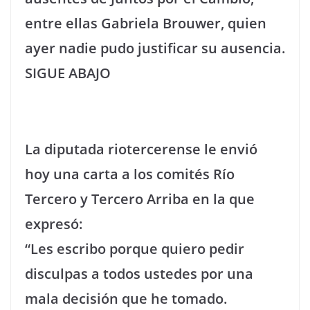
entre ellas Gabriela Brouwer, quien
ayer nadie pudo justificar su ausencia.
SIGUE ABAJO
La diputada riotercerense le envió
hoy una carta a los comités Río
Tercero y Tercero Arriba en la que
expresó:
“Les escribo porque quiero pedir
disculpas a todos ustedes por una
mala decisión que he tomado.