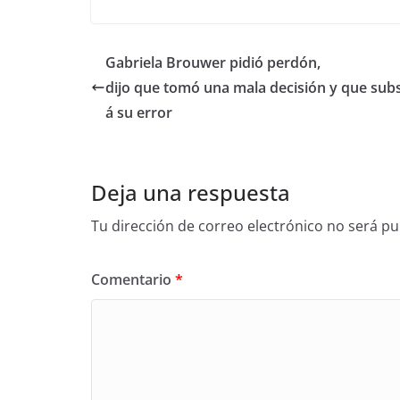
Gabriela Brouwer pidió perdón,
dijo que tomó una mala decisión y que sub
á su error
Deja una respuesta
Tu dirección de correo electrónico no será pu
Comentario
*