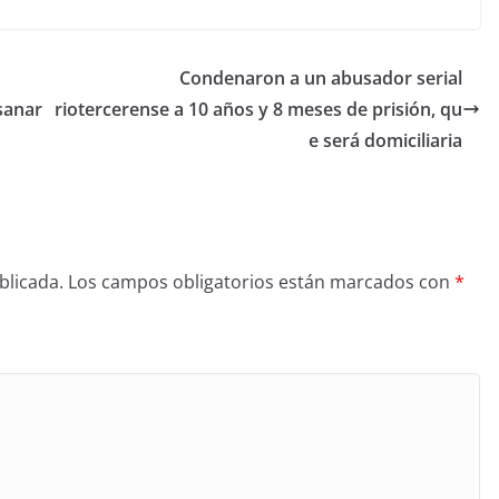
Condenaron a un abusador serial
sanar
riotercerense a 10 años y 8 meses de prisión, qu
e será domiciliaria
blicada.
Los campos obligatorios están marcados con
*