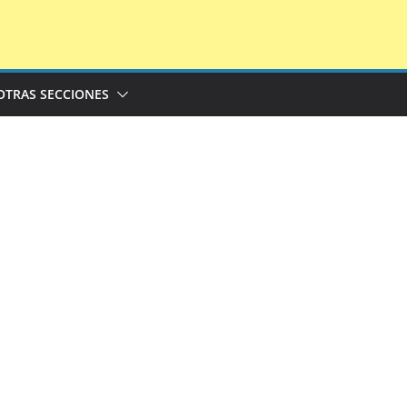
OTRAS SECCIONES