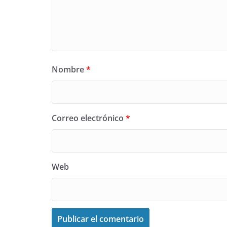
Nombre
*
Correo electrónico
*
Web