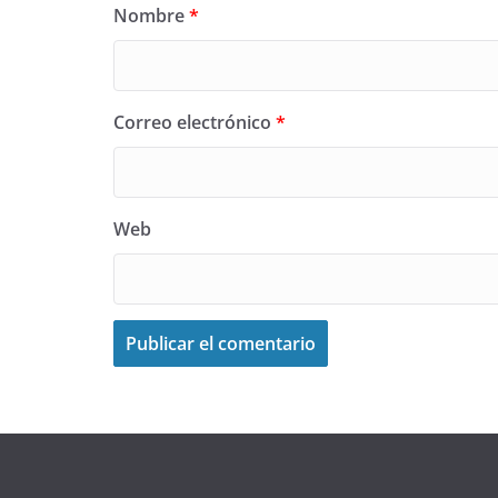
Nombre
*
Correo electrónico
*
Web