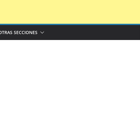
OTRAS SECCIONES