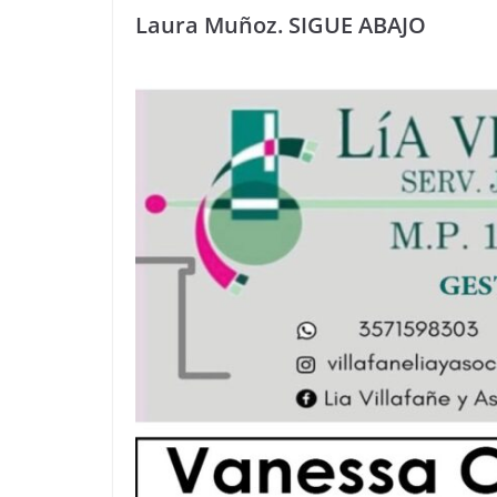
Laura Muñoz. SIGUE ABAJO