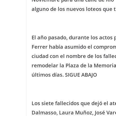
alguno de los nuevos loteos que 
El año pasado, durante los actos 
Ferrer había asumido el comprom
ciudad con el nombre de los fall
remodelar la Plaza de la Memoria,
últimos días. SIGUE ABAJO
Los siete fallecidos que dejó el 
Dalmasso, Laura Muñoz, José Vare