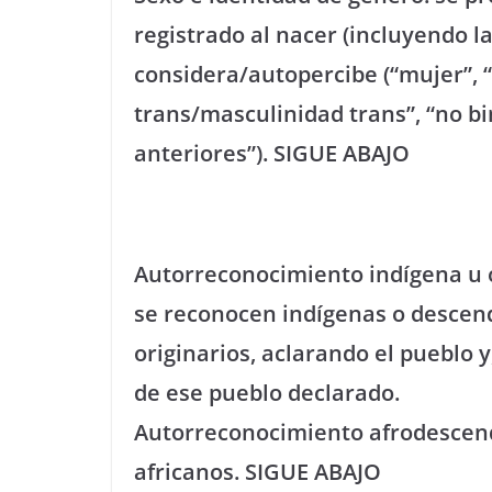
registrado al nacer (incluyendo la
considera/autopercibe (“mujer”, “
trans/masculinidad trans”, “no bi
anteriores”). SIGUE ABAJO
Autorreconocimiento indígena u o
se reconocen indígenas o descen
originarios, aclarando el pueblo 
de ese pueblo declarado.
Autorreconocimiento afrodescend
africanos. SIGUE ABAJO