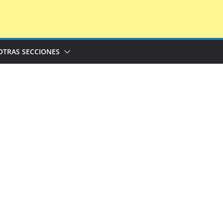
OTRAS SECCIONES