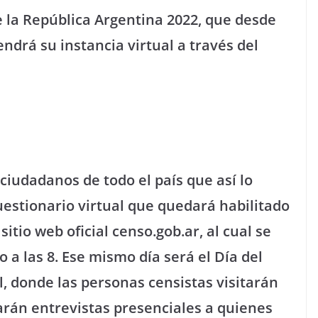
e la República Argentina 2022, que desde
ndrá su instancia virtual a través del
 ciudadanos de todo el país que así lo
estionario virtual que quedará habilitado
sitio web oficial censo.gob.ar, al cual se
 a las 8. Ese mismo día será el Día del
, donde las personas censistas visitarán
arán entrevistas presenciales a quienes