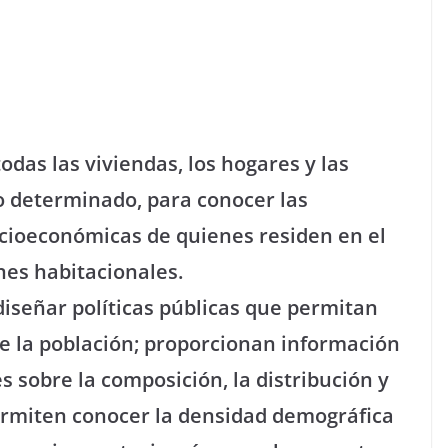
todas las viviendas, los hogares y las
 determinado, para conocer las
ocioeconómicas de quienes residen en el
ones habitacionales.
diseñar políticas públicas que permitan
de la población; proporcionan información
s sobre la composición, la distribución y
permiten conocer la densidad demográfica