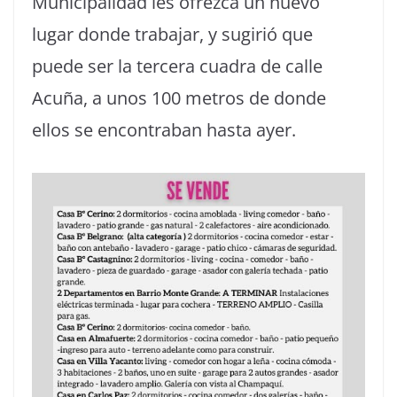
Municipalidad les ofrezca un nuevo
lugar donde trabajar, y sugirió que
puede ser la tercera cuadra de calle
Acuña, a unos 100 metros de donde
ellos se encontraban hasta ayer.