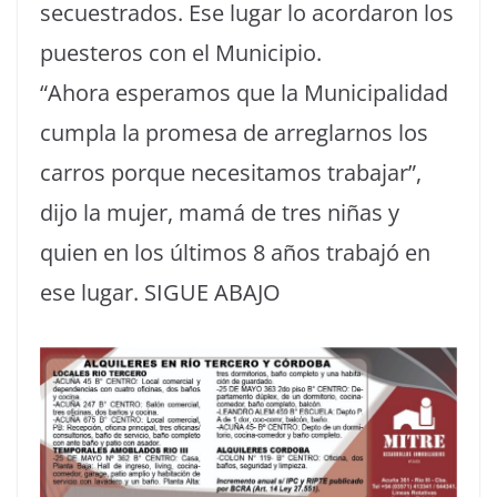
secuestrados. Ese lugar lo acordaron los
puesteros con el Municipio.
“Ahora esperamos que la Municipalidad
cumpla la promesa de arreglarnos los
carros porque necesitamos trabajar”,
dijo la mujer, mamá de tres niñas y
quien en los últimos 8 años trabajó en
ese lugar. SIGUE ABAJO