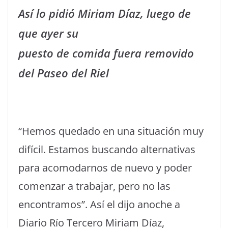
Así lo pidió Miriam Díaz, luego de
que ayer su
puesto de comida fuera removido
del Paseo del Riel
“Hemos quedado en una situación muy
difícil. Estamos buscando alternativas
para acomodarnos de nuevo y poder
comenzar a trabajar, pero no las
encontramos”. Así el dijo anoche a
Diario Río Tercero Miriam Díaz,