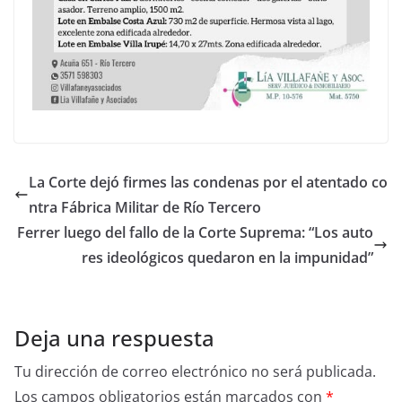
La Corte dejó firmes las condenas por el atentado co
ntra Fábrica Militar de Río Tercero
Ferrer luego del fallo de la Corte Suprema: “Los auto
res ideológicos quedaron en la impunidad”
Deja una respuesta
Tu dirección de correo electrónico no será publicada.
Los campos obligatorios están marcados con
*