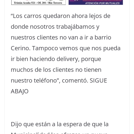
“Los carros quedaron ahora lejos de
donde nosotros trabajábamos y
nuestros clientes no van a ir a barrio
Cerino. Tampoco vemos que nos pueda
ir bien haciendo delivery, porque
muchos de los clientes no tienen
nuestro teléfono”, comentó. SIGUE
ABAJO
Dijo que están a la espera de que la