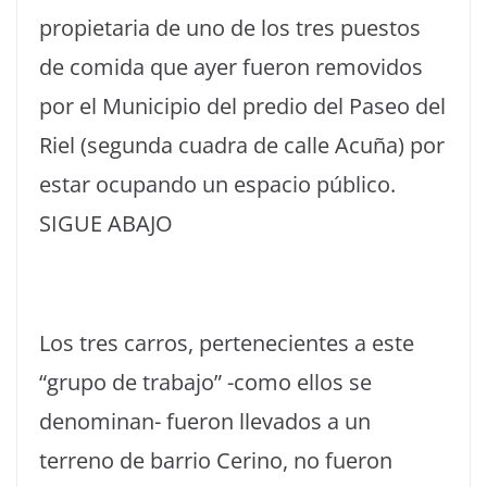
propietaria de uno de los tres puestos
de comida que ayer fueron removidos
por el Municipio del predio del Paseo del
Riel (segunda cuadra de calle Acuña) por
estar ocupando un espacio público.
SIGUE ABAJO
Los tres carros, pertenecientes a este
“grupo de trabajo” -como ellos se
denominan- fueron llevados a un
terreno de barrio Cerino, no fueron