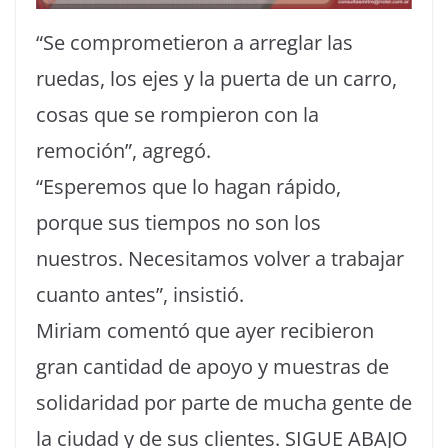
“Se comprometieron a arreglar las
ruedas, los ejes y la puerta de un carro,
cosas que se rompieron con la
remoción”, agregó.
“Esperemos que lo hagan rápido,
porque sus tiempos no son los
nuestros. Necesitamos volver a trabajar
cuanto antes”, insistió.
Miriam comentó que ayer recibieron
gran cantidad de apoyo y muestras de
solidaridad por parte de mucha gente de
la ciudad y de sus clientes. SIGUE ABAJO