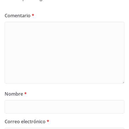
Comentario
*
Nombre
*
Correo electrónico
*