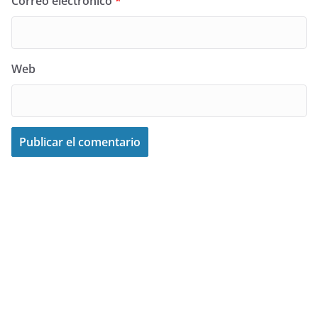
Correo electrónico
*
Web