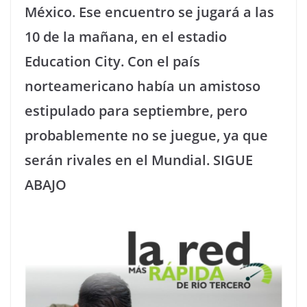
México. Ese encuentro se jugará a las
10 de la mañana, en el estadio
Education City. Con el país
norteamericano había un amistoso
estipulado para septiembre, pero
probablemente no se juegue, ya que
serán rivales en el Mundial. SIGUE
ABAJO