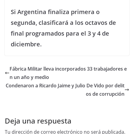
Si Argentina finaliza primera o
segunda, clasificará a los octavos de
final programados para el 3 y 4 de
diciembre.
Fábrica Militar lleva incorporados 33 trabajadores e
n un año y medio
Condenaron a Ricardo Jaime y Julio De Vido por delit
os de corrupción
Deja una respuesta
Tu dirección de correo electrónico no será publicada.