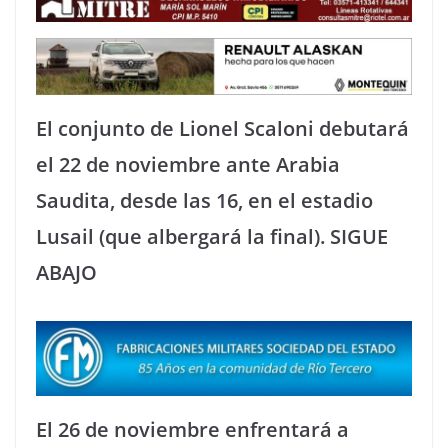
El conjunto de Lionel Scaloni debutará
el 22 de noviembre ante Arabia
Saudita, desde las 16, en el estadio
Lusail (que albergará la final). SIGUE
ABAJO
El 26 de noviembre enfrentará a