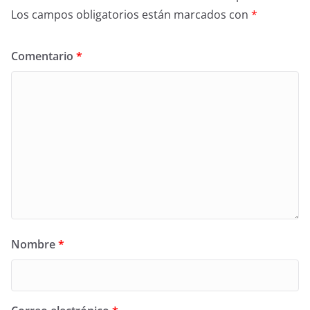
Los campos obligatorios están marcados con
*
Comentario
*
Nombre
*