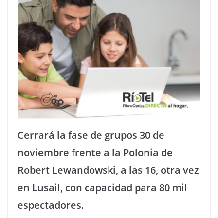
Cerrará la fase de grupos 30 de
noviembre frente a la Polonia de
Robert Lewandowski, a las 16, otra vez
en Lusail, con capacidad para 80 mil
espectadores.