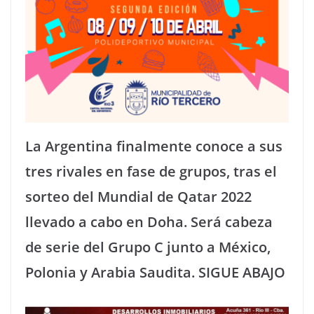
La Argentina finalmente conoce a sus
tres rivales en fase de grupos, tras el
sorteo del Mundial de Qatar 2022
llevado a cabo en Doha. Será cabeza
de serie del Grupo C junto a México,
Polonia y Arabia Saudita. SIGUE ABAJO